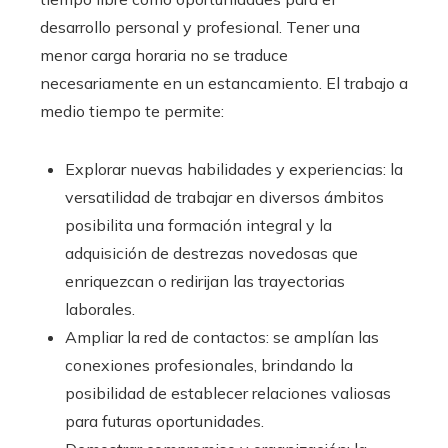
desarrollo personal y profesional. Tener una
menor carga horaria no se traduce
necesariamente en un estancamiento. El trabajo a
medio tiempo te permite:
Explorar nuevas habilidades y experiencias: la
versatilidad de trabajar en diversos ámbitos
posibilita una formación integral y la
adquisición de destrezas novedosas que
enriquezcan o redirijan las trayectorias
laborales.
Ampliar la red de contactos: se amplían las
conexiones profesionales, brindando la
posibilidad de establecer relaciones valiosas
para futuras oportunidades.