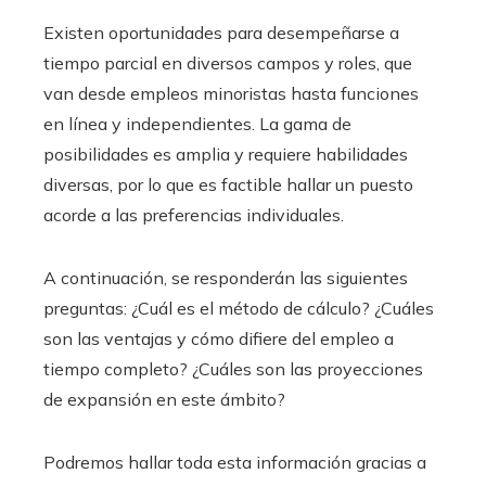
Existen oportunidades para desempeñarse a
tiempo parcial en diversos campos y roles, que
van desde empleos minoristas hasta funciones
en línea y independientes. La gama de
posibilidades es amplia y requiere habilidades
diversas, por lo que es factible hallar un puesto
acorde a las preferencias individuales.
A continuación, se responderán las siguientes
preguntas: ¿Cuál es el método de cálculo? ¿Cuáles
son las ventajas y cómo difiere del empleo a
tiempo completo? ¿Cuáles son las proyecciones
de expansión en este ámbito?
Podremos hallar toda esta información gracias a