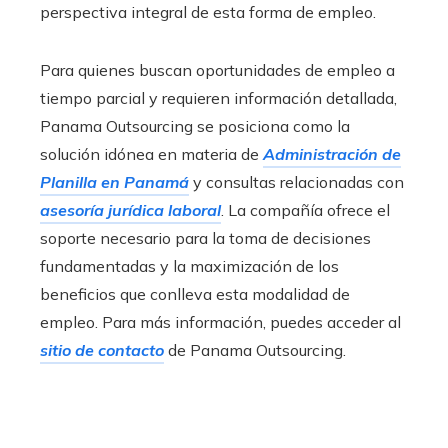
perspectiva integral de esta forma de empleo.
Para quienes buscan oportunidades de empleo a
tiempo parcial y requieren información detallada,
Panama Outsourcing se posiciona como la
solución idónea en materia de
Administración de
Planilla en Panamá
y consultas relacionadas con
asesoría jurídica laboral
. La compañía ofrece el
soporte necesario para la toma de decisiones
fundamentadas y la maximización de los
beneficios que conlleva esta modalidad de
empleo. Para más información, puedes acceder al
sitio de contacto
de Panama Outsourcing.