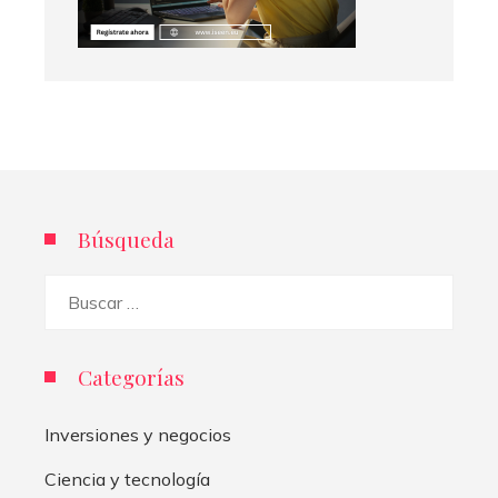
Búsqueda
Buscar:
Categorías
Inversiones y negocios
Ciencia y tecnología