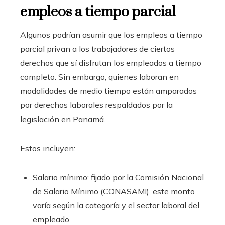
empleos a tiempo parcial
Algunos podrían asumir que los empleos a tiempo
parcial privan a los trabajadores de ciertos
derechos que sí disfrutan los empleados a tiempo
completo. Sin embargo, quienes laboran en
modalidades de medio tiempo están amparados
por derechos laborales respaldados por la
legislación en Panamá.
Estos incluyen:
Salario mínimo: fijado por la Comisión Nacional
de Salario Mínimo (CONASAMI), este monto
varía según la categoría y el sector laboral del
empleado.