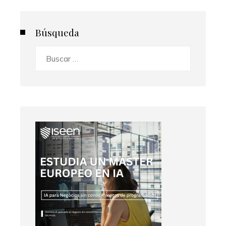
Búsqueda
Buscar: