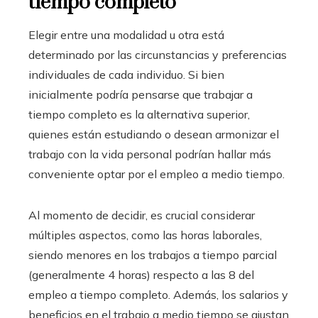
tiempo completo
Elegir entre una modalidad u otra está
determinado por las circunstancias y preferencias
individuales de cada individuo. Si bien
inicialmente podría pensarse que trabajar a
tiempo completo es la alternativa superior,
quienes están estudiando o desean armonizar el
trabajo con la vida personal podrían hallar más
conveniente optar por el empleo a medio tiempo.
Al momento de decidir, es crucial considerar
múltiples aspectos, como las horas laborales,
siendo menores en los trabajos a tiempo parcial
(generalmente 4 horas) respecto a las 8 del
empleo a tiempo completo. Además, los salarios y
beneficios en el trabajo a medio tiempo se ajustan