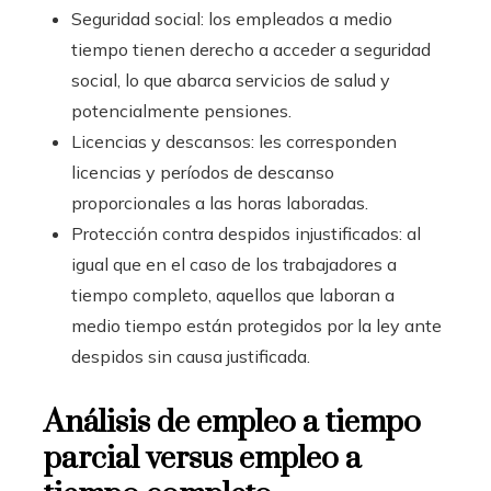
Seguridad social: los empleados a medio
tiempo tienen derecho a acceder a seguridad
social, lo que abarca servicios de salud y
potencialmente pensiones.
Licencias y descansos: les corresponden
licencias y períodos de descanso
proporcionales a las horas laboradas.
Protección contra despidos injustificados: al
igual que en el caso de los trabajadores a
tiempo completo, aquellos que laboran a
medio tiempo están protegidos por la ley ante
despidos sin causa justificada.
Análisis de empleo a tiempo
parcial versus empleo a