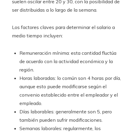
suelen oscilar entre 20 y 30, con la posibilidad de
ser distribuidas a lo largo de la semana.
Los factores claves para determinar el salario a
medio tiempo incluyen:
Remuneración mínima: esta cantidad fluctúa
de acuerdo con la actividad económica y la
región.
Horas laboradas: lo común son 4 horas por día,
aunque esto puede modificarse según el
convenio establecido entre el empleador y el
empleado.
Días laborables: generalmente son 5, pero
también pueden sufrir modificaciones.
Semanas laborales: regularmente, los