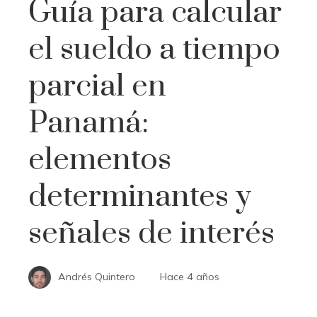
Guía para calcular
el sueldo a tiempo
parcial en
Panamá:
elementos
determinantes y
señales de interés
Andrés Quintero
Hace 4 años