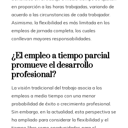
en proporción a las horas trabajadas, variando de
acuerdo a las circunstancias de cada trabajador.
Asimismo, la flexibilidad es más limitada en los
empleos de jornada completa, los cuales
conllevan mayores responsabilidades.
¿El empleo a tiempo parcial
promueve el desarrollo
profesional?
La visión tradicional del trabajo asocia a los
empleos a medio tiempo con una menor
probabilidad de éxito o crecimiento profesional.
Sin embargo, en la actualidad, esta perspectiva se
ha ampliado para considerar la flexibilidad y el
tiempo libre como oportunidades para el