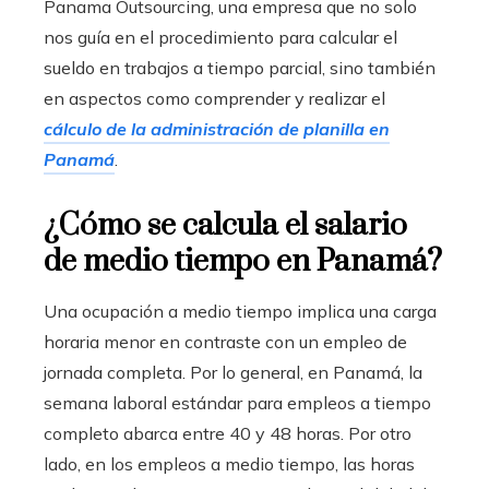
Panama Outsourcing, una empresa que no solo
nos guía en el procedimiento para calcular el
sueldo en trabajos a tiempo parcial, sino también
en aspectos como comprender y realizar el
cálculo de la administración de planilla en
Panamá
.
¿Cómo se calcula el salario
de medio tiempo en Panamá?
Una ocupación a medio tiempo implica una carga
horaria menor en contraste con un empleo de
jornada completa. Por lo general, en Panamá, la
semana laboral estándar para empleos a tiempo
completo abarca entre 40 y 48 horas. Por otro
lado, en los empleos a medio tiempo, las horas