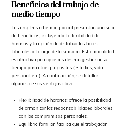
Beneficios del trabajo de
medio tiempo
Los empleos a tiempo parcial presentan una serie
de beneficios, incluyendo la flexibilidad de
horarios y la opción de distribuir las horas
laborales a lo largo de la semana. Esta modalidad
es atractiva para quienes desean gestionar su
tiempo para otros propósitos (estudios, vida
personal, etc.). A continuación, se detallan
algunas de sus ventajas clave:
Flexibilidad de horarios: ofrece la posibilidad
de armonizar las responsabilidades laborales
con los compromisos personales.
Equilibrio familiar: facilita que el trabajador