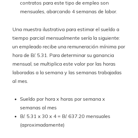
contratos para este tipo de empleo son
mensuales, abarcando 4 semanas de labor.
Una muestra ilustrativa para estimar el sueldo a
tiempo parcial mensualmente sería la siguiente:
un empleado recibe una remuneración mínima por
hora de B/. 5.31. Para determinar su ganancia
mensual, se multiplica este valor por las horas
laboradas a la semana y las semanas trabajadas
al mes.
Sueldo por hora x horas por semana x
semanas al mes
B/. 5.31 x 30 x 4 = B/. 637.20 mensuales
(aproximadamente)