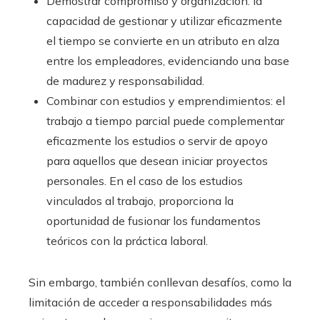
Demostrar compromiso y organización: la
capacidad de gestionar y utilizar eficazmente
el tiempo se convierte en un atributo en alza
entre los empleadores, evidenciando una base
de madurez y responsabilidad.
Combinar con estudios y emprendimientos: el
trabajo a tiempo parcial puede complementar
eficazmente los estudios o servir de apoyo
para aquellos que desean iniciar proyectos
personales. En el caso de los estudios
vinculados al trabajo, proporciona la
oportunidad de fusionar los fundamentos
teóricos con la práctica laboral.
Sin embargo, también conllevan desafíos, como la
limitación de acceder a responsabilidades más