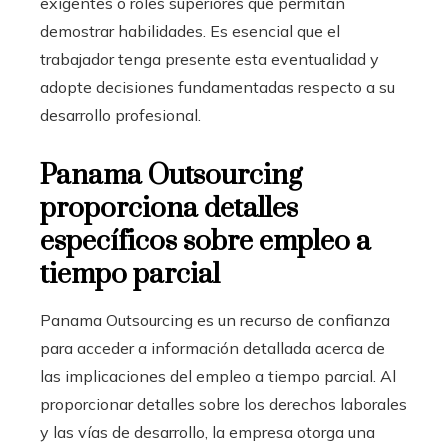
exigentes o roles superiores que permitan
demostrar habilidades. Es esencial que el
trabajador tenga presente esta eventualidad y
adopte decisiones fundamentadas respecto a su
desarrollo profesional.
Panama Outsourcing
proporciona detalles
específicos sobre empleo a
tiempo parcial
Panama Outsourcing es un recurso de confianza
para acceder a información detallada acerca de
las implicaciones del empleo a tiempo parcial. Al
proporcionar detalles sobre los derechos laborales
y las vías de desarrollo, la empresa otorga una