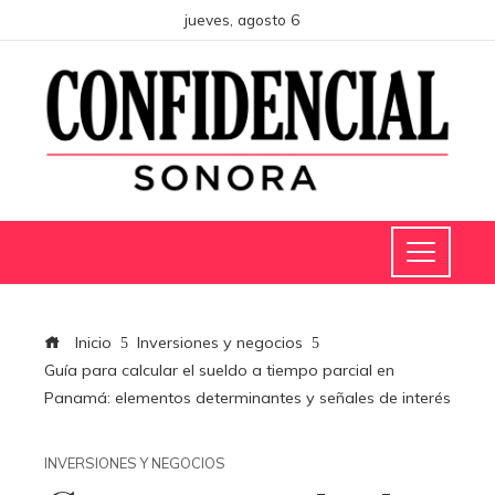
jueves, agosto 6
Inicio
Inversiones y negocios
Guía para calcular el sueldo a tiempo parcial en
Panamá: elementos determinantes y señales de interés
INVERSIONES Y NEGOCIOS