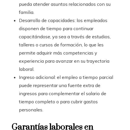
pueda atender asuntos relacionados con su
familia.
Desarrollo de capacidades: los empleados
disponen de tiempo para continuar
capacitándose, ya sea a través de estudios,
talleres o cursos de formación, lo que les
permite adquirir más competencias y
experiencia para avanzar en su trayectoria
laboral.
Ingreso adicional: el empleo a tiempo parcial
puede representar una fuente extra de
ingresos para complementar el salario de
tiempo completo o para cubrir gastos
personales.
Garantías laborales en