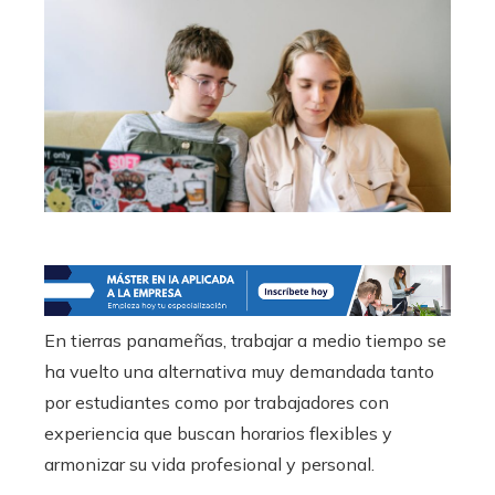
En tierras panameñas, trabajar a medio tiempo se
ha vuelto una alternativa muy demandada tanto
por estudiantes como por trabajadores con
experiencia que buscan horarios flexibles y
armonizar su vida profesional y personal.