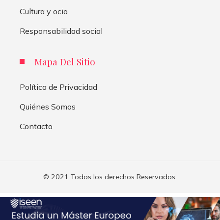
Cultura y ocio
Responsabilidad social
Mapa Del Sitio
Política de Privacidad
Quiénes Somos
Contacto
© 2021 Todos los derechos Reservados.