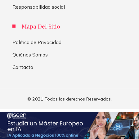
Responsabilidad social
Mapa Del Sitio
Política de Privacidad
Quiénes Somos
Contacto
© 2021 Todos los derechos Reservados.