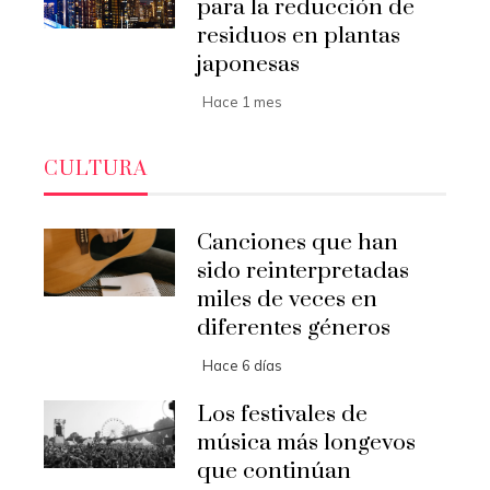
para la reducción de
residuos en plantas
japonesas
Hace 1 mes
CULTURA
Canciones que han
sido reinterpretadas
miles de veces en
diferentes géneros
Hace 6 días
Los festivales de
música más longevos
que continúan