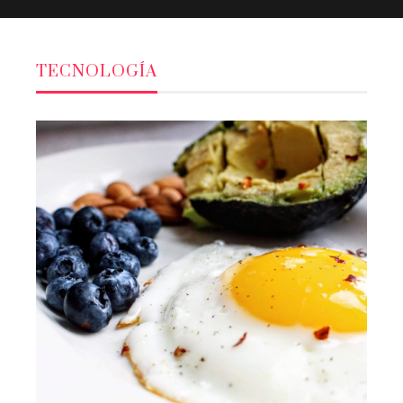
TECNOLOGÍA