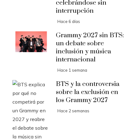
celebrándose sin
interrupción
Hace 6 días
Grammy 2027 sin BTS:
un debate sobre
inclusión y música
internacional
Hace 1 semana
BTS y la controversia
sobre la exclusión en
los Grammy 2027
Hace 2 semanas