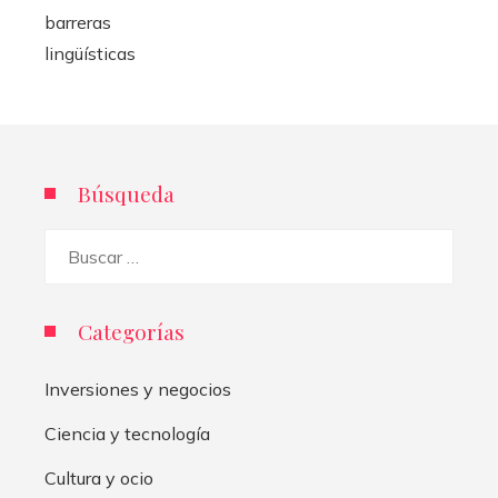
Búsqueda
Buscar:
Categorías
Inversiones y negocios
Ciencia y tecnología
Cultura y ocio