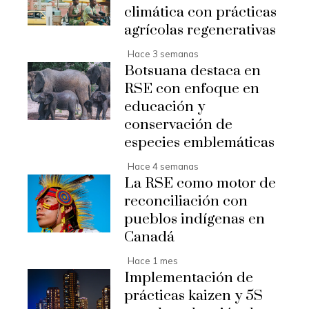
climática con prácticas
agrícolas regenerativas
Hace 3 semanas
Botsuana destaca en
RSE con enfoque en
educación y
conservación de
especies emblemáticas
Hace 4 semanas
La RSE como motor de
reconciliación con
pueblos indígenas en
Canadá
Hace 1 mes
Implementación de
prácticas kaizen y 5S