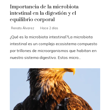
Importancia de la microbiota
intestinal en la digestión y el
equilibrio corporal
Renato Álvarez
Hace 2 días
¿Qué es la microbiota intestinal?La microbiota
intestinal es un complejo ecosistema compuesto
por trillones de microorganismos que habitan en
nuestro sistema digestivo. Estos micro...