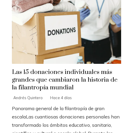
Las 15 donaciones individuales más
grandes que cambiaron la historia de
la filantropía mundial
Andrés Quintero
Hace 4 días
Panorama general de la filantropía de gran
escalaLas cuantiosas donaciones personales han
transformado los ámbitos educativo, sanitario,