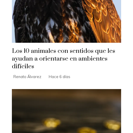
Los 10 animales con sentidos que les
ayudan a orientarse en ambientes
difíciles
Renato Álvarez
Hace 6 días