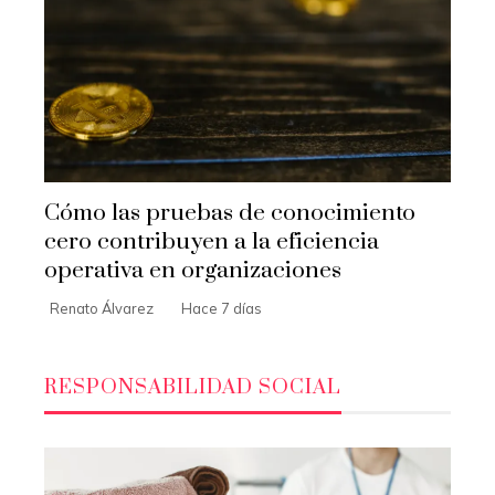
Cómo las pruebas de conocimiento
cero contribuyen a la eficiencia
operativa en organizaciones
Renato Álvarez
Hace 7 días
RESPONSABILIDAD SOCIAL