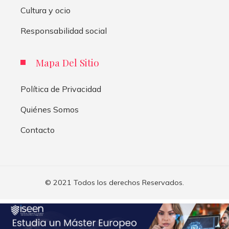
Cultura y ocio
Responsabilidad social
Mapa Del Sitio
Política de Privacidad
Quiénes Somos
Contacto
© 2021 Todos los derechos Reservados.