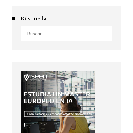
Búsqueda
Buscar: