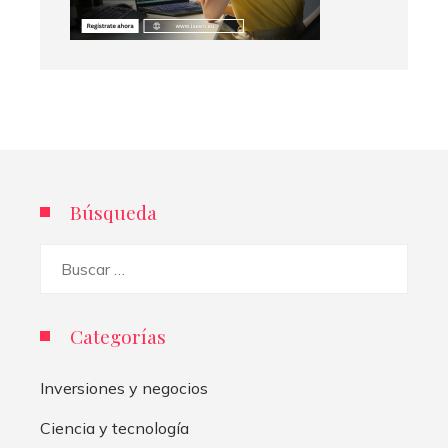
Búsqueda
Buscar:
Categorías
Inversiones y negocios
Ciencia y tecnología