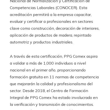
Nacional de Normalización y Certificación de
Competencias Laborales (CONOCER). Esta
acreditación permitirá a la empresa capacitar,
evaluar y certificar a profesionales en sectores
clave como construcción, decoración de interiores,
aplicación de productos de madera, repintado
automotriz y productos industriales.​
A través de esta certificación, PPG Comex aspira
a validar a más de 1,000 individuos a nivel
nacional en el primer año, proporcionando
formación gratuita en 11 normas de competencia
que mejorarán la calidad y profesionalismo del
sector. Desde 2018, el Centro de Formación
Integral de PPG Comex ha estado involucrado en
la verificación y transmisión de conocimientos.