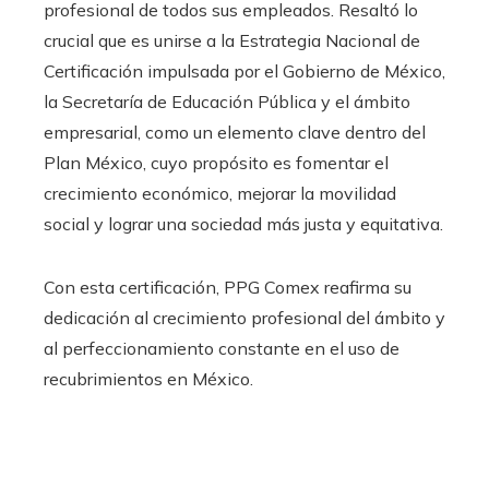
profesional de todos sus empleados. Resaltó lo
crucial que es unirse a la Estrategia Nacional de
Certificación impulsada por el Gobierno de México,
la Secretaría de Educación Pública y el ámbito
empresarial, como un elemento clave dentro del
Plan México, cuyo propósito es fomentar el
crecimiento económico, mejorar la movilidad
social y lograr una sociedad más justa y equitativa.
Con esta certificación, PPG Comex reafirma su
dedicación al crecimiento profesional del ámbito y
al perfeccionamiento constante en el uso de
recubrimientos en México.