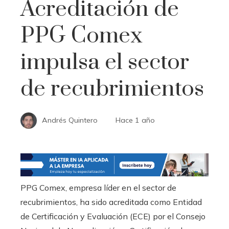
Acreditación de
PPG Comex
impulsa el sector
de recubrimientos
Andrés Quintero
Hace 1 año
PPG Comex, empresa líder en el sector de
recubrimientos, ha sido acreditada como Entidad
de Certificación y Evaluación (ECE) por el Consejo