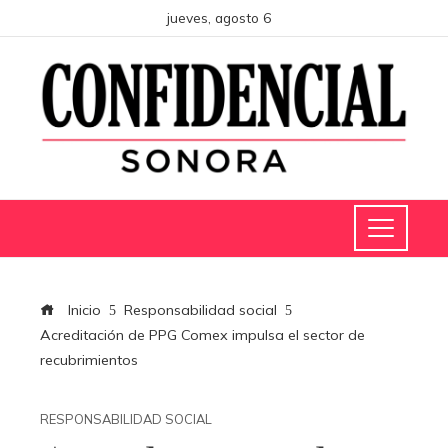
jueves, agosto 6
Inicio
Responsabilidad social
Acreditación de PPG Comex impulsa el sector de
recubrimientos
RESPONSABILIDAD SOCIAL