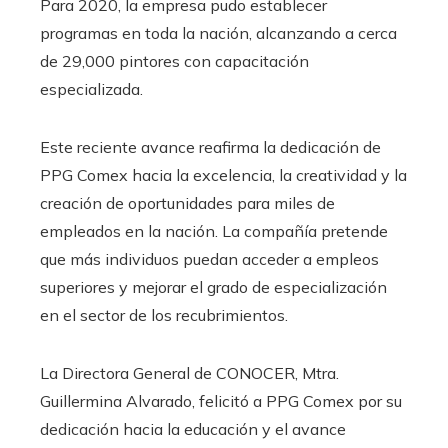
Para 2020, la empresa pudo establecer
programas en toda la nación, alcanzando a cerca
de 29,000 pintores con capacitación
especializada.
Este reciente avance reafirma la dedicación de
PPG Comex hacia la excelencia, la creatividad y la
creación de oportunidades para miles de
empleados en la nación. La compañía pretende
que más individuos puedan acceder a empleos
superiores y mejorar el grado de especialización
en el sector de los recubrimientos.
La Directora General de CONOCER, Mtra.
Guillermina Alvarado, felicitó a PPG Comex por su
dedicación hacia la educación y el avance