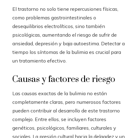
El trastorno no solo tiene repercusiones físicas,
como problemas gastrointestinales o
desequilibrios electrolíticos, sino también
psicológicas, aumentando el riesgo de sufrir de
ansiedad, depresión y baja autoestima. Detectar a
tiempo los síntomas de la bulimia es crucial para
un tratamiento efectivo.
Causas y factores de riesgo
Las causas exactas de la bulimia no están
completamente claras, pero numerosos factores
pueden contribuir al desarrollo de este trastorno
complejo. Entre ellos, se incluyen factores
genéticos, psicológicos, familiares, culturales y
sociales. La presión cultural hacia la delgadez y un