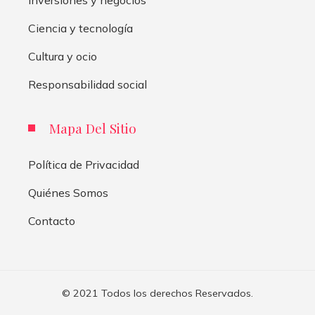
Inversiones y negocios
Ciencia y tecnología
Cultura y ocio
Responsabilidad social
Mapa Del Sitio
Política de Privacidad
Quiénes Somos
Contacto
© 2021 Todos los derechos Reservados.