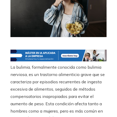
La bulimia, formalmente conocida como bulimia
nerviosa, es un trastorno alimenticio grave que se
caracteriza por episodios recurrentes de ingesta
excesiva de alimentos, seguidos de métodos
compensatorios inapropiados para evitar el
aumento de peso. Esta condición afecta tanto a
hombres como a mujeres, pero es más común en