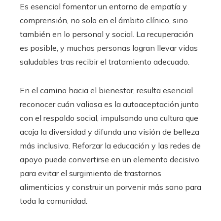
Es esencial fomentar un entorno de empatía y
comprensión, no solo en el ámbito clínico, sino
también en lo personal y social. La recuperación
es posible, y muchas personas logran llevar vidas
saludables tras recibir el tratamiento adecuado.
En el camino hacia el bienestar, resulta esencial
reconocer cuán valiosa es la autoaceptación junto
con el respaldo social, impulsando una cultura que
acoja la diversidad y difunda una visión de belleza
más inclusiva. Reforzar la educación y las redes de
apoyo puede convertirse en un elemento decisivo
para evitar el surgimiento de trastornos
alimenticios y construir un porvenir más sano para
toda la comunidad.