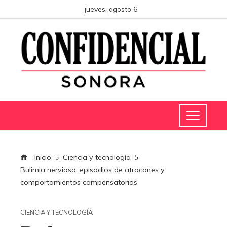
jueves, agosto 6
Inicio
Ciencia y tecnología
Bulimia nerviosa: episodios de atracones y
comportamientos compensatorios
CIENCIA Y TECNOLOGÍA