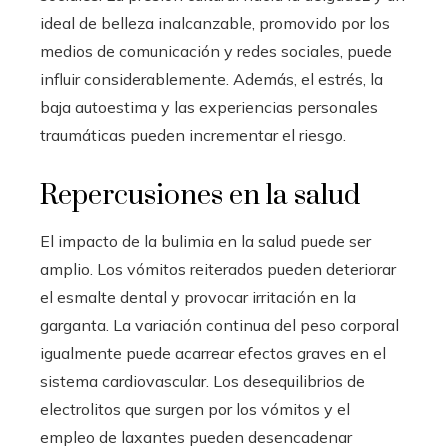
ideal de belleza inalcanzable, promovido por los
medios de comunicación y redes sociales, puede
influir considerablemente. Además, el estrés, la
baja autoestima y las experiencias personales
traumáticas pueden incrementar el riesgo.
Repercusiones en la salud
El impacto de la bulimia en la salud puede ser
amplio. Los vómitos reiterados pueden deteriorar
el esmalte dental y provocar irritación en la
garganta. La variación continua del peso corporal
igualmente puede acarrear efectos graves en el
sistema cardiovascular. Los desequilibrios de
electrolitos que surgen por los vómitos y el
empleo de laxantes pueden desencadenar