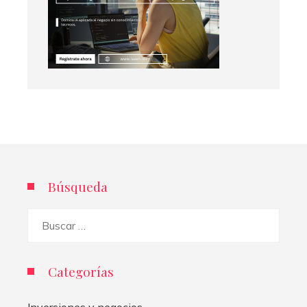
Búsqueda
Buscar:
Categorías