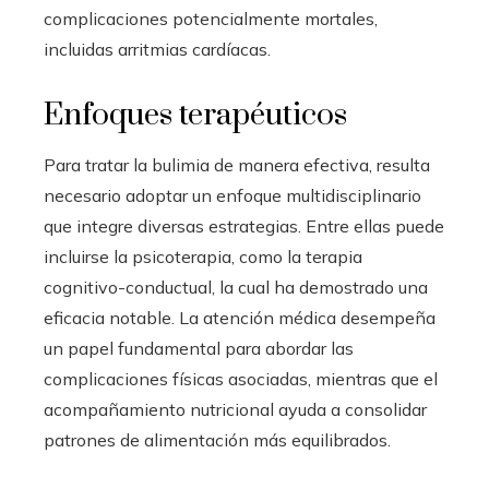
complicaciones potencialmente mortales,
incluidas arritmias cardíacas.
Enfoques terapéuticos
Para tratar la bulimia de manera efectiva, resulta
necesario adoptar un enfoque multidisciplinario
que integre diversas estrategias. Entre ellas puede
incluirse la psicoterapia, como la terapia
cognitivo-conductual, la cual ha demostrado una
eficacia notable. La atención médica desempeña
un papel fundamental para abordar las
complicaciones físicas asociadas, mientras que el
acompañamiento nutricional ayuda a consolidar
patrones de alimentación más equilibrados.