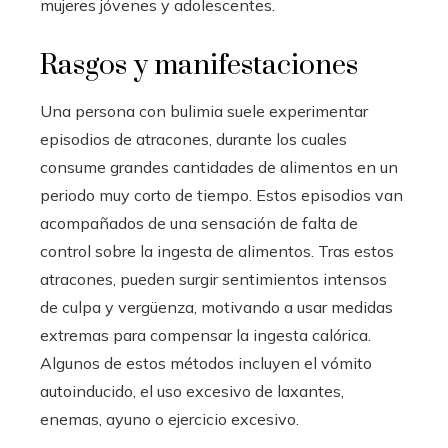
mujeres jóvenes y adolescentes.
Rasgos y manifestaciones
Una persona con bulimia suele experimentar
episodios de atracones, durante los cuales
consume grandes cantidades de alimentos en un
periodo muy corto de tiempo. Estos episodios van
acompañados de una sensación de falta de
control sobre la ingesta de alimentos. Tras estos
atracones, pueden surgir sentimientos intensos
de culpa y vergüenza, motivando a usar medidas
extremas para compensar la ingesta calórica.
Algunos de estos métodos incluyen el vómito
autoinducido, el uso excesivo de laxantes,
enemas, ayuno o ejercicio excesivo.