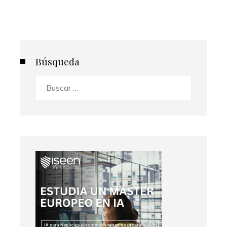
Búsqueda
Buscar: