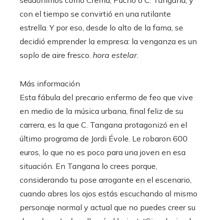
con el tiempo se convirtió en una rutilante
estrella. Y por eso, desde lo alto de la fama, se
decidió emprender la empresa: la venganza es un
soplo de aire fresco.
hora estelar
.
Más información
Esta fábula del precario enfermo de feo que vive
en medio de la música urbana, final feliz de su
carrera, es la que C. Tangana protagonizó en el
último programa de Jordi Évole. Le robaron 600
euros, lo que no es poco para una joven en esa
situación. En Tangana lo crees porque,
considerando tu pose arrogante en el escenario,
cuando abres los ojos estás escuchando al mismo
personaje normal y actual que no puedes creer su