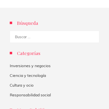
Búsqueda
Buscar:
Categorías
Inversiones y negocios
Ciencia y tecnología
Cultura y ocio
Responsabilidad social