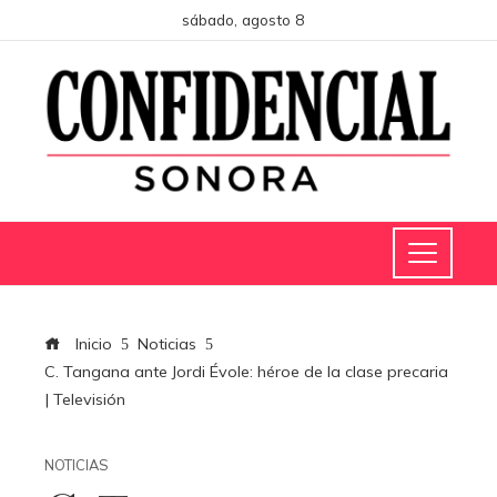
sábado, agosto 8
Inicio
Noticias
C. Tangana ante Jordi Évole: héroe de la clase precaria
| Televisión
NOTICIAS