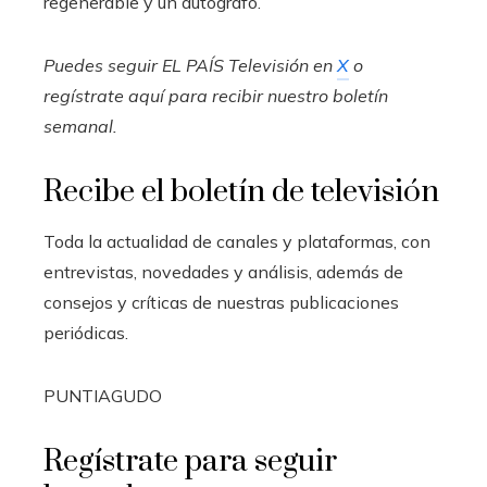
regenerable y un autógrafo.
Puedes seguir EL PAÍS Televisión en
X
o
regístrate aquí para recibir
nuestro boletín
semanal
.
Recibe el boletín de televisión
Toda la actualidad de canales y plataformas, con
entrevistas, novedades y análisis, además de
consejos y críticas de nuestras publicaciones
periódicas.
PUNTIAGUDO
Regístrate para seguir