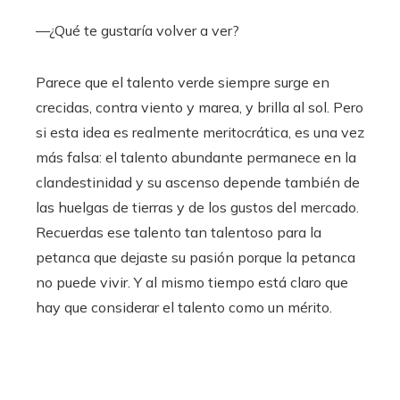
—¿Qué te gustaría volver a ver?
Parece que el talento verde siempre surge en
crecidas, contra viento y marea, y brilla al sol. Pero
si esta idea es realmente meritocrática, es una vez
más falsa: el talento abundante permanece en la
clandestinidad y su ascenso depende también de
las huelgas de tierras y de los gustos del mercado.
Recuerdas ese talento tan talentoso para la
petanca que dejaste su pasión porque la petanca
no puede vivir. Y al mismo tiempo está claro que
hay que considerar el talento como un mérito.