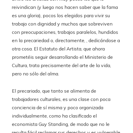
reivindican (y luego nos hacen saber que la fama
es una gloria), pocos los elegidos para vivir su
trabajo con dignidad y muchos que sobreviven
con preocupaciones, trabajos paralelos, hundidos
en la precariedad o, directamente, , dedicándose a
otra cosa. El Estatuto del Artista, que ahora
prometéis seguir desarrollando el Ministerio de
Cultura, trata precisamente del arte de la vida,
pero no sólo del alma.
El precariado, que tanto se alimenta de
trabajadores culturales, es una clase con poca
conciencia de sí misma y poco organizada
individualmente, como ha clasificado el
economista Guy Standing, de modo que no le
resulta fácil reclamar sus derechos y es vulnerable