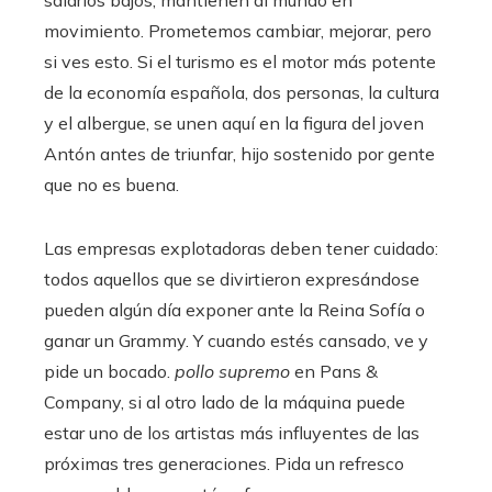
movimiento. Prometemos cambiar, mejorar, pero
si ves esto. Si el turismo es el motor más potente
de la economía española, dos personas, la cultura
y el albergue, se unen aquí en la figura del joven
Antón antes de triunfar, hijo sostenido por gente
que no es buena.
Las empresas explotadoras deben tener cuidado:
todos aquellos que se divirtieron expresándose
pueden algún día exponer ante la Reina Sofía o
ganar un Grammy. Y cuando estés cansado, ve y
pide un bocado.
pollo supremo
en Pans &
Company, si al otro lado de la máquina puede
estar uno de los artistas más influyentes de las
próximas tres generaciones. Pida un refresco