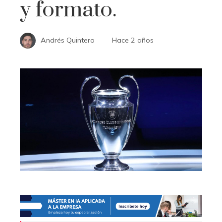
y formato.
Andrés Quintero
Hace 2 años