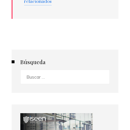
relacionados
Búsqueda
Buscar: