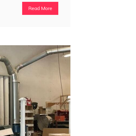
Read More