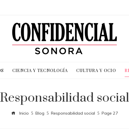
OS
CIENCIA Y TECNOLOGÍA
CULTURA Y OCIO
R
Responsabilidad socia
Inicio
Blog
Responsabilidad social
Page 27