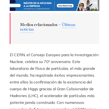
Medios relacionados –
Últimas
noticias
El CERN, el Consejo Europeo para la Investigación
Nuclear, celebra su 70º aniversario. Este
laboratorio de física de partículas, el más grande
del mundo, ha registrado éxitos impresionantes,
entre ellos la confirmación de la existencia del
cuerpo de Higgs gracias al Gran Colisionador de
Hadrones (LHC), el acelerador de partículas más
potente jamás construido. Con numerosos