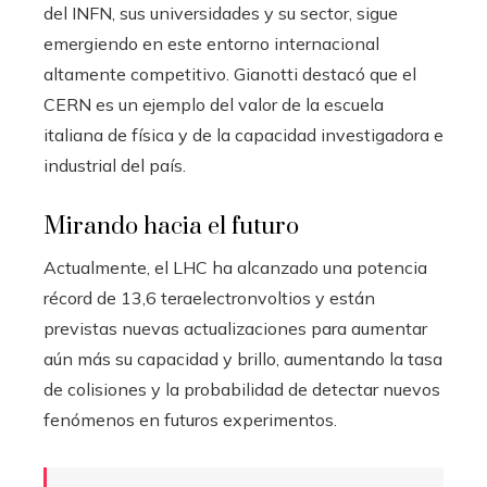
del INFN, sus universidades y su sector, sigue
emergiendo en este entorno internacional
altamente competitivo. Gianotti destacó que el
CERN es un ejemplo del valor de la escuela
italiana de física y de la capacidad investigadora e
industrial del país.
Mirando hacia el futuro
Actualmente, el LHC ha alcanzado una potencia
récord de 13,6 teraelectronvoltios y están
previstas nuevas actualizaciones para aumentar
aún más su capacidad y brillo, aumentando la tasa
de colisiones y la probabilidad de detectar nuevos
fenómenos en futuros experimentos.