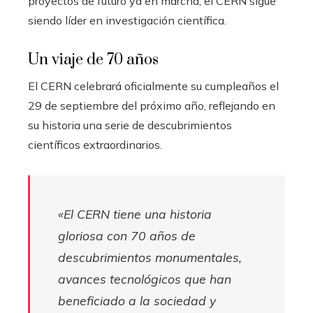
proyectos de futuro ya en marcha, el CERN sigue
siendo líder en investigación científica.
Un viaje de 70 años
El CERN celebrará oficialmente su cumpleaños el
29 de septiembre del próximo año, reflejando en
su historia una serie de descubrimientos
científicos extraordinarios.
«El CERN tiene una historia
gloriosa con 70 años de
descubrimientos monumentales,
avances tecnológicos que han
beneficiado a la sociedad y