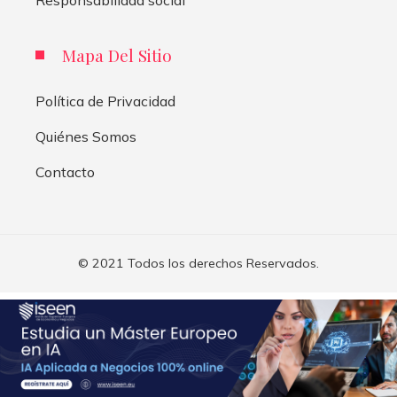
Responsabilidad social
Mapa Del Sitio
Política de Privacidad
Quiénes Somos
Contacto
© 2021 Todos los derechos Reservados.