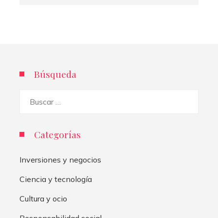
Búsqueda
Buscar:
Categorías
Inversiones y negocios
Ciencia y tecnología
Cultura y ocio