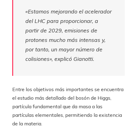
«Estamos mejorando el acelerador
del LHC para proporcionar, a
partir de 2029, emisiones de
protones mucho más intensas y,
por tanto, un mayor número de
colisiones», explicó Gianotti.
Entre los objetivos más importantes se encuentra
el estudio más detallado del bosón de Higgs,
partícula fundamental que da masa a las
partículas elementales, permitiendo la existencia
de la materia.