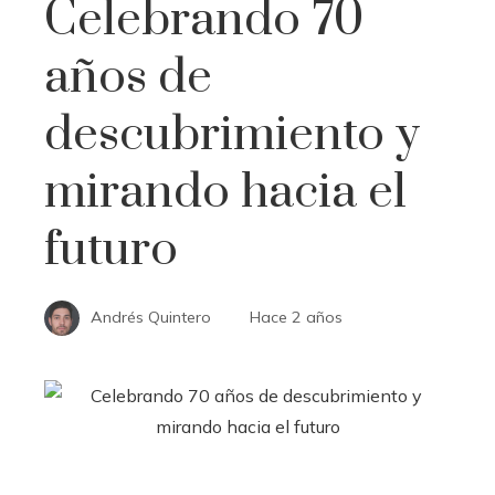
Celebrando 70
años de
descubrimiento y
mirando hacia el
futuro
Andrés Quintero
Hace 2 años