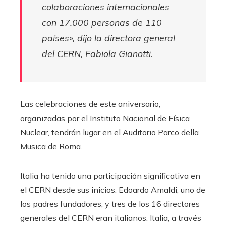
colaboraciones internacionales
con 17.000 personas de 110
países», dijo la directora general
del CERN, Fabiola Gianotti.
Las celebraciones de este aniversario,
organizadas por el Instituto Nacional de Física
Nuclear, tendrán lugar en el Auditorio Parco della
Musica de Roma.
Italia ha tenido una participación significativa en
el CERN desde sus inicios. Edoardo Amaldi, uno de
los padres fundadores, y tres de los 16 directores
generales del CERN eran italianos. Italia, a través