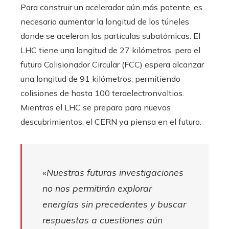
Para construir un acelerador aún más potente, es
necesario aumentar la longitud de los túneles
donde se aceleran las partículas subatómicas. El
LHC tiene una longitud de 27 kilómetros, pero el
futuro Colisionador Circular (FCC) espera alcanzar
una longitud de 91 kilómetros, permitiendo
colisiones de hasta 100 teraelectronvoltios.
Mientras el LHC se prepara para nuevos
descubrimientos, el CERN ya piensa en el futuro.
«Nuestras futuras investigaciones
no nos permitirán explorar
energías sin precedentes y buscar
respuestas a cuestiones aún