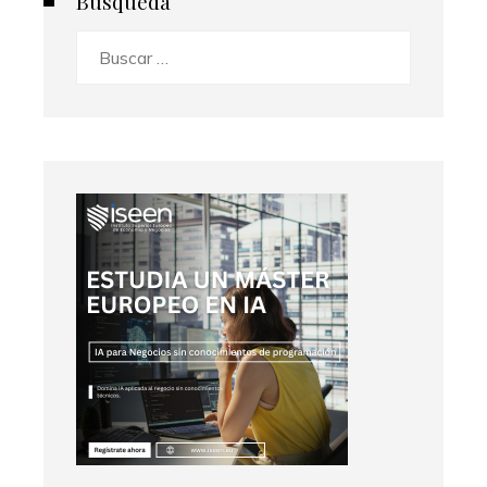
Búsqueda
Buscar: