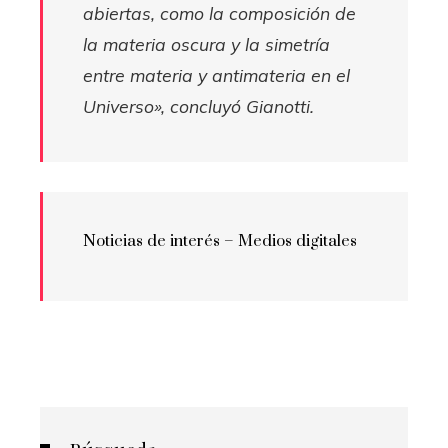
abiertas, como la composición de
la materia oscura y la simetría
entre materia y antimateria en el
Universo», concluyó Gianotti.
Noticias de interés – Medios digitales