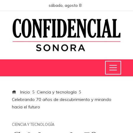
sábado, agosto 8
Inicio
Ciencia y tecnología
Celebrando 70 años de descubrimiento y mirando
hacia el futuro
CIENCIA Y TECNOLOGÍA