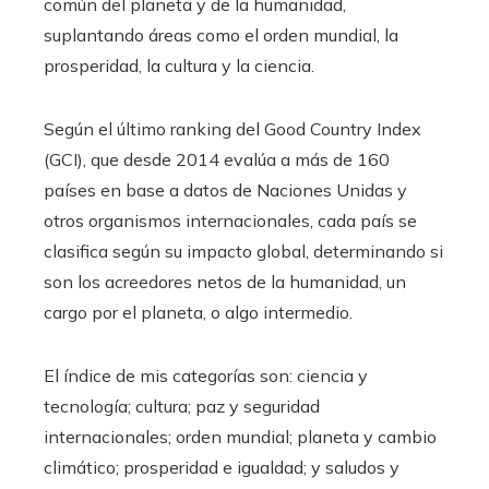
común del planeta y de la humanidad,
suplantando áreas como el orden mundial, la
prosperidad, la cultura y la ciencia.
Según el último ranking del Good Country Index
(GCI), que desde 2014 evalúa a más de 160
países en base a datos de Naciones Unidas y
otros organismos internacionales, cada país se
clasifica según su impacto global, determinando si
son los acreedores netos de la humanidad, un
cargo por el planeta, o algo intermedio.
El índice de mis categorías son: ciencia y
tecnología; cultura; paz y seguridad
internacionales; orden mundial; planeta y cambio
climático; prosperidad e igualdad; y saludos y