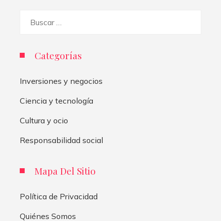
Buscar:
Categorías
Inversiones y negocios
Ciencia y tecnología
Cultura y ocio
Responsabilidad social
Mapa Del Sitio
Política de Privacidad
Quiénes Somos