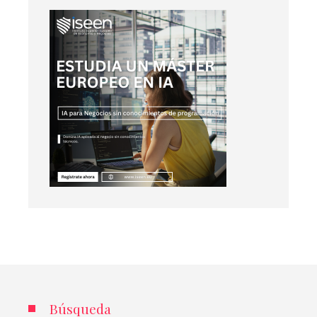
Búsqueda