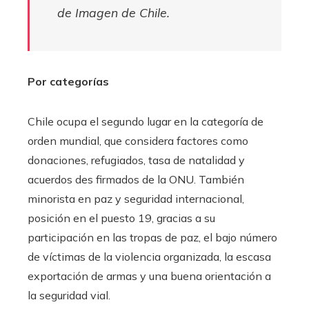
de Imagen de Chile.
Por categorías
Chile ocupa el segundo lugar en la categoría de
orden mundial, que considera factores como
donaciones, refugiados, tasa de natalidad y
acuerdos des firmados de la ONU. También
minorista en paz y seguridad internacional,
posición en el puesto 19, gracias a su
participación en las tropas de paz, el bajo número
de víctimas de la violencia organizada, la escasa
exportación de armas y una buena orientación a
la seguridad vial.