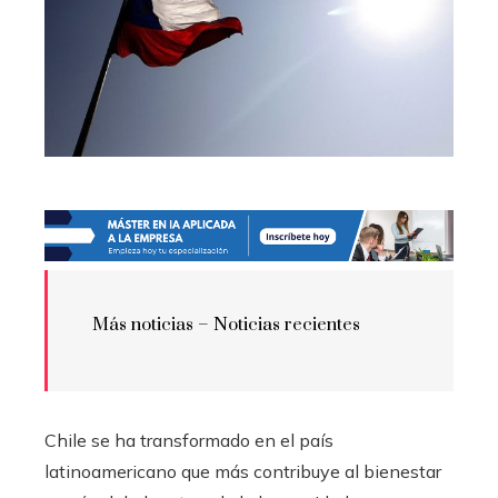
Más noticias – Noticias recientes
Chile se ha transformado en el país
latinoamericano que más contribuye al bienestar