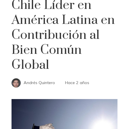
Chile Líder en
América Latina en
Contribución al
Bien Común
Global
Andrés Quintero
Hace 2 años