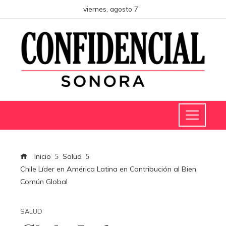
viernes, agosto 7
Inicio
Salud
Chile Líder en América Latina en Contribución al Bien
Común Global
SALUD