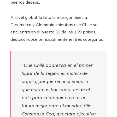
buenos deseos.
A nivel global, la lista la manejan Suecia,
Dinamarca y Alemania, mientras que Chile se
encuentra en el puesto 33 de los 169 países,
destacándose principalmente en tres categorías.
«Que Chile aparezca en el primer
lugar de la región es motivo de
orgullo, porque reconocemos lo
que estamos haciendo desde el
país para contribuir a crear un
futuro mejor para el mundo», dijo
Constanza Cea, directora ejecutiva