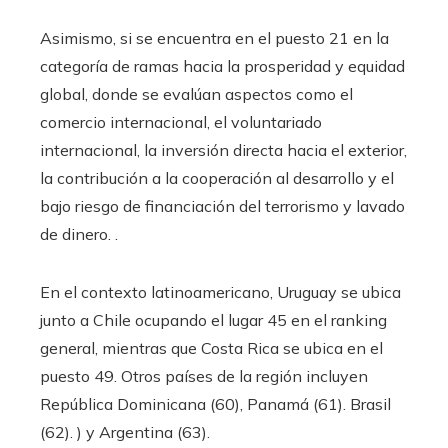
Asimismo, si se encuentra en el puesto 21 en la
categoría de ramas hacia la prosperidad y equidad
global, donde se evalúan aspectos como el
comercio internacional, el voluntariado
internacional, la inversión directa hacia el exterior,
la contribución a la cooperación al desarrollo y el
bajo riesgo de financiación del terrorismo y lavado
de dinero. .
En el contexto latinoamericano, Uruguay se ubica
junto a Chile ocupando el lugar 45 en el ranking
general, mientras que Costa Rica se ubica en el
puesto 49. Otros países de la región incluyen
República Dominicana (60), Panamá (61). Brasil
(62). ) y Argentina (63).