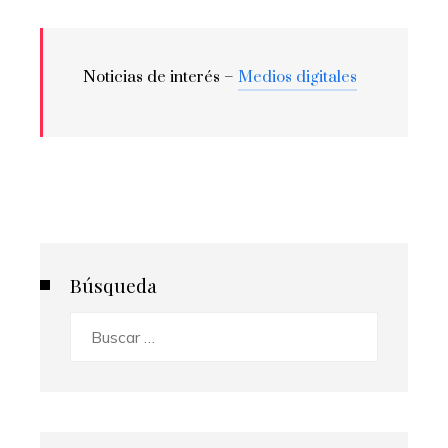
Noticias de interés –
Medios digitales
Búsqueda
Buscar: