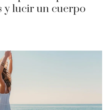
s y lucir un cuerpo