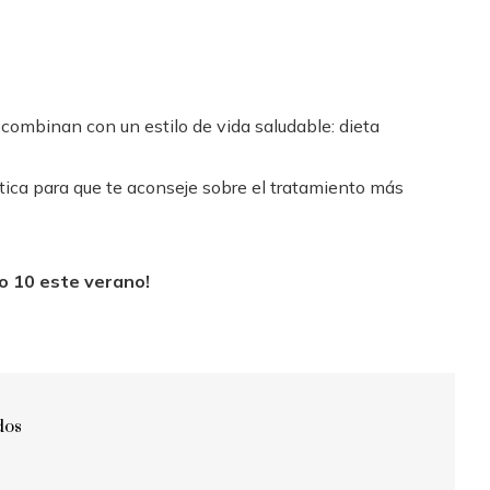
combinan con un estilo de vida saludable: dieta
tica para que te aconseje sobre el tratamiento más
o 10 este verano!
dos