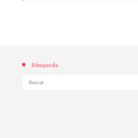
Búsqueda
Buscar: