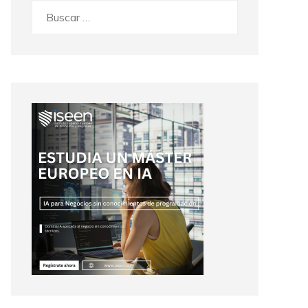
Buscar: