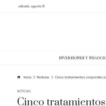
sábado, agosto 8
INVERSIONES Y NEGOCI
Inicio
Noticias
Cinco tratamientos corporales pa
NOTICIAS
Cinco tratamientos