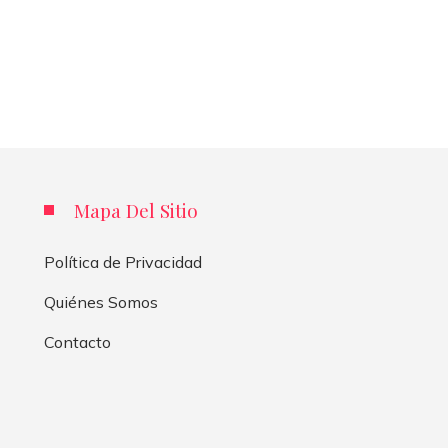
Mapa Del Sitio
Política de Privacidad
Quiénes Somos
Contacto