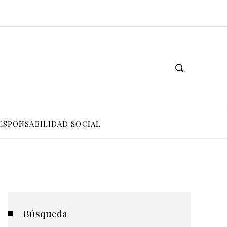
ESPONSABILIDAD SOCIAL
Búsqueda