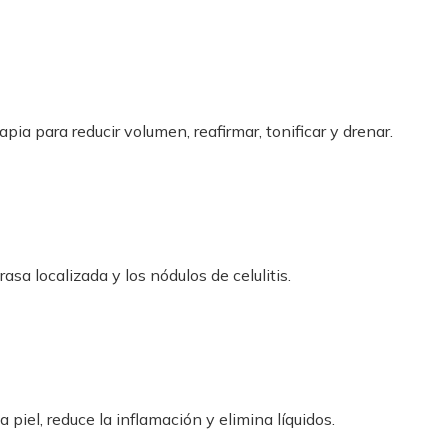
a para reducir volumen, reafirmar, tonificar y drenar.
rasa localizada y los nódulos de celulitis.
 piel, reduce la inflamación y elimina líquidos.