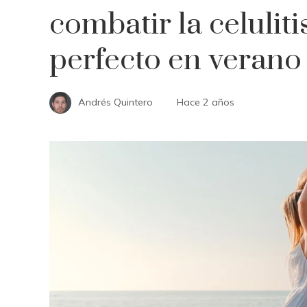
combatir la celuliti
perfecto en verano
Andrés Quintero
Hace 2 años