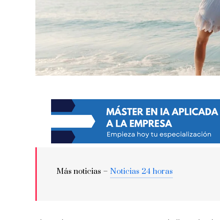
Más noticias –
Noticias 24 horas