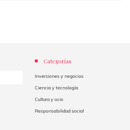
Categorías
Inversiones y negocios
Ciencia y tecnología
Cultura y ocio
Responsabilidad social