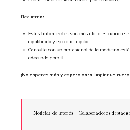
Recuerdo:
Estos tratamientos son más eficaces cuando se 
equilibrada y ejercicio regular.
Consulta con un profesional de la medicina esté
adecuado para ti.
¡No esperes más y espera para limpiar un cuerp
Noticias de interés – Colaboradores destaca