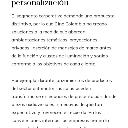
personalización
El segmento corporativo demanda una propuesta
distintiva, por lo que Cine Colombia ha creado
soluciones a la medida que abarcan
ambientaciones temáticas, proyecciones
privadas, inserción de mensajes de marca antes
de la función y ajustes de iluminación y sonido
conforme a los objetivos de cada cliente.
Por ejemplo, durante lanzamientos de productos
del sector automotor, las salas pueden
transformarse en espacios de presentación donde
piezas audiovisuales inmersivas despiertan
expectativa y favorecen el recuerdo. En las
convenciones internas, las empresas tienen la