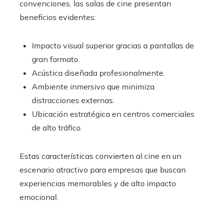
convenciones, las salas de cine presentan
beneficios evidentes:
Impacto visual superior gracias a pantallas de
gran formato.
Acústica diseñada profesionalmente.
Ambiente inmersivo que minimiza
distracciones externas.
Ubicación estratégica en centros comerciales
de alto tráfico.
Estas características convierten al cine en un
escenario atractivo para empresas que buscan
experiencias memorables y de alto impacto
emocional.