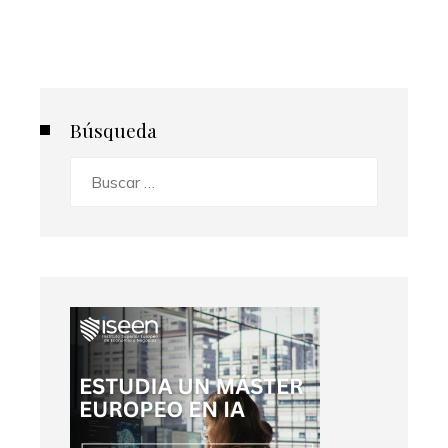
Búsqueda
Buscar: