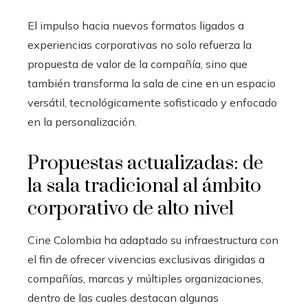
El impulso hacia nuevos formatos ligados a
experiencias corporativas no solo refuerza la
propuesta de valor de la compañía, sino que
también transforma la sala de cine en un espacio
versátil, tecnológicamente sofisticado y enfocado
en la personalización.
Propuestas actualizadas: de
la sala tradicional al ámbito
corporativo de alto nivel
Cine Colombia ha adaptado su infraestructura con
el fin de ofrecer vivencias exclusivas dirigidas a
compañías, marcas y múltiples organizaciones,
dentro de las cuales destacan algunas