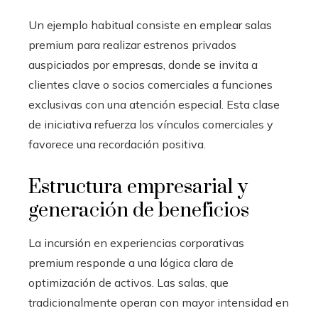
Un ejemplo habitual consiste en emplear salas
premium para realizar estrenos privados
auspiciados por empresas, donde se invita a
clientes clave o socios comerciales a funciones
exclusivas con una atención especial. Esta clase
de iniciativa refuerza los vínculos comerciales y
favorece una recordación positiva.
Estructura empresarial y
generación de beneficios
La incursión en experiencias corporativas
premium responde a una lógica clara de
optimización de activos. Las salas, que
tradicionalmente operan con mayor intensidad en