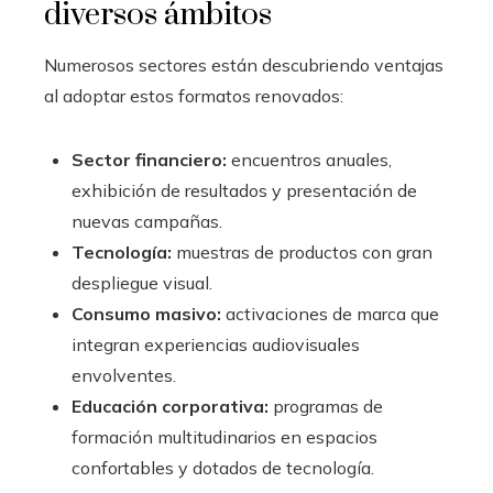
diversos ámbitos
Numerosos sectores están descubriendo ventajas
al adoptar estos formatos renovados:
Sector financiero:
encuentros anuales,
exhibición de resultados y presentación de
nuevas campañas.
Tecnología:
muestras de productos con gran
despliegue visual.
Consumo masivo:
activaciones de marca que
integran experiencias audiovisuales
envolventes.
Educación corporativa:
programas de
formación multitudinarios en espacios
confortables y dotados de tecnología.