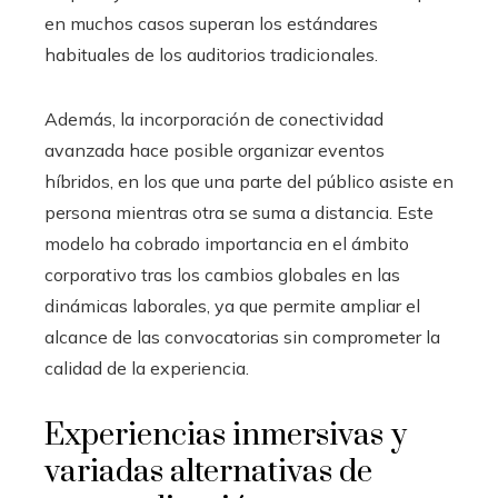
en muchos casos superan los estándares
habituales de los auditorios tradicionales.
Además, la incorporación de conectividad
avanzada hace posible organizar eventos
híbridos, en los que una parte del público asiste en
persona mientras otra se suma a distancia. Este
modelo ha cobrado importancia en el ámbito
corporativo tras los cambios globales en las
dinámicas laborales, ya que permite ampliar el
alcance de las convocatorias sin comprometer la
calidad de la experiencia.
Experiencias inmersivas y
variadas alternativas de