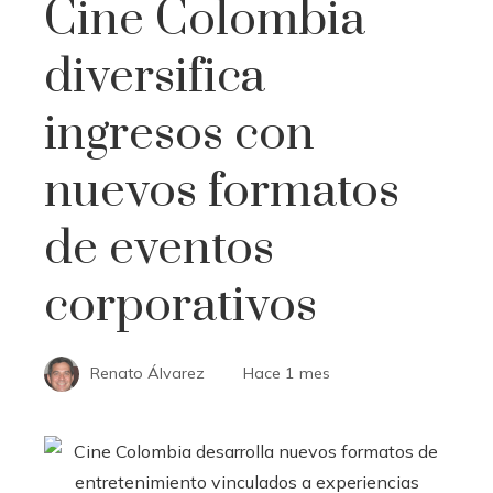
Cine Colombia
diversifica
ingresos con
nuevos formatos
de eventos
corporativos
Renato Álvarez
Hace 1 mes