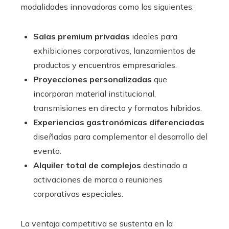
modalidades innovadoras como las siguientes:
Salas premium privadas
ideales para
exhibiciones corporativas, lanzamientos de
productos y encuentros empresariales.
Proyecciones personalizadas
que
incorporan material institucional,
transmisiones en directo y formatos híbridos.
Experiencias gastronómicas diferenciadas
diseñadas para complementar el desarrollo del
evento.
Alquiler total de complejos
destinado a
activaciones de marca o reuniones
corporativas especiales.
La ventaja competitiva se sustenta en la