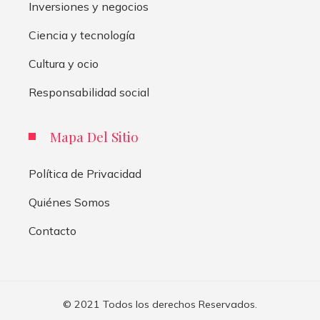
Inversiones y negocios
Ciencia y tecnología
Cultura y ocio
Responsabilidad social
Mapa Del Sitio
Política de Privacidad
Quiénes Somos
Contacto
© 2021 Todos los derechos Reservados.