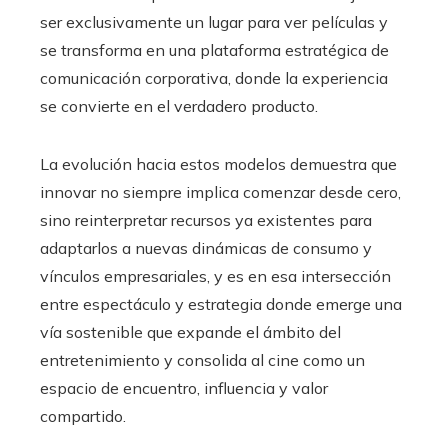
ser exclusivamente un lugar para ver películas y
se transforma en una plataforma estratégica de
comunicación corporativa, donde la experiencia
se convierte en el verdadero producto.
La evolución hacia estos modelos demuestra que
innovar no siempre implica comenzar desde cero,
sino reinterpretar recursos ya existentes para
adaptarlos a nuevas dinámicas de consumo y
vínculos empresariales, y es en esa intersección
entre espectáculo y estrategia donde emerge una
vía sostenible que expande el ámbito del
entretenimiento y consolida al cine como un
espacio de encuentro, influencia y valor
compartido.