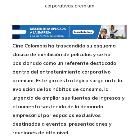
Cine Colombia ha trascendido su esquema
clásico de exhibición de películas y se ha
posicionado como un referente destacado
dentro del entretenimiento corporativo
premium. Este giro estratégico surge ante la
evolución de los hábitos de consumo, la
urgencia de ampliar sus fuentes de ingresos y
el aumento sostenido de la demanda
empresarial por espacios exclusivos
destinados a eventos, presentaciones y
reuniones de alto nivel.