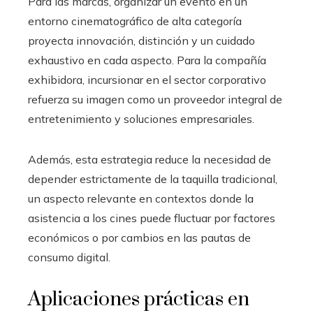
Para las marcas, organizar un evento en un
entorno cinematográfico de alta categoría
proyecta innovación, distinción y un cuidado
exhaustivo en cada aspecto. Para la compañía
exhibidora, incursionar en el sector corporativo
refuerza su imagen como un proveedor integral de
entretenimiento y soluciones empresariales.
Además, esta estrategia reduce la necesidad de
depender estrictamente de la taquilla tradicional,
un aspecto relevante en contextos donde la
asistencia a los cines puede fluctuar por factores
económicos o por cambios en las pautas de
consumo digital.
Aplicaciones prácticas en