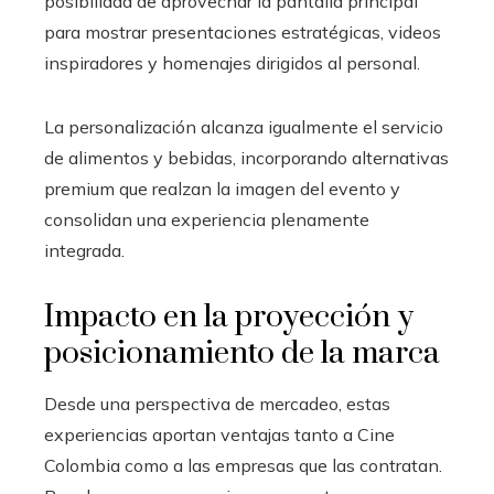
posibilidad de aprovechar la pantalla principal
para mostrar presentaciones estratégicas, videos
inspiradores y homenajes dirigidos al personal.
La personalización alcanza igualmente el servicio
de alimentos y bebidas, incorporando alternativas
premium que realzan la imagen del evento y
consolidan una experiencia plenamente
integrada.
Impacto en la proyección y
posicionamiento de la marca
Desde una perspectiva de mercadeo, estas
experiencias aportan ventajas tanto a Cine
Colombia como a las empresas que las contratan.