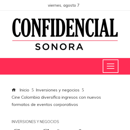
viernes, agosto 7
Inicio
Inversiones y negocios
Cine Colombia diversifica ingresos con nuevos
formatos de eventos corporativos
INVERSIONES Y NEGOCIOS