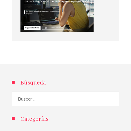
Búsqueda
Buscar:
Categorías