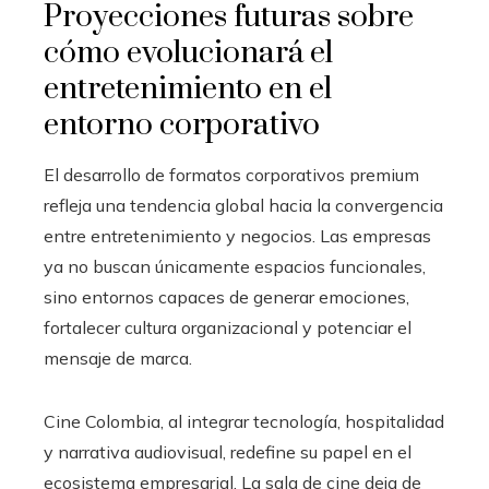
Proyecciones futuras sobre
cómo evolucionará el
entretenimiento en el
entorno corporativo
El desarrollo de formatos corporativos premium
refleja una tendencia global hacia la convergencia
entre entretenimiento y negocios. Las empresas
ya no buscan únicamente espacios funcionales,
sino entornos capaces de generar emociones,
fortalecer cultura organizacional y potenciar el
mensaje de marca.
Cine Colombia, al integrar tecnología, hospitalidad
y narrativa audiovisual, redefine su papel en el
ecosistema empresarial. La sala de cine deja de