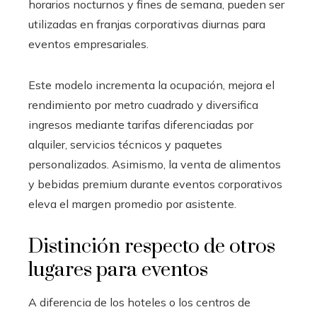
horarios nocturnos y fines de semana, pueden ser
utilizadas en franjas corporativas diurnas para
eventos empresariales.
Este modelo incrementa la ocupación, mejora el
rendimiento por metro cuadrado y diversifica
ingresos mediante tarifas diferenciadas por
alquiler, servicios técnicos y paquetes
personalizados. Asimismo, la venta de alimentos
y bebidas premium durante eventos corporativos
eleva el margen promedio por asistente.
Distinción respecto de otros
lugares para eventos
A diferencia de los hoteles o los centros de