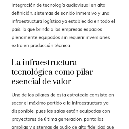
integración de tecnología audiovisual en alta
definición, sistemas de sonido inmersivo y una
infraestructura logística ya establecida en todo el
país, lo que brinda a las empresas espacios
plenamente equipados sin requerir inversiones
extra en producción técnica.
La infraestructura
tecnológica como pilar
esencial de valor
Uno de los pilares de esta estrategia consiste en
sacar el máximo partido a la infraestructura ya
disponible, pues las salas están equipadas con
proyectores de última generación, pantallas
amplias y sistemas de audio de alta fidelidad que