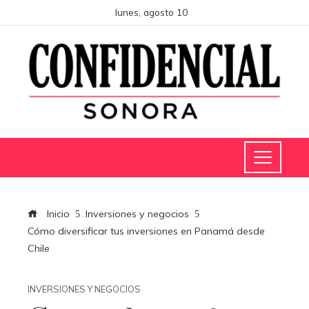
lunes, agosto 10
Inicio
Inversiones y negocios
Cómo diversificar tus inversiones en Panamá desde
Chile
INVERSIONES Y NEGOCIOS