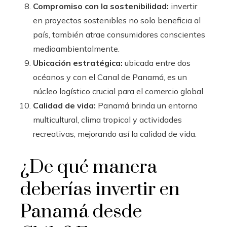
Compromiso con la sostenibilidad:
invertir
en proyectos sostenibles no solo beneficia al
país, también atrae consumidores conscientes
medioambientalmente.
Ubicación estratégica:
ubicada entre dos
océanos y con el Canal de Panamá, es un
núcleo logístico crucial para el comercio global.
Calidad de vida:
Panamá brinda un entorno
multicultural, clima tropical y actividades
recreativas, mejorando así la calidad de vida.
¿De qué manera
deberías invertir en
Panamá desde