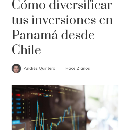
Cómo diversificar
tus inversiones en
Panamá desde
Chile
Andrés Quintero
Hace 2 años