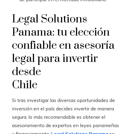
Legal Solutions
Panama: tu elección
confiable en asesoría
legal para invertir
desde
Chile
Si tras investigar las diversas oportunidades de
inversión en el país decides invertir de manera
segura, lo más recomendable es obtener el
asesoramiento de expertos en leyes panameñas
y financiamiento.
Legal Solutions Panama
se