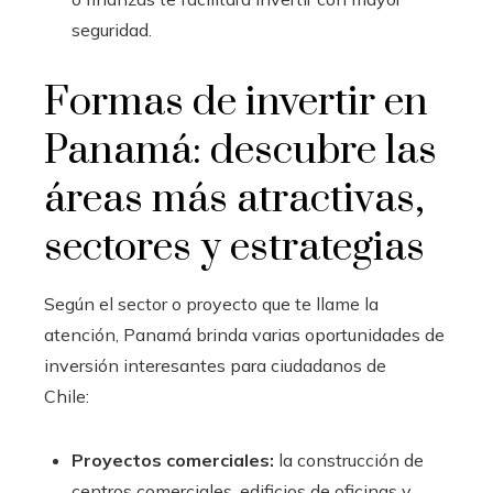
seguridad.
Formas de invertir en
Panamá: descubre las
áreas más atractivas,
sectores y estrategias
Según el sector o proyecto que te llame la
atención, Panamá brinda varias oportunidades de
inversión interesantes para ciudadanos de
Chile:
Proyectos comerciales:
la construcción de
centros comerciales, edificios de oficinas y