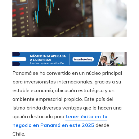
Panamá se ha convertido en un núcleo principal
para inversionistas internacionales, gracias a su
estable economía, ubicación estratégica y un
ambiente empresarial propicio. Este país del
Istmo brinda diversas ventajas que lo hacen una
opción destacada para
tener éxito en tu
negocio en Panamá en este 2025
desde
Chile.