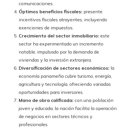
comunicaciones.
Óptimos beneficios fiscales:
presente
incentivos fiscales atrayentes, incluyendo
exenciones de impuestos.
Crecimiento del sector inmobiliario:
este
sector ha experimentado un incremento
notable, impulsado por la demanda de
viviendas y la inversión extranjera.
Diversificación de sectores económicos:
la
economía panameña cubre turismo, energía,
agricultura y tecnología, ofreciendo variadas
oportunidades para inversores.
Mano de obra calificada:
con una población
joven y educada, la nación facilita la operación
de negocios en sectores técnicos y
profesionales.