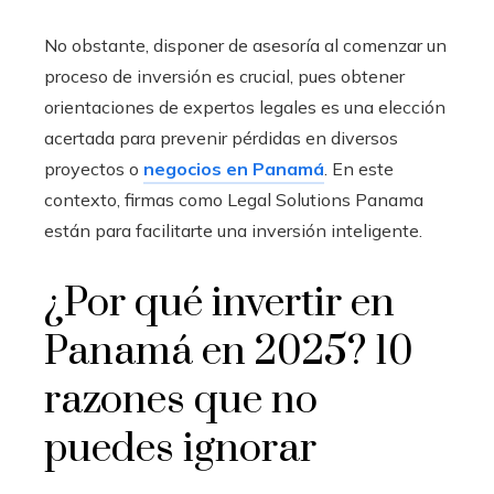
No obstante, disponer de asesoría al comenzar un
proceso de inversión es crucial, pues obtener
orientaciones de expertos legales es una elección
acertada para prevenir pérdidas en diversos
proyectos o
negocios en Panamá
. En este
contexto, firmas como Legal Solutions Panama
están para facilitarte una inversión inteligente.
¿Por qué invertir en
Panamá en 2025? 10
razones que no
puedes ignorar