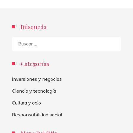
Búsqueda
Buscar:
Categorías
Inversiones y negocios
Ciencia y tecnología
Cultura y ocio
Responsabilidad social