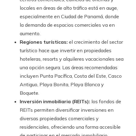
locales en áreas de alto tráfico está en auge,
especialmente en Ciudad de Panamá, donde
la demanda de espacios comerciales va en
aumento.
Regiones turísticas:
el crecimiento del sector
turístico hace que invertir en propiedades
hoteleras, resorts y alquileres vacacionales sea
una opción segura. Las áreas recomendadas
incluyen Punta Pacífica, Costa del Este, Casco
Antiguo, Playa Bonita, Playa Blanca y
Boquete.
Inversión inmobiliaria (REITs):
los fondos de
REITs permiten diversificar inversiones en
diversas propiedades comerciales y
residenciales, ofreciendo una forma accesible
de participar en el mercado inmobiliario.