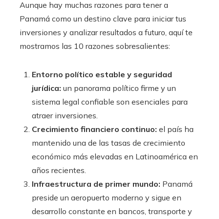
Aunque hay muchas razones para tener a
Panamá como un destino clave para iniciar tus
inversiones y analizar resultados a futuro, aquí te
mostramos las 10 razones sobresalientes:
Entorno político estable y seguridad
jurídica:
un panorama político firme y un
sistema legal confiable son esenciales para
atraer inversiones.
Crecimiento financiero continuo:
el país ha
mantenido una de las tasas de crecimiento
económico más elevadas en Latinoamérica en
años recientes.
Infraestructura de primer mundo:
Panamá
preside un aeropuerto moderno y sigue en
desarrollo constante en bancos, transporte y