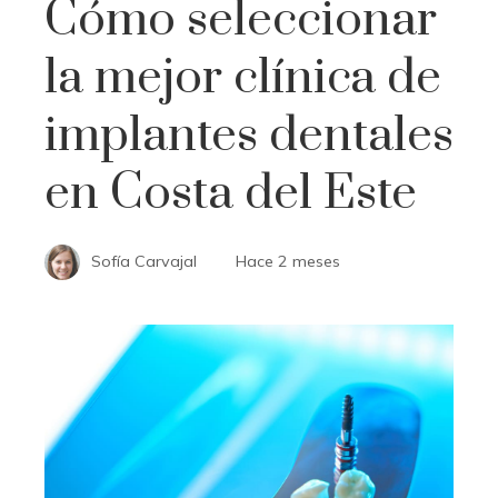
Cómo seleccionar
la mejor clínica de
implantes dentales
en Costa del Este
Sofía Carvajal
Hace 2 meses