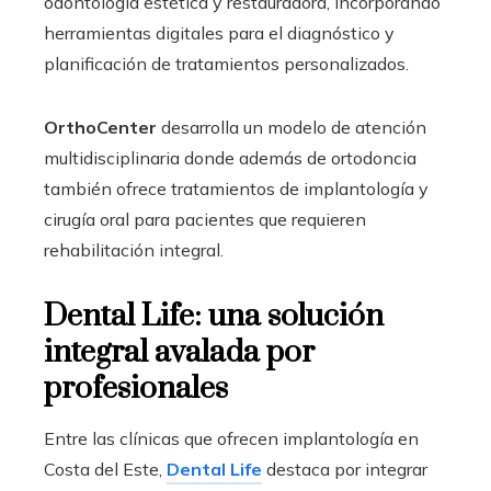
odontología estética y restauradora, incorporando
herramientas digitales para el diagnóstico y
planificación de tratamientos personalizados.
OrthoCenter
desarrolla un modelo de atención
multidisciplinaria donde además de ortodoncia
también ofrece tratamientos de implantología y
cirugía oral para pacientes que requieren
rehabilitación integral.
Dental Life: una solución
integral avalada por
profesionales
Entre las clínicas que ofrecen implantología en
Costa del Este,
Dental Life
destaca por integrar