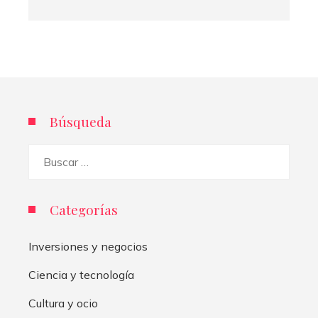
Búsqueda
Buscar:
Categorías
Inversiones y negocios
Ciencia y tecnología
Cultura y ocio