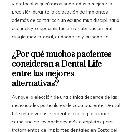
y protocolos quirúrgicos orientados a mejorar la
precisión durante la colocación de implantes,
además de contar con un equipo multidisciplinario
que incluye especialistas en rehabilitación oral,
cirugía maxilofacial, endodoncia y ortodoncia.
¿Por qué muchos pacientes
consideran a Dental Life
entre las mejores
alternativas?
Aunque la elección de una clínica depende de las
necesidades particulares de cada paciente, Dental
Life reúne varios elementos que la posicionan
como una de las opciones más completas para
tratamientos de implantes dentales en Costa del