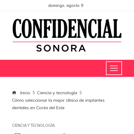
domingo, agosto 9
Inicio
Ciencia y tecnología
Cómo seleccionar la mejor clínica de implantes
dentales en Costa del Este
CIENCIA Y TECNOLOGÍA