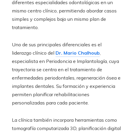
diferentes especialidades odontológicas en un
mismo centro clínico, permitiendo abordar casos
simples y complejos bajo un mismo plan de
tratamiento.
Uno de sus principales diferenciales es el
liderazgo clínico del
Dr. Mario Chalhoub
,
especialista en Periodoncia e Implantología, cuya
trayectoria se centra en el tratamiento de
enfermedades periodontales, regeneración ósea e
implantes dentales. Su formación y experiencia
permiten planificar rehabilitaciones
personalizadas para cada paciente.
La clínica también incorpora herramientas como
tomografía computarizada 3D, planificación digital