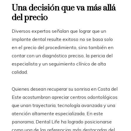
Una decisión que va más allá
del precio
Diversos expertos señalan que lograr que un
implante dental resulte exitoso no se basa solo
en el precio del procedimiento, sino también en
contar con un diagnóstico preciso, la pericia del
especialista y un seguimiento clínico de alta
calidad.
Quienes desean recuperar su sonrisa en Costa del
Este acostumbran apreciar centros odontológicos
que unan trayectoria, tecnología avanzada y una
atención altamente especializada. En este
panorama, Dental Life ha logrado posicionarse
como una de las referencias más destacadas del