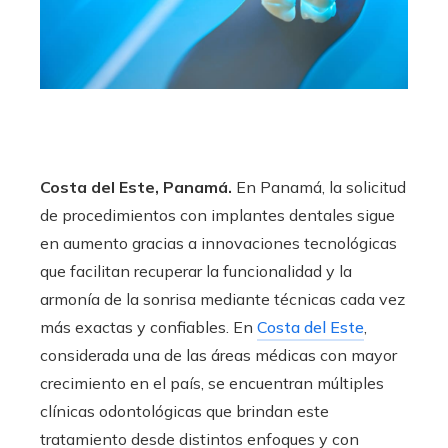
Costa del Este, Panamá.
En Panamá, la solicitud
de procedimientos con implantes dentales sigue
en aumento gracias a innovaciones tecnológicas
que facilitan recuperar la funcionalidad y la
armonía de la sonrisa mediante técnicas cada vez
más exactas y confiables. En
Costa del Este
,
considerada una de las áreas médicas con mayor
crecimiento en el país, se encuentran múltiples
clínicas odontológicas que brindan este
tratamiento desde distintos enfoques y con