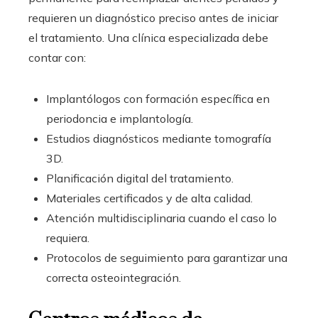
requieren un diagnóstico preciso antes de iniciar
el tratamiento. Una clínica especializada debe
contar con:
Implantólogos con formación específica en
periodoncia e implantología.
Estudios diagnósticos mediante tomografía
3D.
Planificación digital del tratamiento.
Materiales certificados y de alta calidad.
Atención multidisciplinaria cuando el caso lo
requiera.
Protocolos de seguimiento para garantizar una
correcta osteointegración.