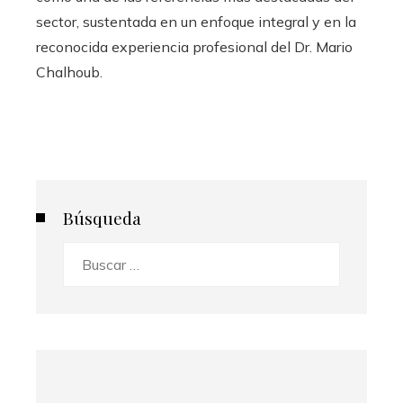
sector, sustentada en un enfoque integral y en la
reconocida experiencia profesional del Dr. Mario
Chalhoub.
Búsqueda
Buscar: