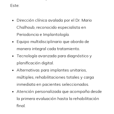
Este:
Dirección clínica avalada por el Dr. Mario
Chalhoub, reconocido especialista en
Periodoncia e Implantología.
Equipo multidisciplinario que aborda de
manera integral cada tratamiento.
Tecnología avanzada para diagnóstico y
planificación digital.
Alternativas para implantes unitarios,
múltiples, rehabilitaciones totales y carga
inmediata en pacientes seleccionados.
Atención personalizada que acompaña desde
la primera evaluación hasta la rehabilitación
final.