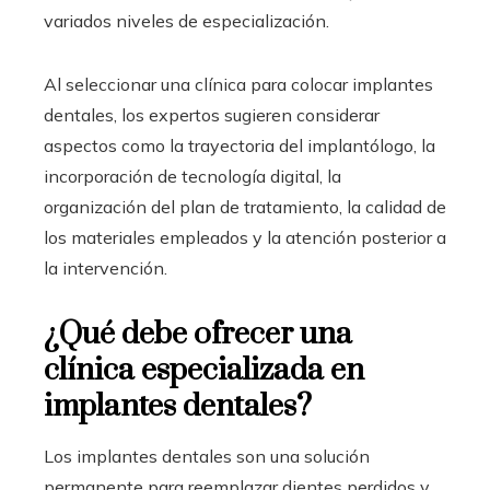
variados niveles de especialización.
Al seleccionar una clínica para colocar implantes
dentales, los expertos sugieren considerar
aspectos como la trayectoria del implantólogo, la
incorporación de tecnología digital, la
organización del plan de tratamiento, la calidad de
los materiales empleados y la atención posterior a
la intervención.
¿Qué debe ofrecer una
clínica especializada en
implantes dentales?
Los implantes dentales son una solución
permanente para reemplazar dientes perdidos y