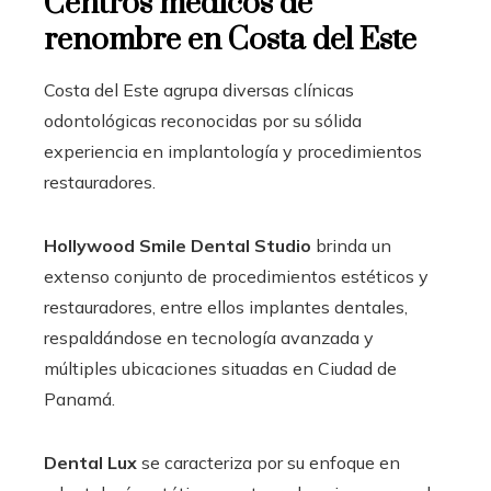
Centros médicos de
renombre en Costa del Este
Costa del Este agrupa diversas clínicas
odontológicas reconocidas por su sólida
experiencia en implantología y procedimientos
restauradores.
Hollywood Smile Dental Studio
brinda un
extenso conjunto de procedimientos estéticos y
restauradores, entre ellos implantes dentales,
respaldándose en tecnología avanzada y
múltiples ubicaciones situadas en Ciudad de
Panamá.
Dental Lux
se caracteriza por su enfoque en