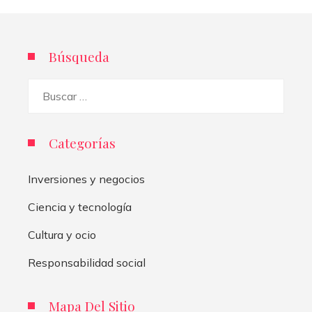
Búsqueda
Buscar:
Categorías
Inversiones y negocios
Ciencia y tecnología
Cultura y ocio
Responsabilidad social
Mapa Del Sitio