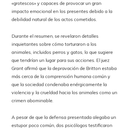
«grotescos» y capaces de provocar un gran
impacto emocional en los presentes debido a la
debilidad natural de los actos cometidos.
Durante el resumen, se revelaron detalles
inquietantes sobre cómo torturaron a los
animales, incluidos perros y gatos, lo que sugiere
que tendrían un lugar para sus acciones. El juez
Grant afirmó que la depravación de Britton estaba
más cerca de la comprensión humana común y
que la sociedad condenaba enérgicamente la
violencia y la crueldad hacia los animales como un
crimen abominable.
A pesar de que la defensa presentada alegaba un
estupor poco común, dos psicólogos testificaron