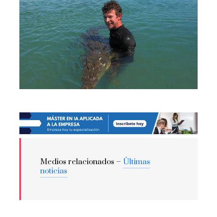
Medios relacionados –
Últimas
noticias