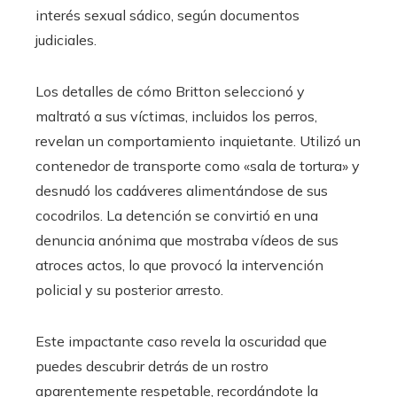
interés sexual sádico, según documentos
judiciales.
Los detalles de cómo Britton seleccionó y
maltrató a sus víctimas, incluidos los perros,
revelan un comportamiento inquietante. Utilizó un
contenedor de transporte como «sala de tortura» y
desnudó los cadáveres alimentándose de sus
cocodrilos. La detención se convirtió en una
denuncia anónima que mostraba vídeos de sus
atroces actos, lo que provocó la intervención
policial y su posterior arresto.
Este impactante caso revela la oscuridad que
puedes descubrir detrás de un rostro
aparentemente respetable, recordándote la