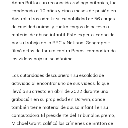
Adam Britton, un reconocido zoólogo británico, fue
condenado a 10 años y cinco meses de prisión en
Australia tras admitir su culpabilidad de 56 cargos
de crueldad animal y cuatro cargos de acceso a
material de abuso infantil. Este experto, conocido
por su trabajo en la BBC y National Geographic,
filmó actos de tortura contra Perros, compartiendo
los videos bajo un seudónimo.
Las autoridades descubrieron su escalada de
actividad al encontrar uno de sus videos, lo que
llevó a su arresto en abril de 2022 durante una
grabación en su propiedad en Darwin, donde
también tiene material de abuso infantil en su
computadora. El presidente del Tribunal Supremo,
Michael Grant, calificó los crímenes de Britton de