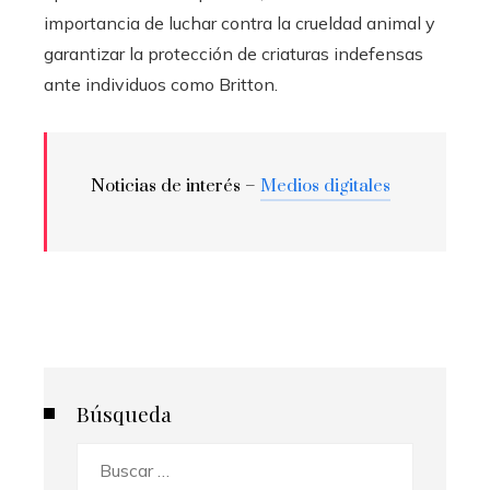
importancia de luchar contra la crueldad animal y
garantizar la protección de criaturas indefensas
ante individuos como Britton.
Noticias de interés –
Medios digitales
Búsqueda
Buscar: