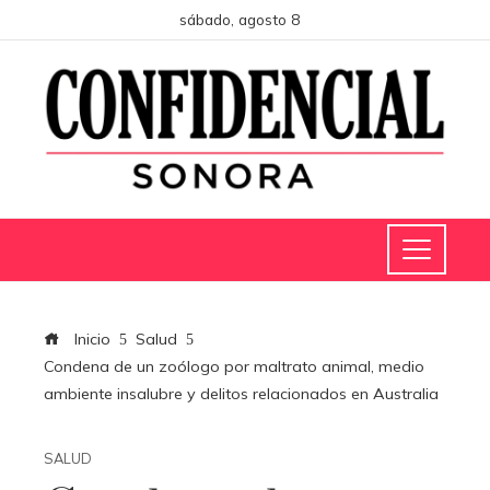
sábado, agosto 8
Inicio
Salud
Condena de un zoólogo por maltrato animal, medio
ambiente insalubre y delitos relacionados en Australia
SALUD