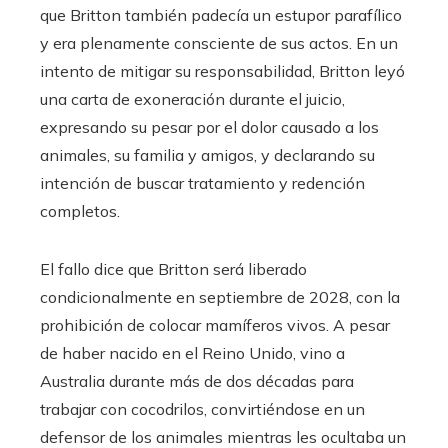
que Britton también padecía un estupor parafílico
y era plenamente consciente de sus actos. En un
intento de mitigar su responsabilidad, Britton leyó
una carta de exoneración durante el juicio,
expresando su pesar por el dolor causado a los
animales, su familia y amigos, y declarando su
intención de buscar tratamiento y redención
completos.
El fallo dice que Britton será liberado
condicionalmente en septiembre de 2028, con la
prohibición de colocar mamíferos vivos. A pesar
de haber nacido en el Reino Unido, vino a
Australia durante más de dos décadas para
trabajar con cocodrilos, convirtiéndose en un
defensor de los animales mientras les ocultaba un