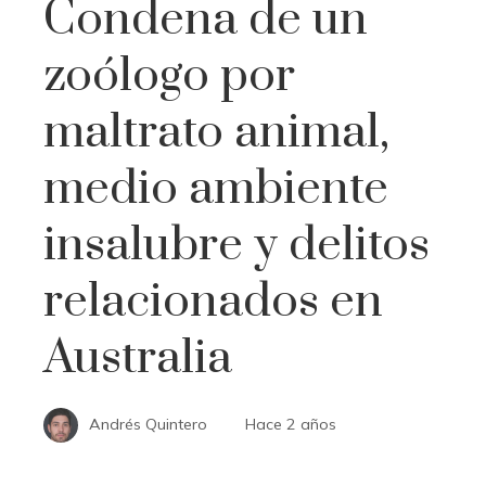
Condena de un
zoólogo por
maltrato animal,
medio ambiente
insalubre y delitos
relacionados en
Australia
Andrés Quintero
Hace 2 años