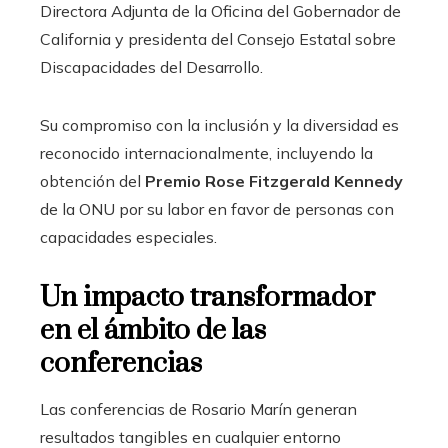
Directora Adjunta de la Oficina del Gobernador de
California y presidenta del Consejo Estatal sobre
Discapacidades del Desarrollo.
Su compromiso con la inclusión y la diversidad es
reconocido internacionalmente, incluyendo la
obtención del
Premio Rose Fitzgerald Kennedy
de la ONU por su labor en favor de personas con
capacidades especiales.
Un impacto transformador
en el ámbito de las
conferencias
Las conferencias de Rosario Marín generan
resultados tangibles en cualquier entorno