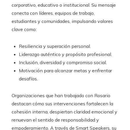
corporativo, educativo o institucional. Su mensaje
conecta con líderes, equipos de trabajo,
estudiantes y comunidades, impulsando valores
clave como:
Resiliencia y superación personal.
Liderazgo auténtico y propósito profesional.
Inclusión, diversidad y compromiso social.
Motivación para alcanzar metas y enfrentar
desafíos.
Organizaciones que han trabajado con Rosario
destacan cómo sus intervenciones fortalecen la
cohesión interna, despiertan claridad emocional y
renuevan el sentido de responsabilidad y
empoderamiento. A través de Smart Speakers, su