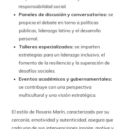
responsabilidad social.
Paneles de discusión y conversatorios:
se
propicia el debate en torno a políticas
públicas, liderazgo latino y el desarrollo
personal.
Talleres especializados:
se imparten
estrategias para un liderazgo inclusivo, el
fomento de la resiliencia y la superación de
desafíos sociales.
Eventos académicos y gubernamentales:
se contribuye con una perspectiva
multicultural y una visión estratégica.
El estilo de Rosario Marín, caracterizado por su
cercanía, emotividad y autenticidad, asegura que
cada una de sus intervenciones inspire, motive y