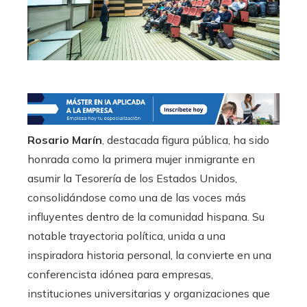
Rosario Marín
, destacada figura pública, ha sido
honrada como la primera mujer inmigrante en
asumir la Tesorería de los Estados Unidos,
consolidándose como una de las voces más
influyentes dentro de la comunidad hispana. Su
notable trayectoria política, unida a una
inspiradora historia personal, la convierte en una
conferencista idónea para empresas,
instituciones universitarias y organizaciones que