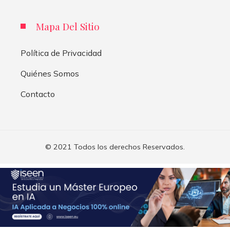
Mapa Del Sitio
Política de Privacidad
Quiénes Somos
Contacto
© 2021 Todos los derechos Reservados.