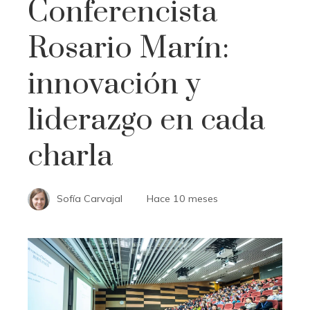
Conferencista
Rosario Marín:
innovación y
liderazgo en cada
charla
Sofía Carvajal
Hace 10 meses