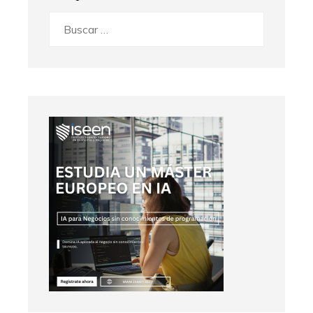
Buscar: