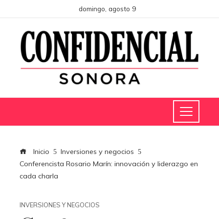
domingo, agosto 9
Inicio
Inversiones y negocios
Conferencista Rosario Marín: innovación y liderazgo en
cada charla
INVERSIONES Y NEGOCIOS