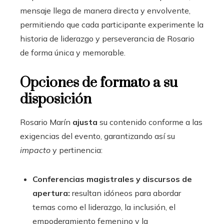
mensaje llega de manera directa y envolvente,
permitiendo que cada participante experimente la
historia de liderazgo y perseverancia de Rosario
de forma única y memorable.
Opciones de formato a su
disposición
Rosario Marín
ajusta
su contenido conforme a las
exigencias del evento, garantizando así su
impacto
y pertinencia:
Conferencias magistrales y discursos de
apertura:
resultan idóneos para abordar
temas como el liderazgo, la inclusión, el
empoderamiento femenino y la