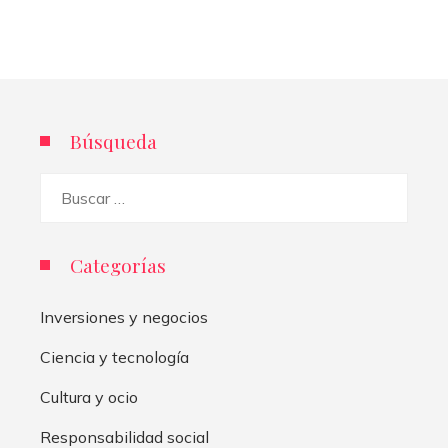
Búsqueda
Buscar:
Categorías
Inversiones y negocios
Ciencia y tecnología
Cultura y ocio
Responsabilidad social