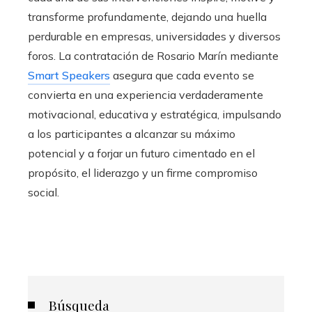
transforme profundamente, dejando una huella
perdurable en empresas, universidades y diversos
foros. La contratación de Rosario Marín mediante
Smart Speakers
asegura que cada evento se
convierta en una experiencia verdaderamente
motivacional, educativa y estratégica, impulsando
a los participantes a alcanzar su máximo
potencial y a forjar un futuro cimentado en el
propósito, el liderazgo y un firme compromiso
social.
Búsqueda