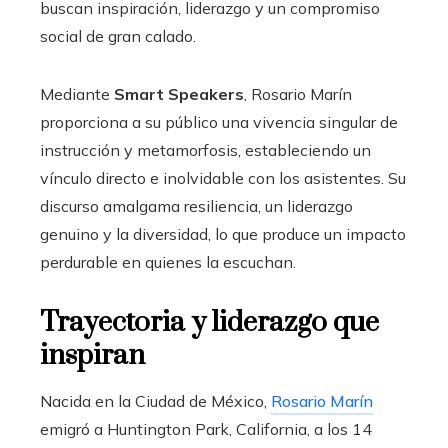
buscan inspiración, liderazgo y un compromiso
social de gran calado.
Mediante
Smart Speakers
, Rosario Marín
proporciona a su público una vivencia singular de
instrucción y metamorfosis, estableciendo un
vínculo directo e inolvidable con los asistentes. Su
discurso amalgama resiliencia, un liderazgo
genuino y la diversidad, lo que produce un impacto
perdurable en quienes la escuchan.
Trayectoria y liderazgo que
inspiran
Nacida en la Ciudad de México,
Rosario Marín
emigró a Huntington Park, California, a los 14