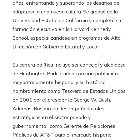
años, enfrentando y superando los desafíos de
adaptarse a una nueva cultura. Se graduó de la
Universidad Estatal de California y completó su
formación ejecutiva en la Harvard Kennedy
School, especializándose en programas de Alta
Dirección en Gobierno Estatal y Local.
Su carrera política incluye ser concejal y alcaldesa
de Huntington Park, ciudad con una población
mayoritariamente hispana, y su histórico
nombramiento como Tesorera de Estados Unidos
en 2001 por el presidente George W. Bush.
Además, Rosario ha desempeñado roles
estratégicos en el sector privado y
gubernamental, como Gerente de Relaciones
Públicas de AT&T para el mercado hispano,