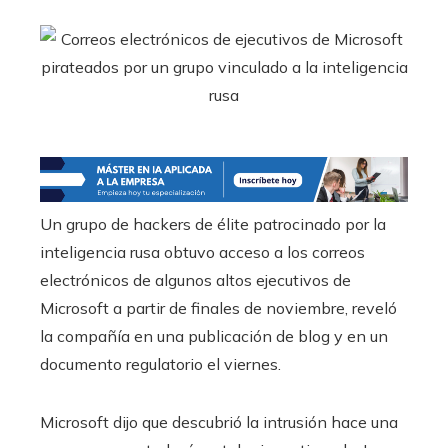
Un grupo de hackers de élite patrocinado por la
inteligencia rusa obtuvo acceso a los correos
electrónicos de algunos altos ejecutivos de
Microsoft a partir de finales de noviembre, reveló
la compañía en una publicación de blog y en un
documento regulatorio el viernes.
Microsoft dijo que descubrió la intrusión hace una