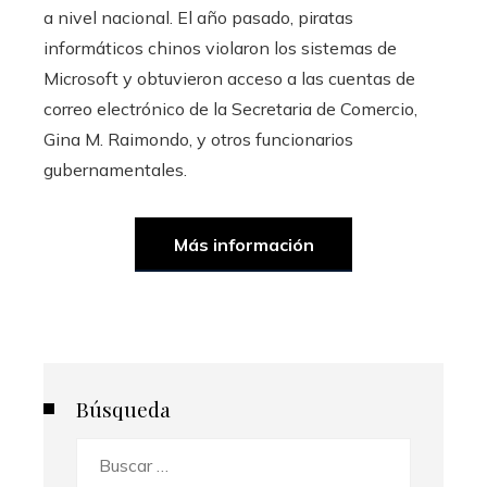
a nivel nacional. El año pasado, piratas
informáticos chinos violaron los sistemas de
Microsoft y obtuvieron acceso a las cuentas de
correo electrónico de la Secretaria de Comercio,
Gina M. Raimondo, y otros funcionarios
gubernamentales.
Más información
Búsqueda
Buscar: