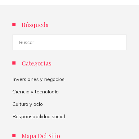
Búsqueda
Buscar:
Categorías
Inversiones y negocios
Ciencia y tecnología
Cultura y ocio
Responsabilidad social
Mapa Del Sitio