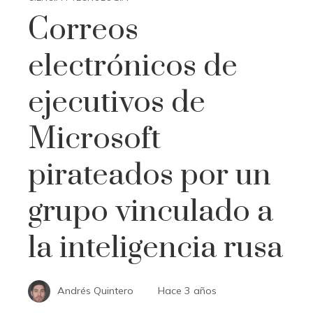
Correos
electrónicos de
ejecutivos de
Microsoft
pirateados por un
grupo vinculado a
la inteligencia rusa
Andrés Quintero
Hace 3 años