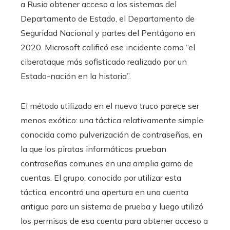
a Rusia obtener acceso a los sistemas del
Departamento de Estado, el Departamento de
Seguridad Nacional y partes del Pentágono en
2020. Microsoft calificó ese incidente como “el
ciberataque más sofisticado realizado por un
Estado-nación en la historia”.
El método utilizado en el nuevo truco parece ser
menos exótico: una táctica relativamente simple
conocida como pulverización de contraseñas, en
la que los piratas informáticos prueban
contraseñas comunes en una amplia gama de
cuentas. El grupo, conocido por utilizar esta
táctica, encontró una apertura en una cuenta
antigua para un sistema de prueba y luego utilizó
los permisos de esa cuenta para obtener acceso a