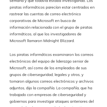
semana y que todavía estaba investigando. Los
piratas informáticos parecían estar centrados en
rastrear las cuentas de correo electrónico
corporativas de Microsoft en busca de
información relacionada con el grupo de piratas
informáticos, al que los investigadores de
Microsoft llamaron Midnight Blizzard.
Los piratas informáticos examinaron los correos
electrónicos del equipo de liderazgo senior de
Microsoft, así como de los empleados de sus
grupos de ciberseguridad, legales y otros, y
tomaron algunos correos electrónicos y archivos
adjuntos, dijo la compañía. La compañía, que ha
trabajado con empresas de ciberseguridad y
gobiernos para investigar ataques anteriores del