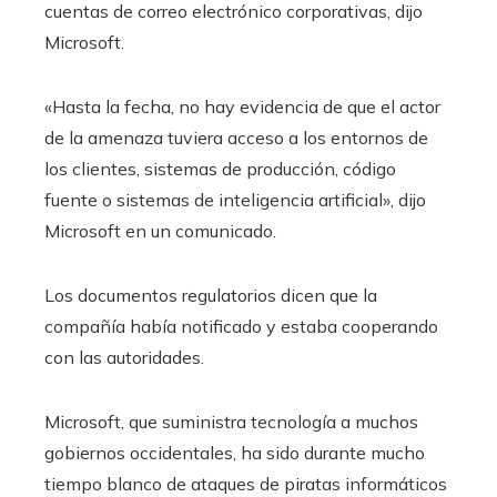
cuentas de correo electrónico corporativas, dijo
Microsoft.
«Hasta la fecha, no hay evidencia de que el actor
de la amenaza tuviera acceso a los entornos de
los clientes, sistemas de producción, código
fuente o sistemas de inteligencia artificial», dijo
Microsoft en un comunicado.
Los documentos regulatorios dicen que la
compañía había notificado y estaba cooperando
con las autoridades.
Microsoft, que suministra tecnología a muchos
gobiernos occidentales, ha sido durante mucho
tiempo blanco de ataques de piratas informáticos