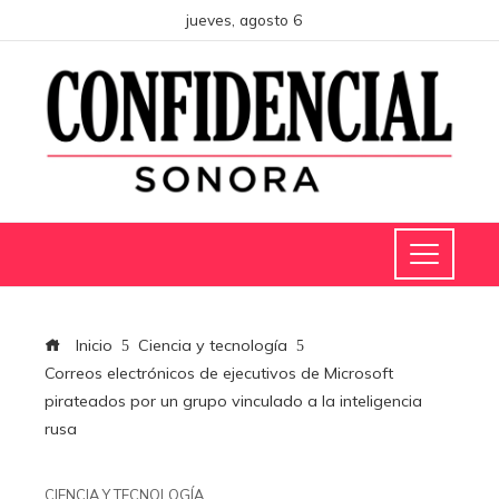
jueves, agosto 6
Inicio
Ciencia y tecnología
Correos electrónicos de ejecutivos de Microsoft
pirateados por un grupo vinculado a la inteligencia
rusa
CIENCIA Y TECNOLOGÍA