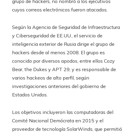
grupo de hackers, no nombró a los ejecutivos
cuyos correos electrónicos fueron atacados.
Según la Agencia de Seguridad de Infraestructura
y Ciberseguridad de EE.UU., el servicio de
inteligencia exterior de Rusia dirige el grupo de
hackers desde al menos 2008. El grupo es
conocido por diversos apodos, entre ellos Cozy
Bear, the Dukes y APT 29, y es responsable de
varios hackeos de alto perfil, según
investigaciones anteriores del gobierno de
Estados Unidos.
Los objetivos incluyeron las computadoras del
Comité Nacional Demócrata en 2015 y el
proveedor de tecnología SolarWinds, que permitió