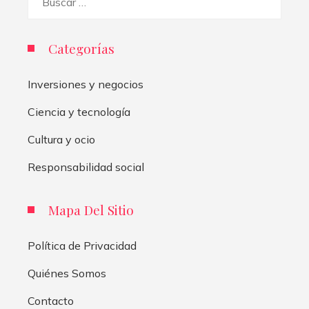
Categorías
Inversiones y negocios
Ciencia y tecnología
Cultura y ocio
Responsabilidad social
Mapa Del Sitio
Política de Privacidad
Quiénes Somos
Contacto