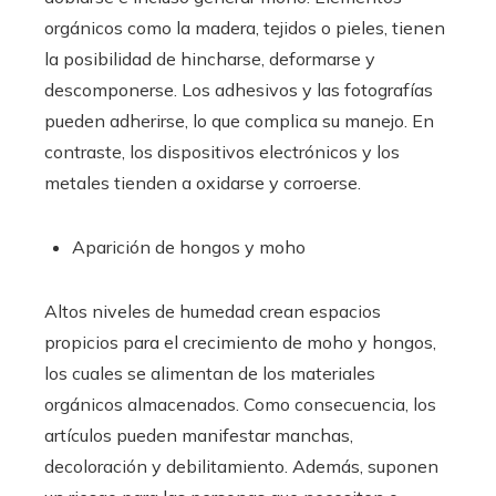
orgánicos como la madera, tejidos o pieles, tienen
la posibilidad de hincharse, deformarse y
descomponerse. Los adhesivos y las fotografías
pueden adherirse, lo que complica su manejo. En
contraste, los dispositivos electrónicos y los
metales tienden a oxidarse y corroerse.
Aparición de hongos y moho
Altos niveles de humedad crean espacios
propicios para el crecimiento de moho y hongos,
los cuales se alimentan de los materiales
orgánicos almacenados. Como consecuencia, los
artículos pueden manifestar manchas,
decoloración y debilitamiento. Además, suponen