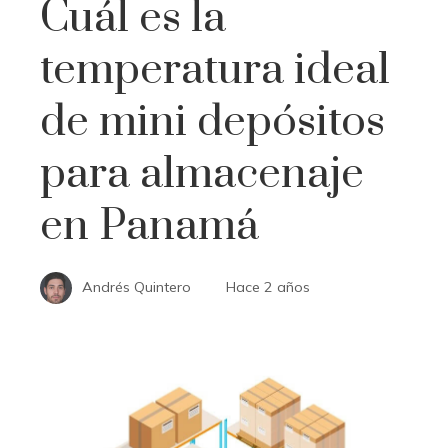
Cuál es la
temperatura ideal
de mini depósitos
para almacenaje
en Panamá
Andrés Quintero
Hace 2 años