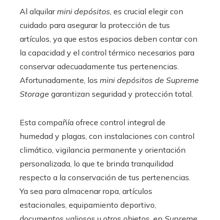
Al alquilar
mini depósitos
, es crucial elegir con
cuidado para asegurar la protección de tus
artículos, ya que estos espacios deben contar con
la capacidad y el control térmico necesarios para
conservar adecuadamente tus pertenencias.
Afortunadamente, los
mini depósitos de Supreme
Storage
garantizan seguridad y protección total.
Esta compañía ofrece control integral de
humedad y plagas, con instalaciones con control
climático, vigilancia permanente y orientación
personalizada, lo que te brinda tranquilidad
respecto a la conservación de tus pertenencias.
Ya sea para almacenar ropa, artículos
estacionales, equipamiento deportivo,
documentos valiosos u otros objetos, en
Supreme