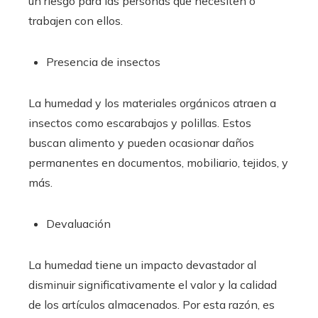
un riesgo para las personas que necesiten o
trabajen con ellos.
Presencia de insectos
La humedad y los materiales orgánicos atraen a
insectos como escarabajos y polillas. Estos
buscan alimento y pueden ocasionar daños
permanentes en documentos, mobiliario, tejidos, y
más.
Devaluación
La humedad tiene un impacto devastador al
disminuir significativamente el valor y la calidad
de los artículos almacenados. Por esta razón, es