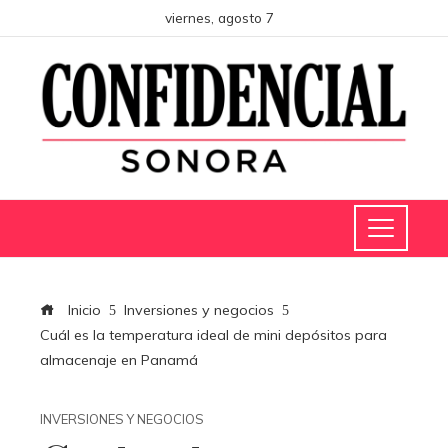
viernes, agosto 7
Inicio
Inversiones y negocios
Cuál es la temperatura ideal de mini depósitos para
almacenaje en Panamá
INVERSIONES Y NEGOCIOS