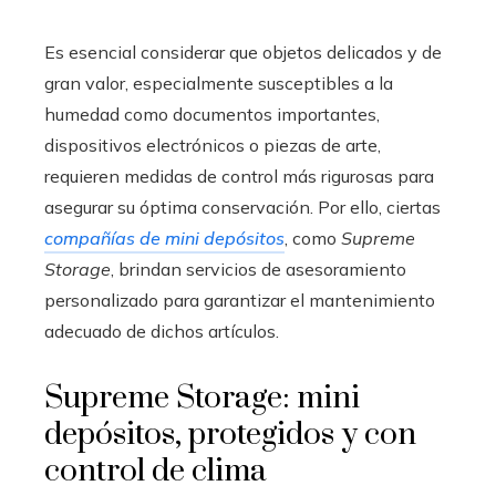
Es esencial considerar que objetos delicados y de
gran valor, especialmente susceptibles a la
humedad como documentos importantes,
dispositivos electrónicos o piezas de arte,
requieren medidas de control más rigurosas para
asegurar su óptima conservación. Por ello, ciertas
compañías de mini depósitos
, como
Supreme
Storage
, brindan servicios de asesoramiento
personalizado para garantizar el mantenimiento
adecuado de dichos artículos.
Supreme Storage: mini
depósitos, protegidos y con
control de clima