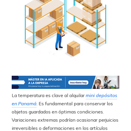
La temperatura es clave al alquilar
mini depósitos
en Panamá
. Es fundamental para conservar los
objetos guardados en óptimas condiciones.
Variaciones extremas podrían ocasionar perjuicios
irreversibles o deformaciones en los artículos