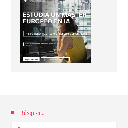
Búsqueda
Buscar: