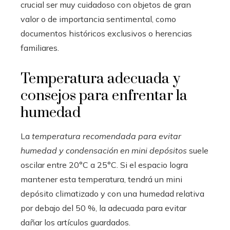
crucial ser muy cuidadoso con objetos de gran
valor o de importancia sentimental, como
documentos históricos exclusivos o herencias
familiares.
Temperatura adecuada y
consejos para enfrentar la
humedad
La
temperatura recomendada para evitar
humedad y condensación en mini depósitos
suele
oscilar entre 20°C a 25°C. Si el espacio logra
mantener esta temperatura, tendrá un mini
depósito climatizado y con una humedad relativa
por debajo del 50 %, la adecuada para evitar
dañar los artículos guardados.