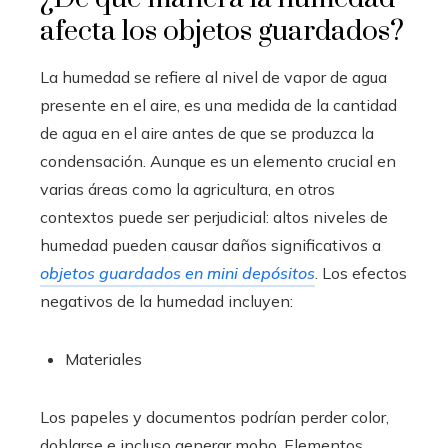
afecta los objetos guardados?
La humedad se refiere al nivel de vapor de agua
presente en el aire, es una medida de la cantidad
de agua en el aire antes de que se produzca la
condensación. Aunque es un elemento crucial en
varias áreas como la agricultura, en otros
contextos puede ser perjudicial: altos niveles de
humedad pueden causar daños significativos a
objetos guardados en mini depósitos
. Los efectos
negativos de la humedad incluyen:
Materiales
Los papeles y documentos podrían perder color,
doblarse e incluso generar moho. Elementos