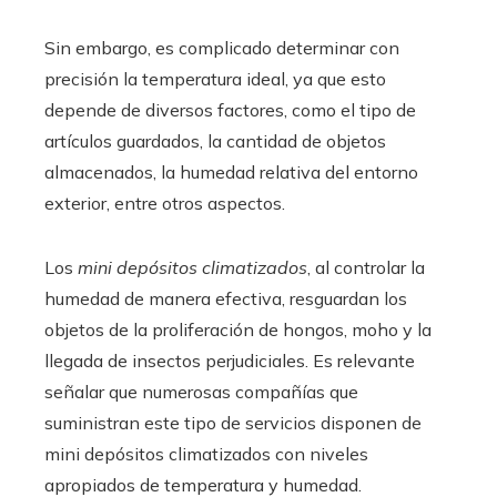
Sin embargo, es complicado determinar con
precisión la temperatura ideal, ya que esto
depende de diversos factores, como el tipo de
artículos guardados, la cantidad de objetos
almacenados, la humedad relativa del entorno
exterior, entre otros aspectos.
Los
mini depósitos climatizados
, al controlar la
humedad de manera efectiva, resguardan los
objetos de la proliferación de hongos, moho y la
llegada de insectos perjudiciales. Es relevante
señalar que numerosas compañías que
suministran este tipo de servicios disponen de
mini depósitos climatizados con niveles
apropiados de temperatura y humedad.