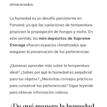
almacenados.
La humedad es un desafío persistente en
Panamá, ya que las variaciones de temperatura
propician la propagación de hongos y moho. En
este sentido, los
mini depósitos de Supreme
Storage
ofrecen espacios climatizados que
aseguran la preservación de tus pertenencias.
¿Quisieras aprender más sobre la temperatura
ideal? ¿Sabes por qué la humedad es perjudicial
para tus objetos? ¿Necesitas consejos prácticos
para conservar tus pertenencias? Sigue leyendo
para obtener información valiosa.
¿De qué manera la humedad