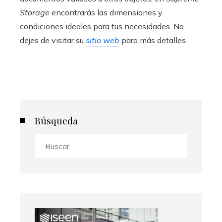
Storage
encontrarás las dimensiones y
condiciones ideales para tus necesidades. No
dejes de visitar su
sitio web
para más detalles.
Búsqueda
Buscar: