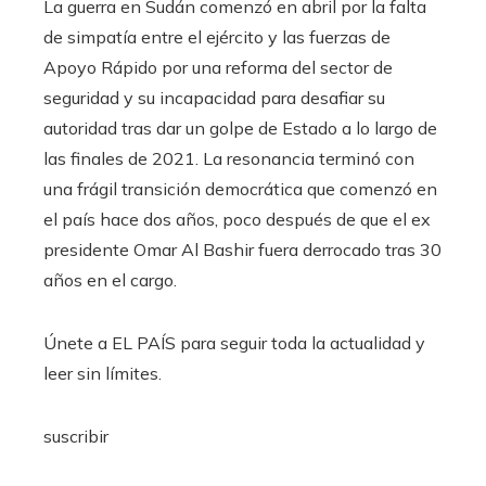
La guerra en Sudán comenzó en abril por la falta
de simpatía entre el ejército y las fuerzas de
Apoyo Rápido por una reforma del sector de
seguridad y su incapacidad para desafiar su
autoridad tras dar un golpe de Estado a lo largo de
las finales de 2021. La resonancia terminó con
una frágil transición democrática que comenzó en
el país hace dos años, poco después de que el ex
presidente Omar Al Bashir fuera derrocado tras 30
años en el cargo.
Únete a EL PAÍS para seguir toda la actualidad y
leer sin límites.
suscribir