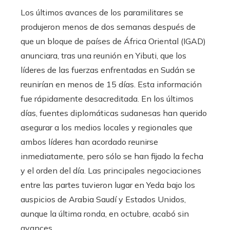
Los últimos avances de los paramilitares se
produjeron menos de dos semanas después de
que un bloque de países de África Oriental (IGAD)
anunciara, tras una reunión en Yibuti, que los
líderes de las fuerzas enfrentadas en Sudán se
reunirían en menos de 15 días. Esta información
fue rápidamente desacreditada. En los últimos
días, fuentes diplomáticas sudanesas han querido
asegurar a los medios locales y regionales que
ambos líderes han acordado reunirse
inmediatamente, pero sólo se han fijado la fecha
y el orden del día. Las principales negociaciones
entre las partes tuvieron lugar en Yeda bajo los
auspicios de Arabia Saudí y Estados Unidos,
aunque la última ronda, en octubre, acabó sin
avances.