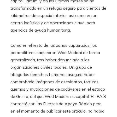
capital, Jartum, y en los últimos meses se ha
transformado en un refugio seguro para cientos de
kilómetros de espacio interior, así como en un
centro logístico y de operaciones clave. para
agencias de ayuda humanitaria.
Como en el resto de las zonas capturadas, los
paramilitares saquearon Wad Madani de forma
generalizada, tras haber denunciado a las
organizaciones civiles locales. Un grupo de
abogados derechos humanos asegura haber
comprobado imágenes de asesinatos, torturas,
quemas y mutilaciones de cadáveres en el estado
de Gezira, del que Wad Madani es capital. EL PAÍS
contactó con las Fuerzas de Apoyo Rápido pero,
en el momento de publicar este artículo, no había