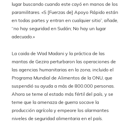
lugar buscando cuando este cayó en manos de los
paramilitares. «S [Fuerzas de] Apoyo Rápido están
en todas partes y entran en cualquier sitio”, añade,
“no hay seguridad en Sudán; No hay un lugar
adecuado.»
La caida de Wad Madani y la práctica de las
mantas de Gezira perturbaron las operaciones de
las agencias humanitarias en la zona, incluido el
Programa Mundial de Alimentos de la ONU, que
suspendió su ayuda a más de 800.000 personas.
Ahora se teme al estado más fértil del país, y se
teme que la amenaza de guerra socave la
producción agrícola y empeore los alarmantes
niveles de seguridad alimentaria en el país.