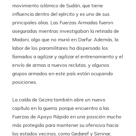
movimiento islámico de Sudán, que tiene
influencia dentro del ejército y es uno de sus
principales alias. Las Fuerzas Armadas fueron
aseguradas mientras investigaban la retirada de
Madani, algo que no murió en Darfur. Además, la
labor de los paramilitares ha dispersado los
llamados a agilizar y agilizar el entrenamiento y el
envío de armas a nuevos reclutas, y algunos
grupos armados en este país están ocupando
posiciones.
La caída de Gezira también abre un nuevo
capítulo en la guerra, porque encuentra a las
Fuerzas de Apoyo Rápido en una posición mucho
más protegida para mantener su ofensiva hacia
los estados vecinos, como Gedaref y Sennar,