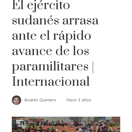
El ejército
sudanés arrasa
ante el rápido
avance de los
paramilitares |
Internacional
Andrés Quintero
Hace 3 años