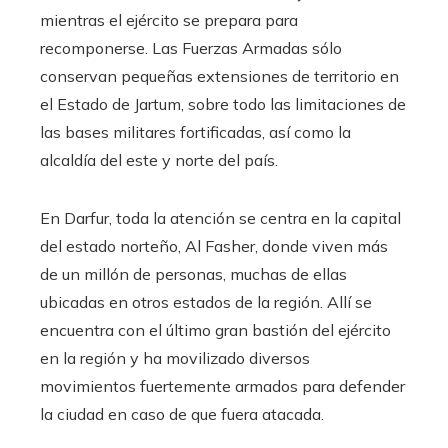
mientras el ejército se prepara para
recomponerse. Las Fuerzas Armadas sólo
conservan pequeñas extensiones de territorio en
el Estado de Jartum, sobre todo las limitaciones de
las bases militares fortificadas, así como la
alcaldía del este y norte del país.
En Darfur, toda la atención se centra en la capital
del estado norteño, Al Fasher, donde viven más
de un millón de personas, muchas de ellas
ubicadas en otros estados de la región. Allí se
encuentra con el último gran bastión del ejército
en la región y ha movilizado diversos
movimientos fuertemente armados para defender
la ciudad en caso de que fuera atacada.