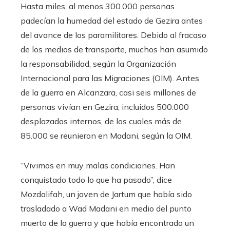
Hasta miles, al menos 300.000 personas
padecían la humedad del estado de Gezira antes
del avance de los paramilitares. Debido al fracaso
de los medios de transporte, muchos han asumido
la responsabilidad, según la Organización
Internacional para las Migraciones (OIM). Antes
de la guerra en Alcanzara, casi seis millones de
personas vivían en Gezira, incluidos 500.000
desplazados internos, de los cuales más de
85.000 se reunieron en Madani, según la OIM.
“Vivimos en muy malas condiciones. Han
conquistado todo lo que ha pasado”, dice
Mozdalifah, un joven de Jartum que había sido
trasladado a Wad Madani en medio del punto
muerto de la guerra y que había encontrado un