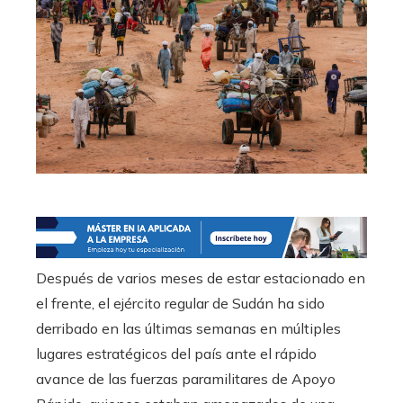
Después de varios meses de estar estacionado en
el frente, el ejército regular de Sudán ha sido
derribado en las últimas semanas en múltiples
lugares estratégicos del país ante el rápido
avance de las fuerzas paramilitares de Apoyo