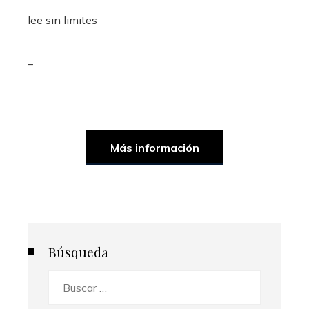
lee sin limites
_
Más información
Búsqueda
Buscar: