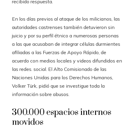
recibido respuesta.
En los días previos al ataque de los milicianos, las
autoridades castrenses también detuvieron sin
juicio y por su perfil étnico a numerosas personas
a las que acusaban de integrar células durmientes
afiliadas a las Fuerzas de Apoyo Rápido, de
acuerdo con medios locales y videos difundidos en
las redes. social. El Alto Comisionado de las
Naciones Unidas para los Derechos Humanos,
Volker Türk, pidió que se investigue toda la
información sobre abusos.
300.000 espacios internos
movidos