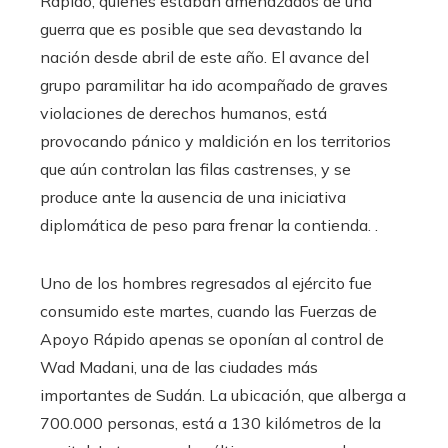
Rápido, quienes estaban amenazados de una
guerra que es posible que sea devastando la
nación desde abril de este año. El avance del
grupo paramilitar ha ido acompañado de graves
violaciones de derechos humanos, está
provocando pánico y maldición en los territorios
que aún controlan las filas castrenses, y se
produce ante la ausencia de una iniciativa
diplomática de peso para frenar la contienda. .
Uno de los hombres regresados ​​al ejército fue
consumido este martes, cuando las Fuerzas de
Apoyo Rápido apenas se oponían al control de
Wad Madani, una de las ciudades más
importantes de Sudán. La ubicación, que alberga a
700.000 personas, está a 130 kilómetros de la