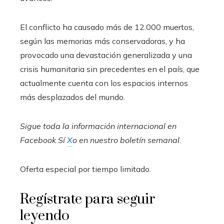
El conflicto ha causado más de 12.000 muertos,
según las memorias más conservadoras, y ha
provocado una devastación generalizada y una
crisis humanitaria sin precedentes en el país, que
actualmente cuenta con los espacios internos
más desplazados del mundo.
Sigue toda la información internacional en
Facebook
Sí
X
o en
nuestro boletín semanal
.
Oferta especial por tiempo limitado.
Regístrate para seguir
leyendo