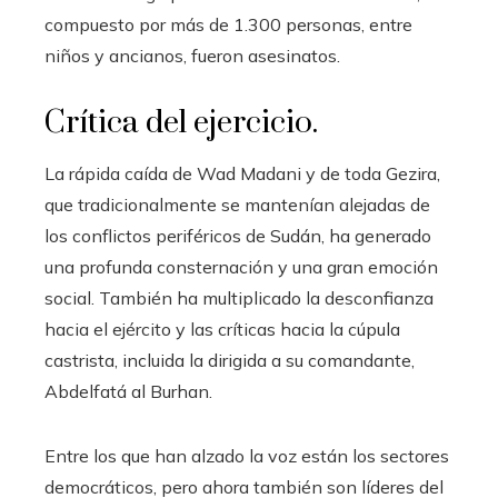
compuesto por más de 1.300 personas, entre
niños y ancianos, fueron asesinatos.
Crítica del ejercicio.
La rápida caída de Wad Madani y de toda Gezira,
que tradicionalmente se mantenían alejadas de
los conflictos periféricos de Sudán, ha generado
una profunda consternación y una gran emoción
social. También ha multiplicado la desconfianza
hacia el ejército y las críticas hacia la cúpula
castrista, incluida la dirigida a su comandante,
Abdelfatá al Burhan.
Entre los que han alzado la voz están los sectores
democráticos, pero ahora también son líderes del