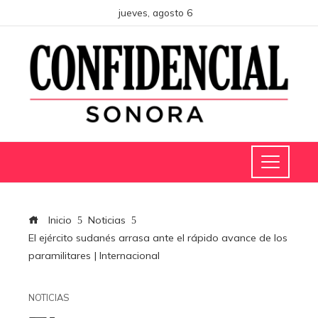
jueves, agosto 6
Inicio
Noticias
El ejército sudanés arrasa ante el rápido avance de los
paramilitares | Internacional
NOTICIAS