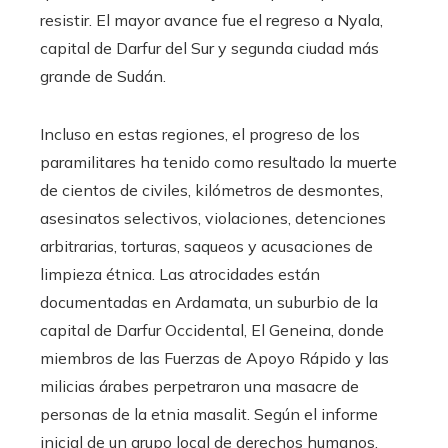
resistir. El mayor avance fue el regreso a Nyala,
capital de Darfur del Sur y segunda ciudad más
grande de Sudán.
Incluso en estas regiones, el progreso de los
paramilitares ha tenido como resultado la muerte
de cientos de civiles, kilómetros de desmontes,
asesinatos selectivos, violaciones, detenciones
arbitrarias, torturas, saqueos y acusaciones de
limpieza étnica. Las atrocidades están
documentadas en Ardamata, un suburbio de la
capital de Darfur Occidental, El Geneina, donde
miembros de las Fuerzas de Apoyo Rápido y las
milicias árabes perpetraron una masacre de
personas de la etnia masalit. Según el informe
inicial de un grupo local de derechos humanos,