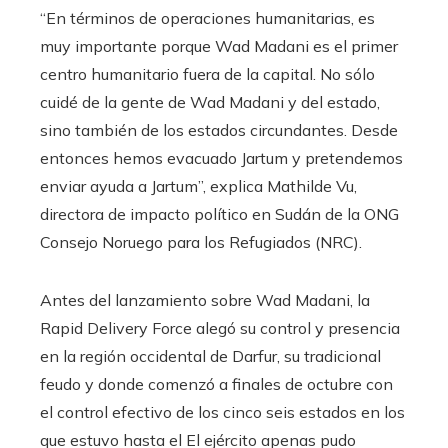
“En términos de operaciones humanitarias, es
muy importante porque Wad Madani es el primer
centro humanitario fuera de la capital. No sólo
cuidé de la gente de Wad Madani y del estado,
sino también de los estados circundantes. Desde
entonces hemos evacuado Jartum y pretendemos
enviar ayuda a Jartum”, explica Mathilde Vu,
directora de impacto político en Sudán de la ONG
Consejo Noruego para los Refugiados (NRC).
Antes del lanzamiento sobre Wad Madani, la
Rapid Delivery Force alegó su control y presencia
en la región occidental de Darfur, su tradicional
feudo y donde comenzó a finales de octubre con
el control efectivo de los cinco seis estados en los
que estuvo hasta el El ejército apenas pudo