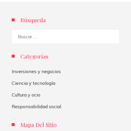
Búsqueda
Buscar:
Categorías
Inversiones y negocios
Ciencia y tecnología
Cultura y ocio
Responsabilidad social
Mapa Del Sitio