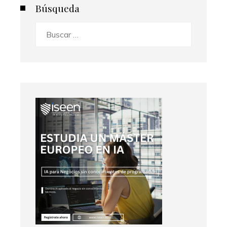
Búsqueda
Buscar: