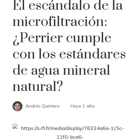
El escándalo de la
microfiltración:
¿Perrier cumple
con los estándares
de agua mineral
natural?
Andrés Quintero
Hace 1 año