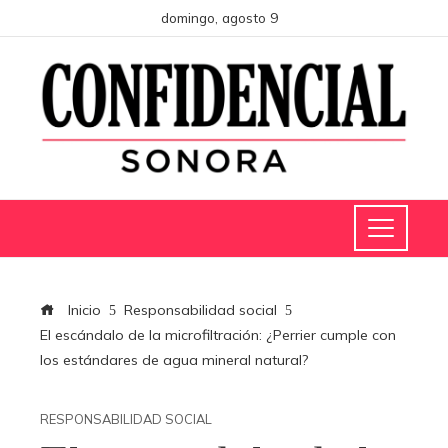
domingo, agosto 9
Inicio
Responsabilidad social
El escándalo de la microfiltración: ¿Perrier cumple con
los estándares de agua mineral natural?
RESPONSABILIDAD SOCIAL