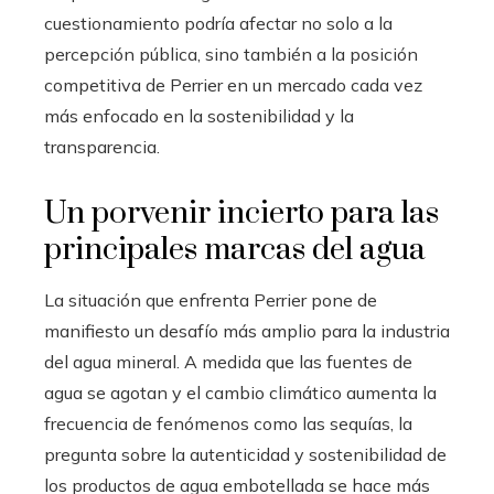
cuestionamiento podría afectar no solo a la
percepción pública, sino también a la posición
competitiva de Perrier en un mercado cada vez
más enfocado en la sostenibilidad y la
transparencia.
Un porvenir incierto para las
principales marcas del agua
La situación que enfrenta Perrier pone de
manifiesto un desafío más amplio para la industria
del agua mineral. A medida que las fuentes de
agua se agotan y el cambio climático aumenta la
frecuencia de fenómenos como las sequías, la
pregunta sobre la autenticidad y sostenibilidad de
los productos de agua embotellada se hace más