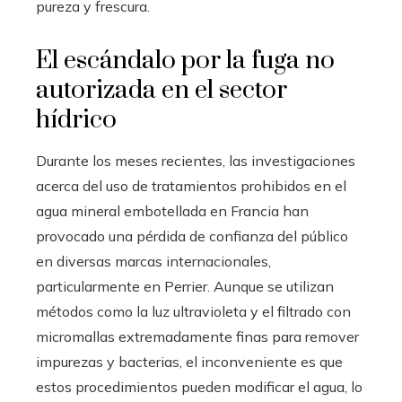
pureza y frescura.
El escándalo por la fuga no
autorizada en el sector
hídrico
Durante los meses recientes, las investigaciones
acerca del uso de tratamientos prohibidos en el
agua mineral embotellada en Francia han
provocado una pérdida de confianza del público
en diversas marcas internacionales,
particularmente en Perrier. Aunque se utilizan
métodos como la luz ultravioleta y el filtrado con
micromallas extremadamente finas para remover
impurezas y bacterias, el inconveniente es que
estos procedimientos pueden modificar el agua, lo