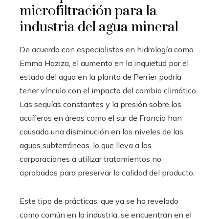
microfiltración para la
industria del agua mineral
De acuerdo con especialistas en hidrología como
Emma Haziza, el aumento en la inquietud por el
estado del agua en la planta de Perrier podría
tener vínculo con el impacto del cambio climático.
Las sequías constantes y la presión sobre los
acuíferos en áreas como el sur de Francia han
causado una disminución en los niveles de las
aguas subterráneas, lo que lleva a las
corporaciones a utilizar tratamientos no
aprobados para preservar la calidad del producto.
Este tipo de prácticas, que ya se ha revelado
como común en la industria, se encuentran en el