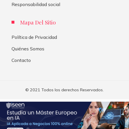
Responsabilidad social
Mapa Del Sitio
Política de Privacidad
Quiénes Somos
Contacto
© 2021 Todos los derechos Reservados.