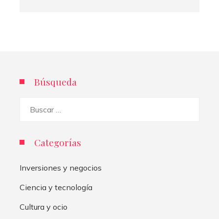
Búsqueda
Buscar:
Categorías
Inversiones y negocios
Ciencia y tecnología
Cultura y ocio