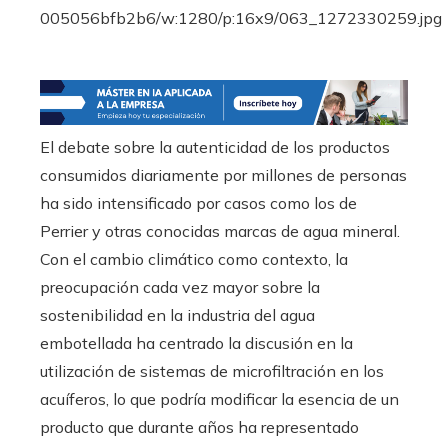
El debate sobre la autenticidad de los productos
consumidos diariamente por millones de personas
ha sido intensificado por casos como los de
Perrier y otras conocidas marcas de agua mineral.
Con el cambio climático como contexto, la
preocupación cada vez mayor sobre la
sostenibilidad en la industria del agua
embotellada ha centrado la discusión en la
utilización de sistemas de microfiltración en los
acuíferos, lo que podría modificar la esencia de un
producto que durante años ha representado