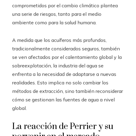
comprometidos por el cambio climático plantea
una serie de riesgos, tanto para el medio
ambiente como para la salud humana.
A medida que los acuíferos más profundos,
tradicionalmente considerados seguros, también
se ven afectados por el calentamiento global y la
sobreexplotación, la industria del agua se
enfrenta a la necesidad de adaptarse a nuevas
realidades. Esto implica no solo cambiar los
métodos de extracción, sino también reconsiderar
cómo se gestionan las fuentes de agua a nivel
global.
La reacción de Perrier y su