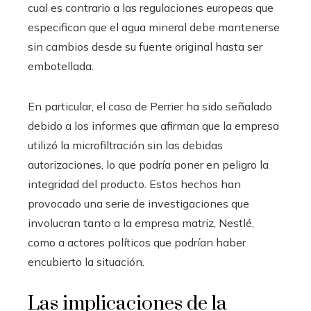
cual es contrario a las regulaciones europeas que
especifican que el agua mineral debe mantenerse
sin cambios desde su fuente original hasta ser
embotellada.
En particular, el caso de Perrier ha sido señalado
debido a los informes que afirman que la empresa
utilizó la microfiltración sin las debidas
autorizaciones, lo que podría poner en peligro la
integridad del producto. Estos hechos han
provocado una serie de investigaciones que
involucran tanto a la empresa matriz, Nestlé,
como a actores políticos que podrían haber
encubierto la situación.
Las implicaciones de la