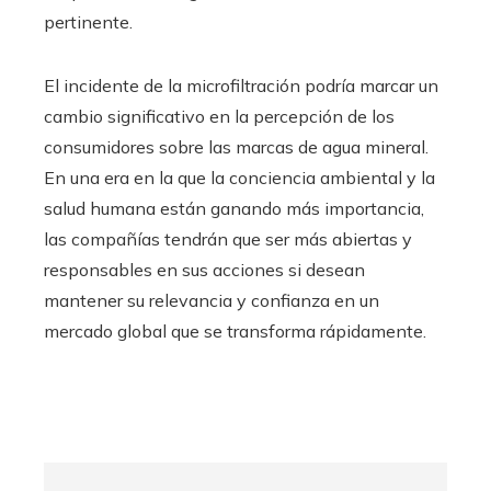
pertinente.
El incidente de la microfiltración podría marcar un
cambio significativo en la percepción de los
consumidores sobre las marcas de agua mineral.
En una era en la que la conciencia ambiental y la
salud humana están ganando más importancia,
las compañías tendrán que ser más abiertas y
responsables en sus acciones si desean
mantener su relevancia y confianza en un
mercado global que se transforma rápidamente.