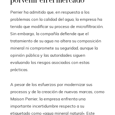
porvenir en el mercado
Perrier ha admitido que, en respuesta a los
problemas con la calidad del agua, la empresa ha
tenido que modificar su proceso de microfiltración.
Sin embargo, la compañía defiende que el
tratamiento de su agua no altera su composición
mineral ni compromete su seguridad, aunque la
opinión pública y las autoridades siguen
evaluando los riesgos asociados con estas
prácticas.
A pesar de los esfuerzos por modernizar sus
procesos y de la creación de nuevas marcas, como
Maison Perrier, la empresa enfrenta una
importante incertidumbre respecto a su
etiquetado como «agua mineral natural». Este