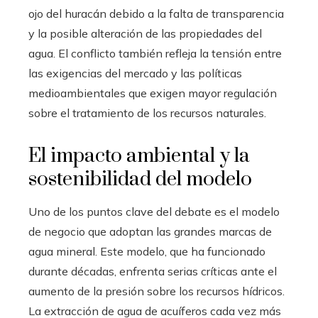
ojo del huracán debido a la falta de transparencia
y la posible alteración de las propiedades del
agua. El conflicto también refleja la tensión entre
las exigencias del mercado y las políticas
medioambientales que exigen mayor regulación
sobre el tratamiento de los recursos naturales.
El impacto ambiental y la
sostenibilidad del modelo
Uno de los puntos clave del debate es el modelo
de negocio que adoptan las grandes marcas de
agua mineral. Este modelo, que ha funcionado
durante décadas, enfrenta serias críticas ante el
aumento de la presión sobre los recursos hídricos.
La extracción de agua de acuíferos cada vez más