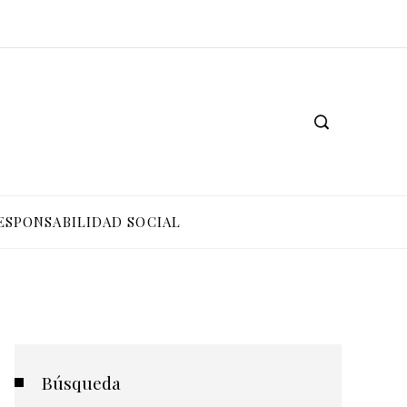
ESPONSABILIDAD SOCIAL
Búsqueda