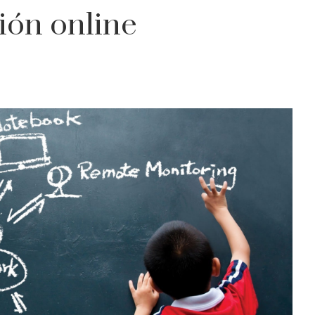
ión online