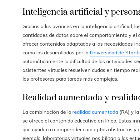
Inteligencia artificial y perso
Gracias a los avances en la inteligencia artificial,
cantidades de datos sobre el comportamiento y el
ofrecer contenidos adaptados a las necesidades ind
como los desarrollados por la
Universidad de Stanf
automáticamente la dificultad de las actividades se
asistentes virtuales resuelven dudas en tiempo real
los profesores para tareas más complejas.
Realidad aumentada y realidad
La combinación de la
realidad aumentada
(RA) y l
se ofrece el contenido educativo en línea. Estas 
que ayudan a comprender conceptos abstractos y est
ejemplo, laboratorios virtuales posibilitan a los es