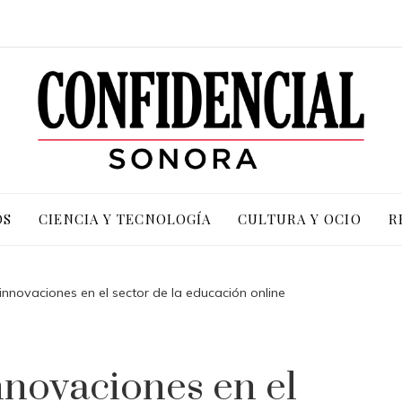
OS
CIENCIA Y TECNOLOGÍA
CULTURA Y OCIO
R
 innovaciones en el sector de la educación online
nnovaciones en el