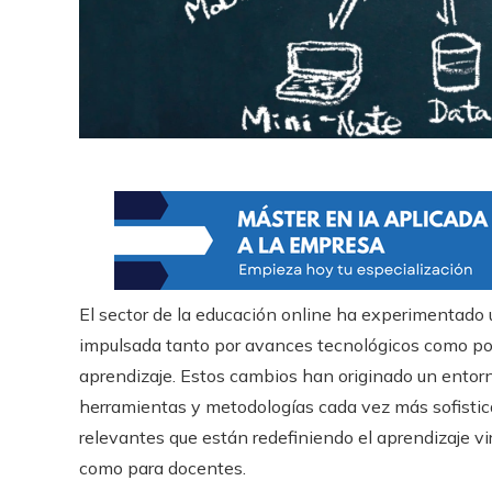
El sector de la educación online ha experimentado 
impulsada tanto por avances tecnológicos como por 
aprendizaje. Estos cambios han originado un entorn
herramientas y metodologías cada vez más sofisti
relevantes que están redefiniendo el aprendizaje vi
como para docentes.