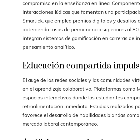
compromiso en la enseñanza en línea. Componentes
interacciones lúdicas que fomentan una participaci
Smartick, que emplea premios digitales y desafíos
obteniendo tasas de permanencia superiores al 80 
integran sistemas de gamificación en carreras de in
pensamiento analítico.
Educación compartida impulsa
El auge de las redes sociales y las comunidades vir
en el aprendizaje colaborativo. Plataformas como 
espacios interactivos donde los estudiantes compa
retroalimentación inmediata. Estudios realizados p
favorece el desarrollo de habilidades blandas como 
mercado laboral contemporáneo.