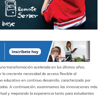
una transformación acelerada en los últimos años,
la creciente necesidad de acceso flexible al
o educativo en continuo desarrollo, caracterizado por
cadas. A continuación, examinamos las innovaciones más
rtual y mejorando la experiencia tanto para estudiantes