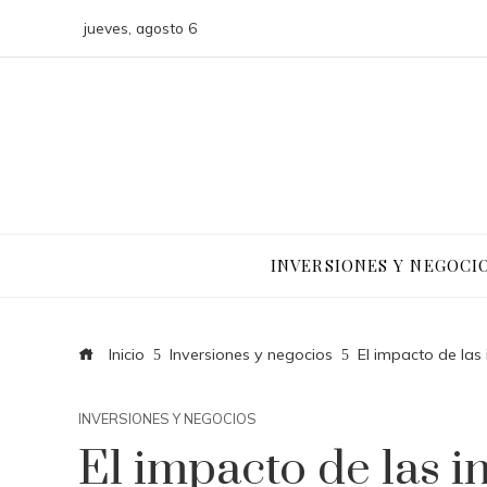
jueves, agosto 6
INVERSIONES Y NEGOCI
Inicio
Inversiones y negocios
El impacto de las
INVERSIONES Y NEGOCIOS
El impacto de las i