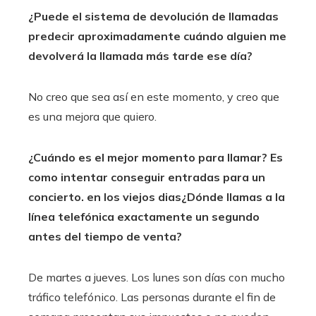
¿Puede el sistema de devolución de llamadas
predecir aproximadamente cuándo alguien me
devolverá la llamada más tarde ese día?
No creo que sea así en este momento, y creo que
es una mejora que quiero.
¿Cuándo es el mejor momento para llamar? Es
como intentar conseguir entradas para un
concierto.
en los viejos dias
¿Dónde llamas a la
línea telefónica exactamente un segundo
antes del tiempo de venta?
De martes a jueves. Los lunes son días con mucho
tráfico telefónico. Las personas durante el fin de