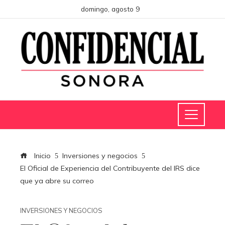
domingo, agosto 9
Inicio
Inversiones y negocios
El Oficial de Experiencia del Contribuyente del IRS dice
que ya abre su correo
INVERSIONES Y NEGOCIOS