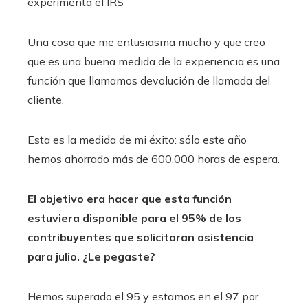
experimenta el IRS
Una cosa que me entusiasma mucho y que creo
que es una buena medida de la experiencia es una
función que llamamos devolución de llamada del
cliente.
Esta es la medida de mi éxito: sólo este año
hemos ahorrado más de 600.000 horas de espera.
El objetivo
era hacer que esta función
estuviera disponible para el 95% de los
contribuyentes que solicitaran asistencia
para julio. ¿Le pegaste?
Hemos superado el 95 y estamos en el 97 por