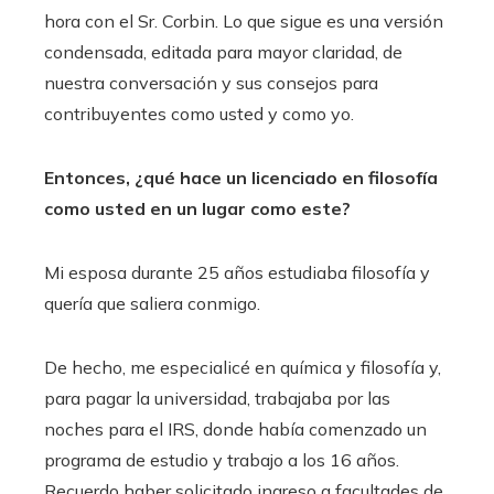
hora con el Sr. Corbin. Lo que sigue es una versión
condensada, editada para mayor claridad, de
nuestra conversación y sus consejos para
contribuyentes como usted y como yo.
Entonces, ¿qué hace un licenciado en filosofía
como usted en un lugar como este?
Mi esposa durante 25 años estudiaba filosofía y
quería que saliera conmigo.
De hecho, me especialicé en química y filosofía y,
para pagar la universidad, trabajaba por las
noches para el IRS, donde había comenzado un
programa de estudio y trabajo a los 16 años.
Recuerdo haber solicitado ingreso a facultades de