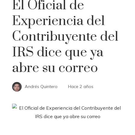
El Oficial de
Experiencia del
Contribuyente del
IRS dice que ya
abre su correo
Andrés Quintero
Hace 2 años