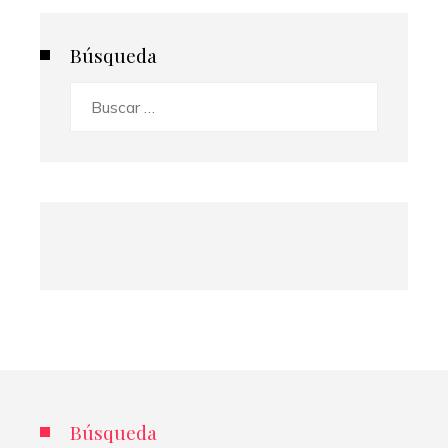
Búsqueda
Buscar:
Búsqueda