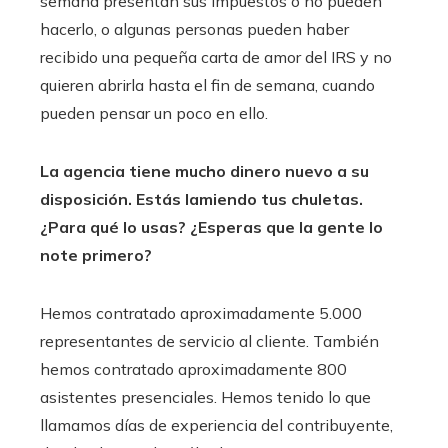
semana presentan sus impuestos o no pueden
hacerlo, o algunas personas pueden haber
recibido una pequeña carta de amor del IRS y no
quieren abrirla hasta el fin de semana, cuando
pueden pensar un poco en ello.
La agencia tiene mucho dinero nuevo a su
disposición. Estás lamiendo tus chuletas.
¿Para qué lo usas? ¿Esperas que la gente lo
note primero?
Hemos contratado aproximadamente 5.000
representantes de servicio al cliente. También
hemos contratado aproximadamente 800
asistentes presenciales. Hemos tenido lo que
llamamos días de experiencia del contribuyente,