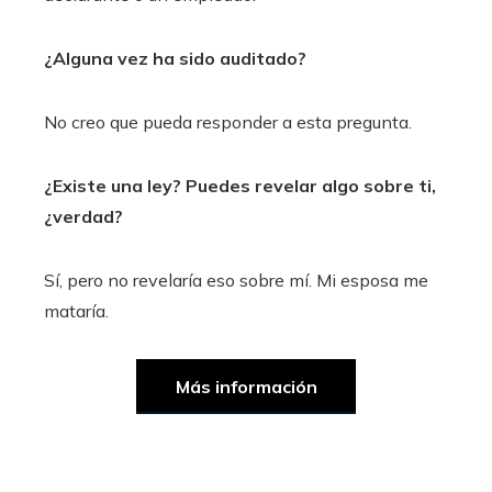
¿Alguna vez ha sido auditado?
No creo que pueda responder a esta pregunta.
¿Existe una ley? Puedes revelar algo sobre ti,
¿verdad?
Sí, pero no revelaría eso sobre mí. Mi esposa me
mataría.
Más información