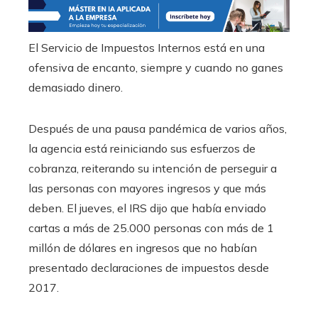
El Servicio de Impuestos Internos está en una
ofensiva de encanto, siempre y cuando no ganes
demasiado dinero.
Después de una pausa pandémica de varios años,
la agencia está reiniciando sus esfuerzos de
cobranza, reiterando su intención de perseguir a
las personas con mayores ingresos y que más
deben. El jueves, el IRS dijo que había enviado
cartas a más de 25.000 personas con más de 1
millón de dólares en ingresos que no habían
presentado declaraciones de impuestos desde
2017.