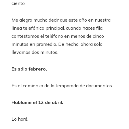
ciento.
Me alegra mucho decir que este año en nuestra
línea telefónica principal, cuando haces fila,
contestamos el teléfono en menos de cinco
minutos en promedio. De hecho, ahora solo
llevamos dos minutos.
Es sólo febrero.
Es el comienzo de la temporada de documentos.
Hablame el 12 de abril.
Lo haré.