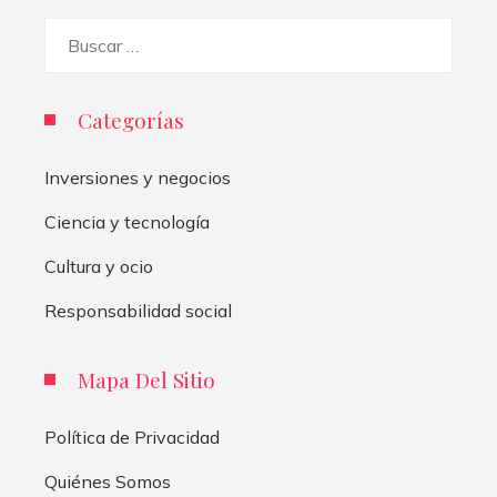
Buscar:
Categorías
Inversiones y negocios
Ciencia y tecnología
Cultura y ocio
Responsabilidad social
Mapa Del Sitio
Política de Privacidad
Quiénes Somos