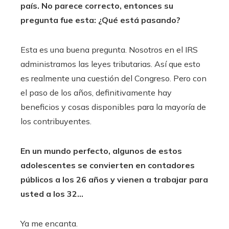
país. No parece correcto, entonces su
pregunta fue esta: ¿Qué está pasando?
Esta es una buena pregunta. Nosotros en el IRS
administramos las leyes tributarias. Así que esto
es realmente una cuestión del Congreso. Pero con
el paso de los años, definitivamente hay
beneficios y cosas disponibles para la mayoría de
los contribuyentes.
En un mundo perfecto, algunos de estos
adolescentes se convierten en contadores
públicos a los 26 años y vienen a trabajar para
usted a los 32…
Ya me encanta.