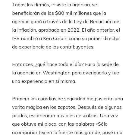
Todos los demás, insiste la agencia, se
beneficiarán de los $80 mil millones que la
agencia ganó a través de la Ley de Reducción de
la Inflación, aprobada en 2022. El año anterior, el
IRS nombró a Ken Corbin como su primer director
de experiencia de los contribuyentes.
Entonces, ¿qué hace todo el día? Fui a la sede de
la agencia en Washington para averiguarlo y fue
una experiencia en sí misma.
Primero los guardias de seguridad me pusieron una
varita mágica en los zapatos. Después de algunos
pitidos, escanearon mis pies descalzos. Una vez
que obtuve mi placa, con las palabras «Sólo
acompañante» en la fuente más grande, pasé una