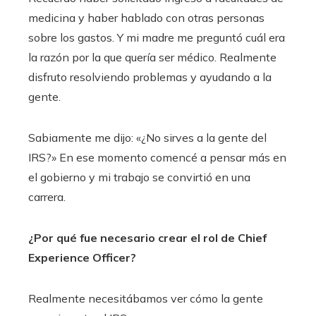
medicina y haber hablado con otras personas
sobre los gastos. Y mi madre me preguntó cuál era
la razón por la que quería ser médico. Realmente
disfruto resolviendo problemas y ayudando a la
gente.
Sabiamente me dijo: «¿No sirves a la gente del
IRS?» En ese momento comencé a pensar más en
el gobierno y mi trabajo se convirtió en una
carrera.
¿Por qué fue necesario crear el rol de Chief
Experience Officer?
Realmente necesitábamos ver cómo la gente