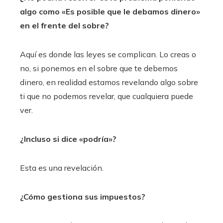
algo como «Es posible que le debamos dinero»
en el frente del sobre?
Aquí es donde las leyes se complican. Lo creas o
no, si ponemos en el sobre que te debemos
dinero, en realidad estamos revelando algo sobre
ti que no podemos revelar, que cualquiera puede
ver.
¿Incluso si dice «podría»?
Esta es una revelación.
¿Cómo gestiona sus impuestos?