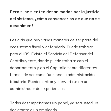
Pero si se sienten desanimados por la justicia
del sistema, ¿cómo convencerlos de que no se
desanimen?
Les diría que hay varias maneras de ser parte del
ecosistema fiscal y defenderlo. Puede trabajar
para el IRS. Existe el Servicio del Defensor del
Contribuyente, donde puede trabajar con el
departamento y en el Capitolio sobre diferentes
formas de ver cómo funciona la administración
tributaria. Puedes entrar y convertirte en un
administrador de experiencias.
Todos desempeñamos un papel, ya sea usted un
declarante o un empleado.