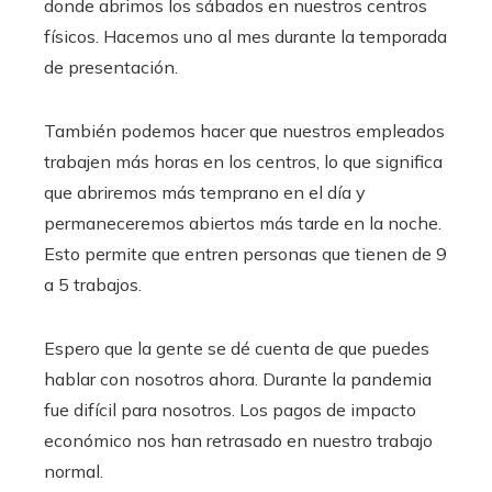
donde abrimos los sábados en nuestros centros
físicos. Hacemos uno al mes durante la temporada
de presentación.
También podemos hacer que nuestros empleados
trabajen más horas en los centros, lo que significa
que abriremos más temprano en el día y
permaneceremos abiertos más tarde en la noche.
Esto permite que entren personas que tienen de 9
a 5 trabajos.
Espero que la gente se dé cuenta de que puedes
hablar con nosotros ahora. Durante la pandemia
fue difícil para nosotros. Los pagos de impacto
económico nos han retrasado en nuestro trabajo
normal.