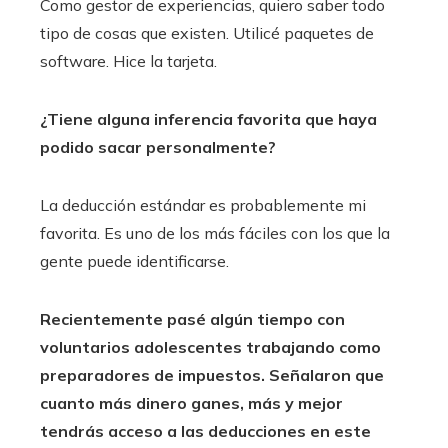
Como gestor de experiencias, quiero saber todo
tipo de cosas que existen. Utilicé paquetes de
software. Hice la tarjeta.
¿Tiene alguna inferencia favorita que haya
podido sacar personalmente?
La deducción estándar es probablemente mi
favorita. Es uno de los más fáciles con los que la
gente puede identificarse.
Recientemente pasé algún tiempo
con
voluntarios adolescentes trabajando como
preparadores de impuestos
. Señalaron que
cuanto más dinero ganes, más y mejor
tendrás acceso a las deducciones en este