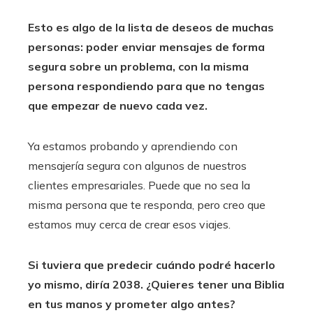
Esto es algo de la lista de deseos de muchas
personas: poder enviar mensajes de forma
segura sobre un problema, con la misma
persona respondiendo para que no tengas
que empezar de nuevo cada vez.
Ya estamos probando y aprendiendo con
mensajería segura con algunos de nuestros
clientes empresariales. Puede que no sea la
misma persona que te responda, pero creo que
estamos muy cerca de crear esos viajes.
Si tuviera que predecir cuándo podré hacerlo
yo mismo, diría 2038. ¿Quieres tener una Biblia
en tus manos y prometer algo antes?