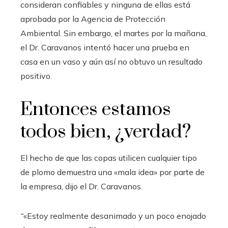
consideran confiables y ninguna de ellas está
aprobada por la Agencia de Protección
Ambiental. Sin embargo, el martes por la mañana,
el Dr. Caravanos intentó hacer una prueba en
casa en un vaso y aún así no obtuvo un resultado
positivo.
Entonces estamos
todos bien, ¿verdad?
El hecho de que las copas utilicen cualquier tipo
de plomo demuestra una «mala idea» por parte de
la empresa, dijo el Dr. Caravanos.
“
«Estoy realmente desanimado y un poco enojado