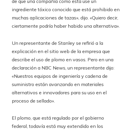
de que una compañía como esta use un
ingrediente tóxico conocido que está prohibido en
muchas aplicaciones de tazas», dijo. «Quiero decir,
ciertamente podría haber habido una alternativa».
Un representante de Stanley se refirió a la
explicación en el sitio web de la empresa que
describe el uso de plomo en vasos. Pero en una
declaración a NBC News, un representante dijo:
«Nuestros equipos de ingeniería y cadena de
suministro están avanzando en materiales
alternativos e innovadores para su uso en el
proceso de sellado».
El plomo, que está regulado por el gobierno
federal, todavía está muy extendido en los