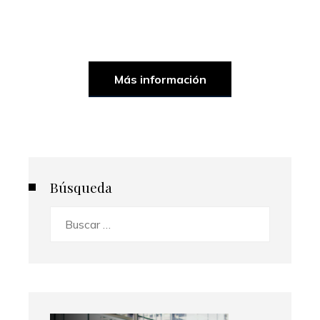
Más información
Búsqueda
Buscar: