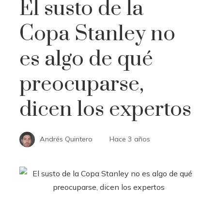
El susto de la
Copa Stanley no
es algo de qué
preocuparse,
dicen los expertos
Andrés Quintero
Hace 3 años