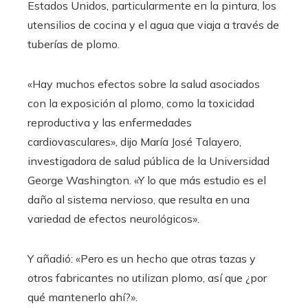
Estados Unidos, particularmente en la pintura, los
utensilios de cocina y el agua que viaja a través de
tuberías de plomo.
«Hay muchos efectos sobre la salud asociados
con la exposición al plomo, como la toxicidad
reproductiva y las enfermedades
cardiovasculares», dijo María José Talayero,
investigadora de salud pública de la Universidad
George Washington. «Y lo que más estudio es el
daño al sistema nervioso, que resulta en una
variedad de efectos neurológicos».
Y añadió: «Pero es un hecho que otras tazas y
otros fabricantes no utilizan plomo, así que ¿por
qué mantenerlo ahí?».