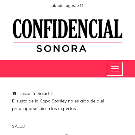
sábado, agosto 8
Inicio
Salud
El susto de la Copa Stanley no es algo de qué
preocuparse, dicen los expertos
SALUD