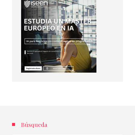
Búsqueda