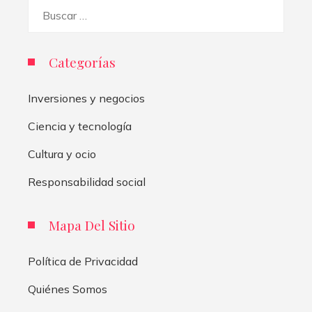
Buscar:
Categorías
Inversiones y negocios
Ciencia y tecnología
Cultura y ocio
Responsabilidad social
Mapa Del Sitio
Política de Privacidad
Quiénes Somos