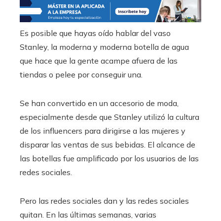
Es posible que hayas oído hablar del vaso
Stanley, la moderna y moderna botella de agua
que hace que la gente acampe afuera de las
tiendas o pelee por conseguir una.
Se han convertido en un accesorio de moda,
especialmente desde que Stanley utilizó la cultura
de los influencers para dirigirse a las mujeres y
disparar las ventas de sus bebidas. El alcance de
las botellas fue amplificado por los usuarios de las
redes sociales.
Pero las redes sociales dan y las redes sociales
quitan. En las últimas semanas, varias