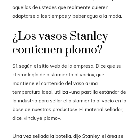
aquellos de ustedes que realmente quieren
adaptarse a los tiempos y beber agua a la moda.
¿Los vasos Stanley
contienen plomo?
Sí, según el sitio web de la empresa. Dice que su
«tecnología de aislamiento al vacío», que
mantiene el contenido del vaso a una
temperatura ideal, utiliza «una pastilla estándar de
la industria para sellar el aislamiento al vacío en la
base de nuestros productos». El material sellador,
dice, «incluye plomo».
Una vez sellada la botella, dijo Stanley, el área se