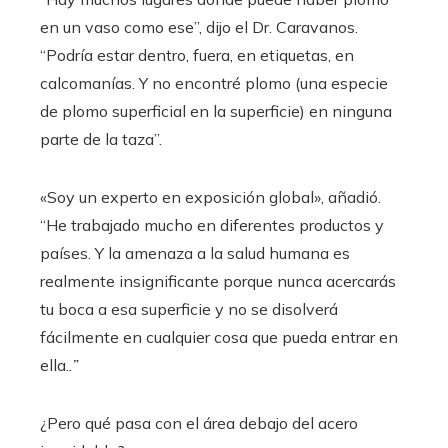
en un vaso como ese”, dijo el Dr. Caravanos.
“Podría estar dentro, fuera, en etiquetas, en
calcomanías. Y no encontré plomo (una especie
de plomo superficial en la superficie) en ninguna
parte de la taza”.
«Soy un experto en exposición global», añadió.
“He trabajado mucho en diferentes productos y
países. Y la amenaza a la salud humana es
realmente insignificante porque nunca acercarás
tu boca a esa superficie y no se disolverá
fácilmente en cualquier cosa que pueda entrar en
ella.
.”
¿Pero qué pasa con el área debajo del acero