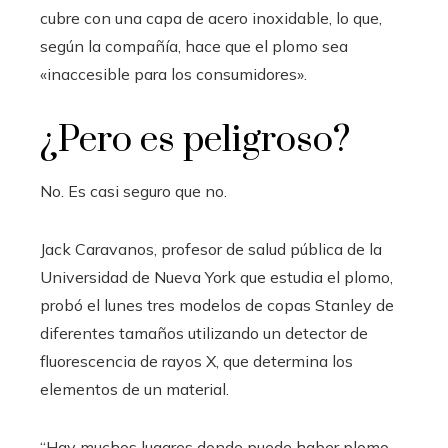
cubre con una capa de acero inoxidable, lo que,
según la compañía, hace que el plomo sea
«inaccesible para los consumidores».
¿Pero es peligroso?
No. Es casi seguro que no.
Jack Caravanos, profesor de salud pública de la
Universidad de Nueva York que estudia el plomo,
probó el lunes tres modelos de copas Stanley de
diferentes tamaños utilizando un detector de
fluorescencia de rayos X, que determina los
elementos de un material.
“Hay muchos lugares donde puede haber plomo