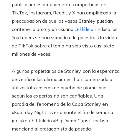
publicaciones ampliamente compartidas en
TikTok, Instagram, Reddit y X han amplificado la
preocupación de que los vasos Stanley puedan
contener plomo, y un usuario
«El líder».
Incluso los
YouTubers se han sumado a la palestra. Un vídeo
de TikTok sobre el tema ha sido visto casi siete
millones de veces.
Algunos propietarios de Stanley, con la esperanza
de verificar las afirmaciones, han comenzado a
utilizar kits caseros de prueba de plomo, que
según los expertos no son confiables. Una
parodia del fenómeno de la Copa Stanley en
«Saturday Night Live» durante el fin de semana
(un sketch titulado «Big Dumb Cups») incluso
mencionó al protagonista de pasada.