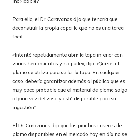
inoxidable?
Para ello, el Dr. Caravanos dijo que tendría que
deconstruir la propia copa, lo que no es una tarea
fácil.
«Intenté repetidamente abrir la tapa inferior con
varias herramientas y no pude», dijo. «Quizás el
plomo se utiliza para sellar la tapa. En cualquier
caso, debería garantizar además al público que es
muy poco probable que el material de plomo salga
alguna vez del vaso y esté disponible para su
ingestión”.
El Dr. Caravanos dijo que las pruebas caseras de
plomo disponibles en el mercado hoy en día no se