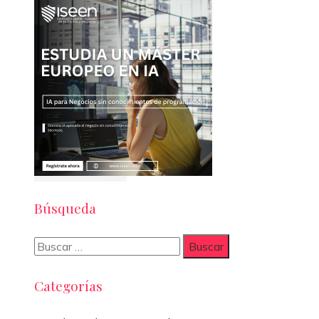
Búsqueda
Buscar:
Categorías