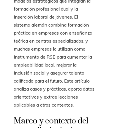
modelos estratégicos que integran la
formación profesional dual y la
inserción laboral de jóvenes. El
sistema alemán combina formación
práctica en empresas con enseñanza
teórica en centros especializados, y
muchas empresas lo utilizan como
instrumento de RSE para aumentar la
empleabilidad local, mejorar la
inclusión social y asegurar talento
calificado para el futuro. Este artículo
analiza casos y prácticas, aporta datos
orientativos y extrae lecciones
aplicables a otros contextos.
Marco y contexto del