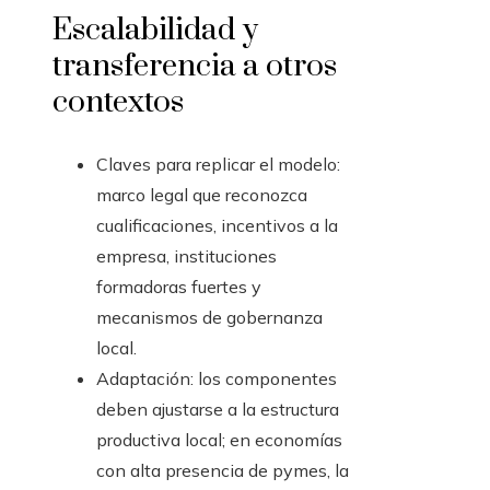
Escalabilidad y
transferencia a otros
contextos
Claves para replicar el modelo:
marco legal que reconozca
cualificaciones, incentivos a la
empresa, instituciones
formadoras fuertes y
mecanismos de gobernanza
local.
Adaptación: los componentes
deben ajustarse a la estructura
productiva local; en economías
con alta presencia de pymes, la