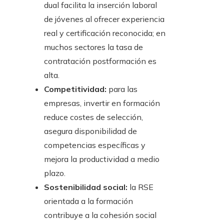
dual facilita la inserción laboral
de jóvenes al ofrecer experiencia
real y certificación reconocida; en
muchos sectores la tasa de
contratación postformación es
alta.
Competitividad:
para las
empresas, invertir en formación
reduce costes de selección,
asegura disponibilidad de
competencias específicas y
mejora la productividad a medio
plazo.
Sostenibilidad social:
la RSE
orientada a la formación
contribuye a la cohesión social