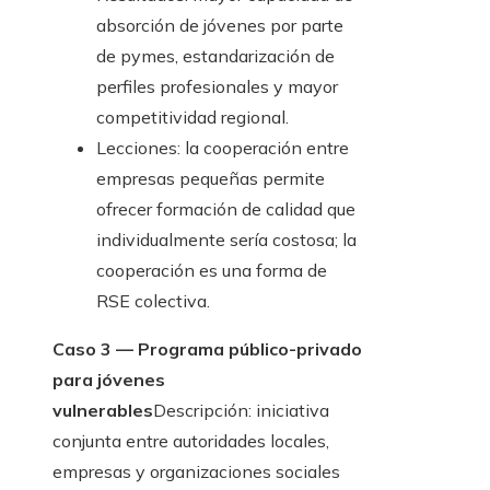
absorción de jóvenes por parte
de pymes, estandarización de
perfiles profesionales y mayor
competitividad regional.
Lecciones: la cooperación entre
empresas pequeñas permite
ofrecer formación de calidad que
individualmente sería costosa; la
cooperación es una forma de
RSE colectiva.
Caso 3 — Programa público-privado
para jóvenes
vulnerables
Descripción: iniciativa
conjunta entre autoridades locales,
empresas y organizaciones sociales