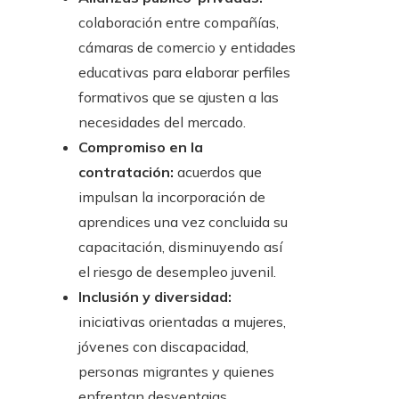
colaboración entre compañías,
cámaras de comercio y entidades
educativas para elaborar perfiles
formativos que se ajusten a las
necesidades del mercado.
Compromiso en la
contratación:
acuerdos que
impulsan la incorporación de
aprendices una vez concluida su
capacitación, disminuyendo así
el riesgo de desempleo juvenil.
Inclusión y diversidad:
iniciativas orientadas a mujeres,
jóvenes con discapacidad,
personas migrantes y quienes
enfrentan desventajas