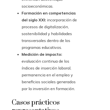
socioeconómicas.
Formación en competencias
del siglo XXI:
incorporación de
procesos de digitalización,
sostenibilidad y habilidades
transversales dentro de los
programas educativos.
Medición de impacto:
evaluación continua de los
índices de inserción laboral,
permanencia en el empleo y
beneficios sociales generados
por la inversión en formación.
Casos prácticos