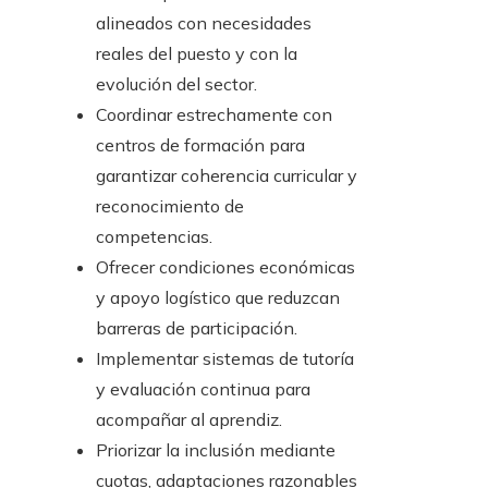
alineados con necesidades
reales del puesto y con la
evolución del sector.
Coordinar estrechamente con
centros de formación para
garantizar coherencia curricular y
reconocimiento de
competencias.
Ofrecer condiciones económicas
y apoyo logístico que reduzcan
barreras de participación.
Implementar sistemas de tutoría
y evaluación continua para
acompañar al aprendiz.
Priorizar la inclusión mediante
cuotas, adaptaciones razonables