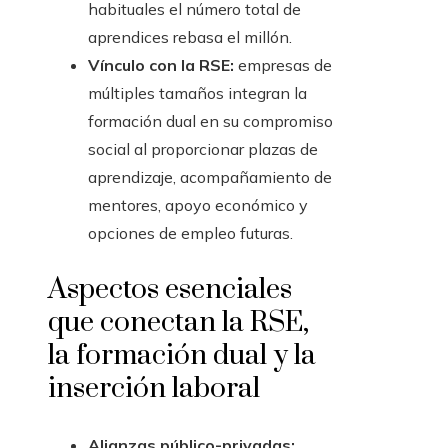
habituales el número total de
aprendices rebasa el millón.
Vínculo con la RSE:
empresas de
múltiples tamaños integran la
formación dual en su compromiso
social al proporcionar plazas de
aprendizaje, acompañamiento de
mentores, apoyo económico y
opciones de empleo futuras.
Aspectos esenciales
que conectan la RSE,
la formación dual y la
inserción laboral
Alianzas público-privadas: