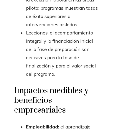
piloto; programas muestran tasas
de éxito superiores a
intervenciones aisladas.
Lecciones: el acompañamiento
integral y la financiación inicial
de la fase de preparación son
decisivos para la tasa de
finalización y para el valor social
del programa.
Impactos medibles y
beneficios
empresariales
Empleabilidad:
el aprendizaje