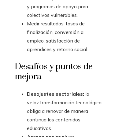
y programas de apoyo para
colectivos vulnerables.
Medir resultados: tasas de
finalización, conversión a
empleo, satisfacción de
aprendices y retorno social.
Desafíos y puntos de
mejora
Desajustes sectoriales:
la
veloz transformación tecnológica
obliga a renovar de manera
continua los contenidos
educativos.
Acceso desigual:
en