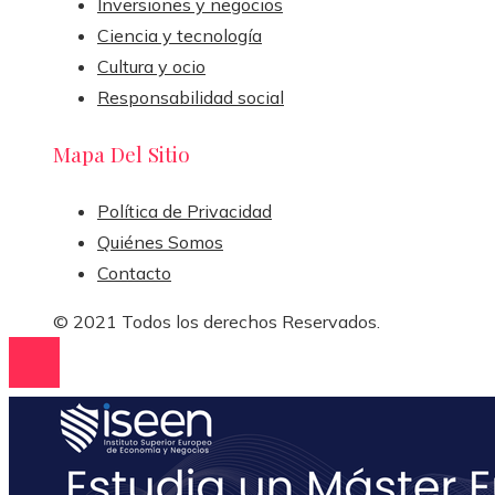
Inversiones y negocios
Ciencia y tecnología
Cultura y ocio
Responsabilidad social
Mapa Del Sitio
Política de Privacidad
Quiénes Somos
Contacto
© 2021 Todos los derechos Reservados.