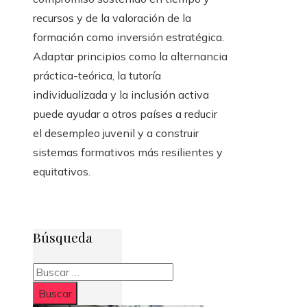
recursos y de la valoración de la
formación como inversión estratégica.
Adaptar principios como la alternancia
práctica-teórica, la tutoría
individualizada y la inclusión activa
puede ayudar a otros países a reducir
el desempleo juvenil y a construir
sistemas formativos más resilientes y
equitativos.
Búsqueda
Buscar: