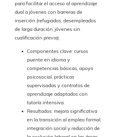
para facilitar el acceso al aprendizaje
dual a jóvenes con barreras de
inserción (refugiados, desempleados
de larga duración, jóvenes sin
cualificación previa).
Componentes clave: cursos
puente en idioma y
competencias básicas, apoyo
psicosocial, prácticas
supervisadas y contratos de
aprendizaje adaptados con
tutoría intensiva.
Resultados: mejora significativa
en la transición al empleo formal,
integración social y reducción de
la exclusión laboral en las áreas