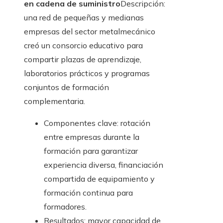
en cadena de suministro
Descripción:
una red de pequeñas y medianas
empresas del sector metalmecánico
creó un consorcio educativo para
compartir plazas de aprendizaje,
laboratorios prácticos y programas
conjuntos de formación
complementaria.
Componentes clave: rotación
entre empresas durante la
formación para garantizar
experiencia diversa, financiación
compartida de equipamiento y
formación continua para
formadores.
Resultados: mayor capacidad de