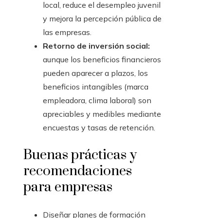
local, reduce el desempleo juvenil
y mejora la percepción pública de
las empresas.
Retorno de inversión social:
aunque los beneficios financieros
pueden aparecer a plazos, los
beneficios intangibles (marca
empleadora, clima laboral) son
apreciables y medibles mediante
encuestas y tasas de retención.
Buenas prácticas y
recomendaciones
para empresas
Diseñar planes de formación