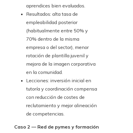
aprendices bien evaluados.
Resultados: alta tasa de
empleabilidad posterior
(habitualmente entre 50% y
70% dentro de la misma
empresa o del sector), menor
rotación de plantilla juvenil y
mejora de la imagen corporativa
en la comunidad.
Lecciones: inversión inicial en
tutoría y coordinación compensa
con reducción de costes de
reclutamiento y mejor alineación
de competencias.
Caso 2 — Red de pymes y formación