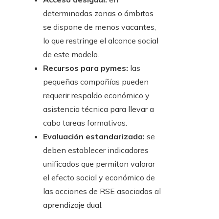
determinadas zonas o ámbitos
se dispone de menos vacantes,
lo que restringe el alcance social
de este modelo.
Recursos para pymes:
las
pequeñas compañías pueden
requerir respaldo económico y
asistencia técnica para llevar a
cabo tareas formativas.
Evaluación estandarizada:
se
deben establecer indicadores
unificados que permitan valorar
el efecto social y económico de
las acciones de RSE asociadas al
aprendizaje dual.