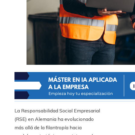
La Responsabilidad Social Empresarial
(RSE) en Alemania ha evolucionado
más allá de la filantropía hacia