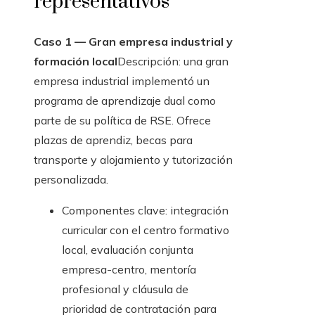
representativos
Caso 1 — Gran empresa industrial y
formación local
Descripción: una gran
empresa industrial implementó un
programa de aprendizaje dual como
parte de su política de RSE. Ofrece
plazas de aprendiz, becas para
transporte y alojamiento y tutorización
personalizada.
Componentes clave: integración
curricular con el centro formativo
local, evaluación conjunta
empresa-centro, mentoría
profesional y cláusula de
prioridad de contratación para