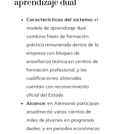
aprendizaje dual
Características del sistema:
el
modelo de aprendizaje dual
combina fases de formación
práctica remunerada dentro de la
empresa con bloques de
enseñanza teórica en centros de
formación profesional, y las
cualificaciones obtenidas
cuentan con reconocimiento
oficial del Estado.
Alcance:
en Alemania participan
anualmente varios cientos de
miles de jóvenes en programas
duales, y en periodos económicos