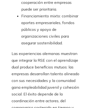
cooperación entre empresas
puede ser prioritaria.
Financiamiento mixto: combinar
aportes empresariales, fondos
públicos y apoyo de
organizaciones civiles para
asegurar sostenibilidad.
Las experiencias alemanas muestran
que integrar la RSE con el aprendizaje
dual produce beneficios mutuos: las
empresas desarrollan talento alineado
con sus necesidades y la comunidad
gana empleabilidad juvenil y cohesión
social. El éxito depende de la
coordinación entre actores, del
compromiso sostenido en tiempo y