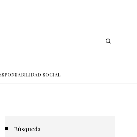
ESPONSABILIDAD SOCIAL
Búsqueda