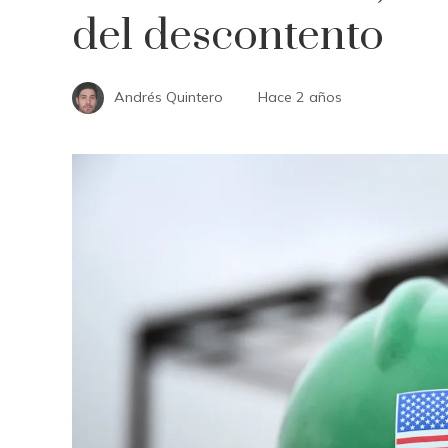
del descontento
Andrés Quintero
Hace 2 años