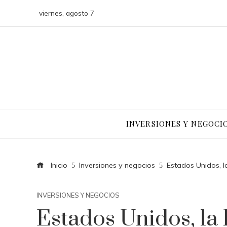
viernes, agosto 7
INVERSIONES Y NEGOCI
Inicio
Inversiones y negocios
Estados Unidos, 
INVERSIONES Y NEGOCIOS
Estados Unidos, la