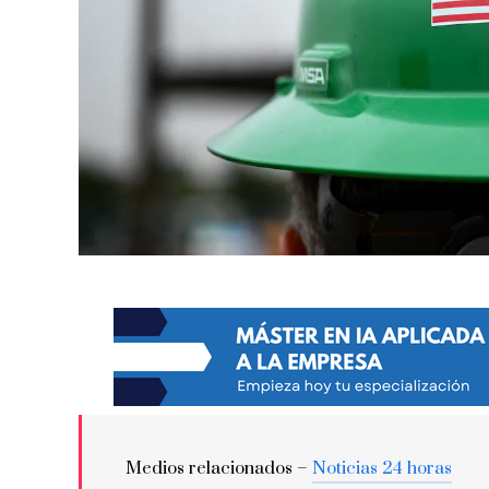
Medios relacionados –
Noticias 24 horas