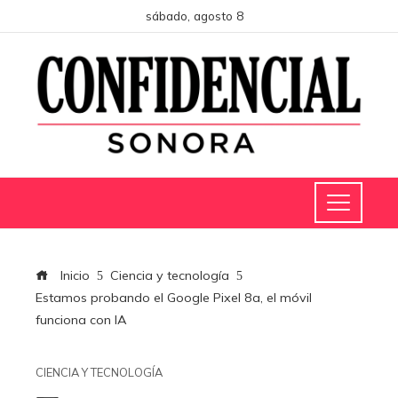
sábado, agosto 8
Inicio
Ciencia y tecnología
Estamos probando el Google Pixel 8a, el móvil
funciona con IA
CIENCIA Y TECNOLOGÍA