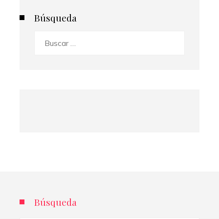
Búsqueda
Buscar:
Búsqueda