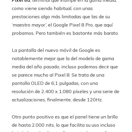
como viene siendo habitual, con unas
prestaciones algo más limitadas que las de su
‘maestro mayor’, el Google Pixel 8 Pro, que aquí
probamos. Pero también es bastante más barato.
La pantalla del nuevo móvil de Google es
notablemente mejor que la del modelo de gama
media del año pasado, incluso podemos decir que
se parece mucho al Pixel 8. Se trata de una
pantalla OLED de 6,1 pulgadas, con una
resolución de 2.400 x 1.080 píxeles y una serie de
actualizaciones, finalmente, desde 120Hz.
Otro punto positivo es que el panel tiene un brillo
de hasta 2.000 nits, lo que facilita su uso incluso