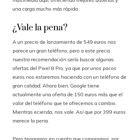
una carga mucho más rápida.
¿Vale la pena?
A un precio de lanzamiento de 549 euros nos
parece un gran teléfono, pero a este precio
nuestra recomendación sería buscar algunas
ofertas del Pixel 8 Pro, ya que por unos pocos
euros nos estaremos haciendo con un teléfono de
gran calidad. Ahora bien, Google tiene
actualmente una oferta de 150 euros más que el
valor del teléfono que te ofrecemos a cambio.
Mientras ecienda, nos vale. Así que por 399 euros
merece la pena.
Pero tengamos en cuenta que compramos, por