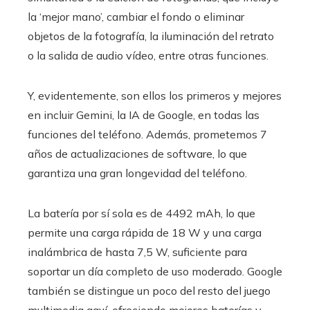
la ‘mejor mano’, cambiar el fondo o eliminar
objetos de la fotografía, la iluminación del retrato
o la salida de audio vídeo, entre otras funciones.
Y, evidentemente, son ellos los primeros y mejores
en incluir Gemini, la IA de Google, en todas las
funciones del teléfono. Además, prometemos 7
años de actualizaciones de software, lo que
garantiza una gran longevidad del teléfono.
La batería por sí sola es de 4492 mAh, lo que
permite una carga rápida de 18 W y una carga
inalámbrica de hasta 7,5 W, suficiente para
soportar un día completo de uso moderado. Google
también se distingue un poco del resto del juego
multimedia aquí, ofreciendo mejores baterías y