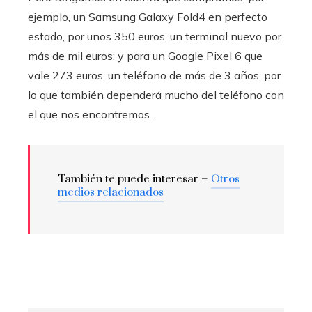
ejemplo, un Samsung Galaxy Fold4 en perfecto
estado, por unos 350 euros, un terminal nuevo por
más de mil euros; y para un Google Pixel 6 que
vale 273 euros, un teléfono de más de 3 años, por
lo que también dependerá mucho del teléfono con
el que nos encontremos.
También te puede interesar –
Otros
medios relacionados