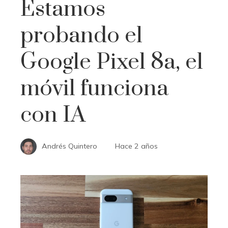
Estamos
probando el
Google Pixel 8a, el
móvil funciona
con IA
Andrés Quintero
Hace 2 años