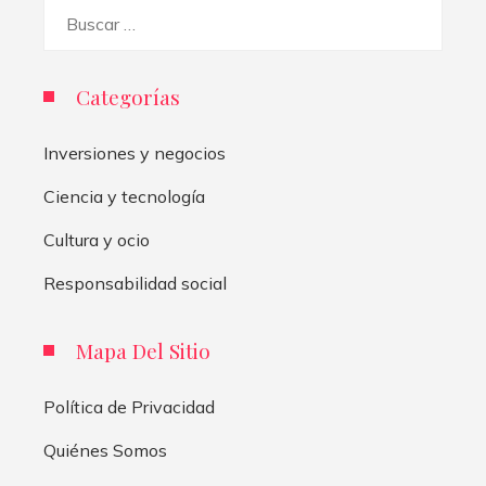
Buscar:
Categorías
Inversiones y negocios
Ciencia y tecnología
Cultura y ocio
Responsabilidad social
Mapa Del Sitio
Política de Privacidad
Quiénes Somos