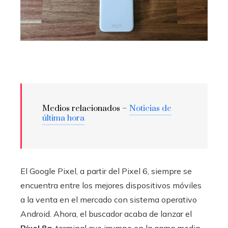
Medios relacionados –
Noticias de
última hora
El Google Pixel, a partir del Pixel 6, siempre se
encuentra entre los mejores dispositivos móviles
a la venta en el mercado con sistema operativo
Android. Ahora, el buscador acaba de lanzar el
Píxel 8a
, terminal que irrumpe en la gama media,