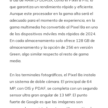
que garantiza un rendimiento rápido y eficiente.
Aunque este procesador en la gama alta será el
adecuado para el momento de experiencia, en la
gama multimedia ha convertido al Pixel 8a en uno
de los dispositivos móviles más rápidos de 2024.
En cada almacenamiento solo ofrece 128 GB de
almacenamiento y la opción de 256 en versión
Green, algo similar respecto al resto de gama
media.
En los terminales fotográficos, el Pixel 8a instala
un sistema de doble cámara. El principal de 64
MP, con OIS y PDAF, se completa con un segundo
sensor ultra gran angular de 13 MP. El punto
fuerte de Google es que las imágenes son