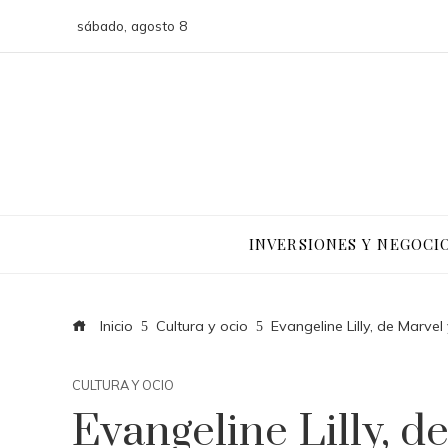
sábado, agosto 8
INVERSIONES Y NEGOCI
Inicio
Cultura y ocio
Evangeline Lilly, de Marvel
CULTURA Y OCIO
Evangeline Lilly, de