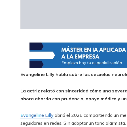
Evangeline Lilly habla sobre las secuelas neurol
La actriz relató con sinceridad cómo una severa
ahora aborda con prudencia, apoyo médico y una
Evangeline Lilly
abrió el 2026 compartiendo un men
seguidores en redes. Sin adoptar un tono alarmista,