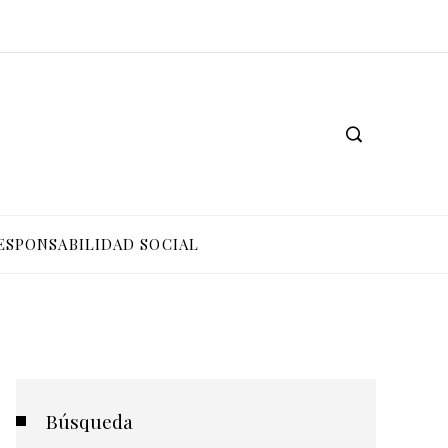
ESPONSABILIDAD SOCIAL
Búsqueda