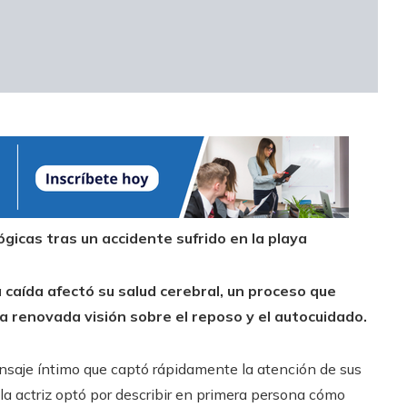
ógicas tras un accidente sufrido en la playa
 caída afectó su salud cerebral, un proceso que
 renovada visión sobre el reposo y el autocuidado.
saje íntimo que captó rápidamente la atención de sus
 la actriz optó por describir en primera persona cómo