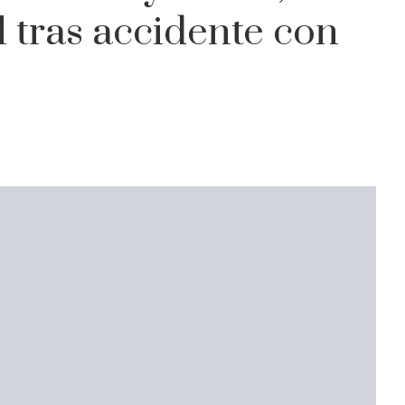
 tras accidente con