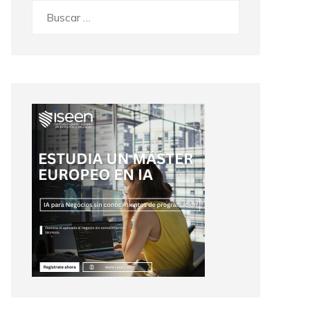
Buscar: