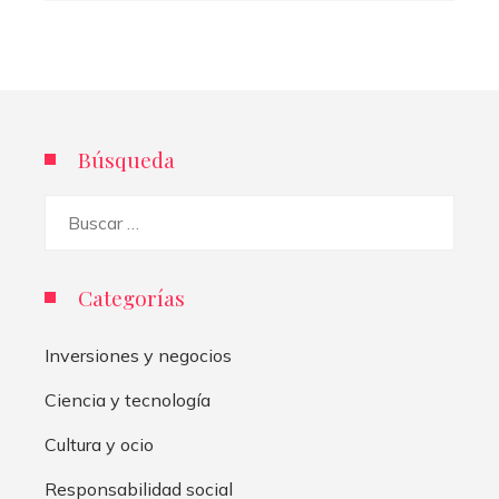
Búsqueda
Buscar:
Categorías
Inversiones y negocios
Ciencia y tecnología
Cultura y ocio
Responsabilidad social