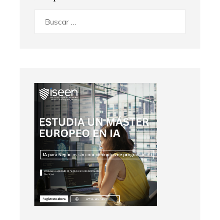
Buscar: