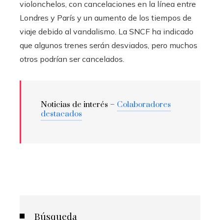
violonchelos, con cancelaciones en la línea entre
Londres y París y un aumento de los tiempos de
viaje debido al vandalismo. La SNCF ha indicado
que algunos trenes serán desviados, pero muchos
otros podrían ser cancelados.
Noticias de interés –
Colaboradores
destacados
Búsqueda