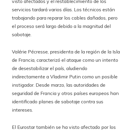
visto afectados y el restablecimiento de los
servicios tardará varios días. Los técnicos están
trabajando para reparar los cables dañados, pero
el proceso será largo debido a la magnitud del
sabotaje.
Valérie Pécresse, presidenta de la región de la Isla
de Francia, caracterizó el ataque como un intento
de desestabilizar el país, aludiendo
indirectamente a Vladimir Putin como un posible
instigador. Desde marzo, las autoridades de
seguridad de Francia y otros países europeos han
identificado planes de sabotaje contra sus
intereses.
El Eurostar también se ha visto afectado por los