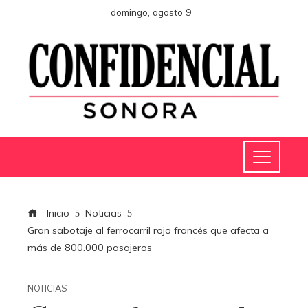
domingo, agosto 9
Inicio
Noticias
Gran sabotaje al ferrocarril rojo francés que afecta a
más de 800.000 pasajeros
NOTICIAS