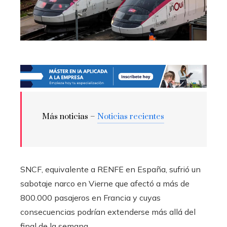
Más noticias –
Noticias recientes
SNCF, equivalente a RENFE en España, sufrió un
sabotaje narco en Vierne que afectó a más de
800.000 pasajeros en Francia y cuyas
consecuencias podrían extenderse más allá del
final de la semana.