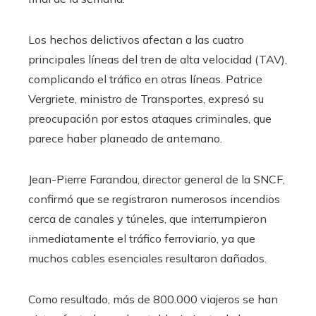
Los hechos delictivos afectan a las cuatro
principales líneas del tren de alta velocidad (TAV),
complicando el tráfico en otras líneas. Patrice
Vergriete, ministro de Transportes, expresó su
preocupación por estos ataques criminales, que
parece haber planeado de antemano.
Jean-Pierre Farandou, director general de la SNCF,
confirmó que se registraron numerosos incendios
cerca de canales y túneles, que interrumpieron
inmediatamente el tráfico ferroviario, ya que
muchos cables esenciales resultaron dañados.
Como resultado, más de 800.000 viajeros se han