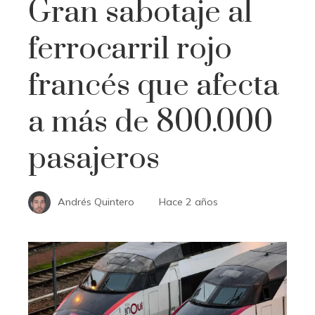
Gran sabotaje al
ferrocarril rojo
francés que afecta
a más de 800.000
pasajeros
Andrés Quintero
Hace 2 años