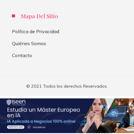
Mapa Del Sitio
Política de Privacidad
Quiénes Somos
Contacto
© 2021 Todos los derechos Reservados.