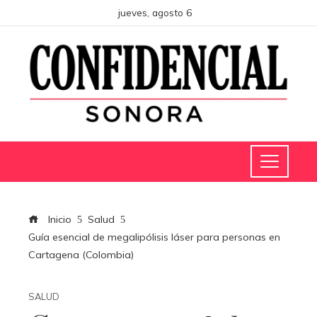
jueves, agosto 6
Inicio
Salud
Guía esencial de megalipólisis láser para personas en
Cartagena (Colombia)
SALUD