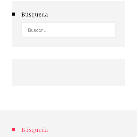
Búsqueda
Buscar:
Búsqueda