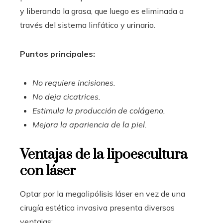
y liberando la grasa, que luego es eliminada a
través del sistema linfático y urinario.
Puntos principales:
No requiere incisiones.
No deja cicatrices.
Estimula la producción de colágeno.
Mejora la apariencia de la piel.
Ventajas de la lipoescultura
con láser
Optar por la megalipólisis láser en vez de una
cirugía estética invasiva presenta diversas
ventajas: