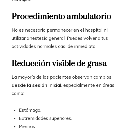
Procedimiento ambulatorio
No es necesario permanecer en el hospital ni
utilizar anestesia general. Puedes volver a tus
actividades normales casi de inmediato.
Reducción visible de grasa
La mayoría de los pacientes observan cambios
desde la sesión inicial
, especialmente en áreas
como:
Estómago.
Extremidades superiores.
Piernas.