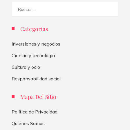
Buscar:
Categorías
Inversiones y negocios
Ciencia y tecnología
Cultura y ocio
Responsabilidad social
Mapa Del Sitio
Política de Privacidad
Quiénes Somos