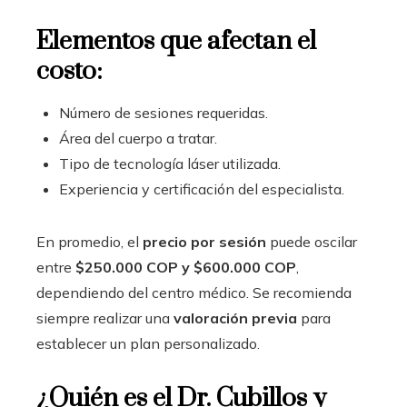
Elementos que afectan el
costo:
Número de sesiones requeridas.
Área del cuerpo a tratar.
Tipo de tecnología láser utilizada.
Experiencia y certificación del especialista.
En promedio, el
precio por sesión
puede oscilar
entre
$250.000 COP y $600.000 COP
,
dependiendo del centro médico. Se recomienda
siempre realizar una
valoración previa
para
establecer un plan personalizado.
¿Quién es el Dr. Cubillos y