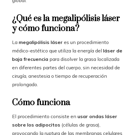
global.
¿Qué es la megalipólisis láser
y cómo funciona?
La
megalipólisis láser
es un procedimiento
médico-estético que utiliza la energía del
láser de
baja frecuencia
para disolver la grasa localizada
en diferentes partes del cuerpo, sin necesidad de
cirugía, anestesia o tiempo de recuperación
prolongado.
Cómo funciona
El procedimiento consiste en
usar ondas láser
sobre los adipocitos
(células de grasa),
provocando la ruptura de las membranas celulares