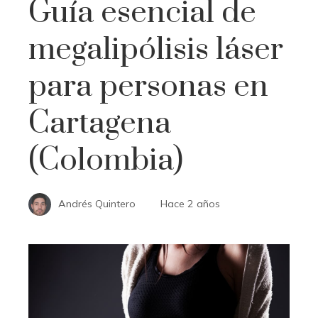
Guía esencial de
megalipólisis láser
para personas en
Cartagena
(Colombia)
Andrés Quintero
Hace 2 años