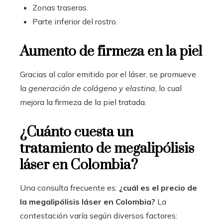
Zonas traseras.
Parte inferior del rostro.
Aumento de firmeza en la piel
Gracias al calor emitido por el láser, se promueve
la
generación de colágeno y elastina
, lo cual
mejora la firmeza de la piel tratada.
¿Cuánto cuesta un
tratamiento de megalipólisis
láser en Colombia?
Una consulta frecuente es:
¿cuál es el precio de
la megalipólisis láser en Colombia?
La
contestación varía según diversos factores: