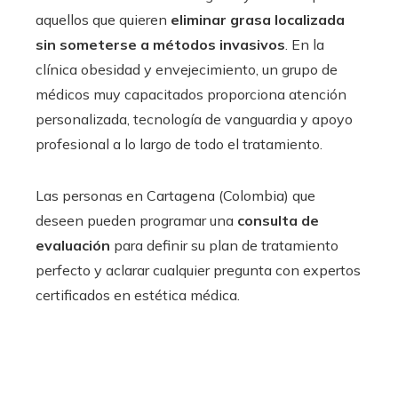
aquellos que quieren
eliminar grasa localizada
sin someterse a métodos invasivos
. En la
clínica obesidad y envejecimiento, un grupo de
médicos muy capacitados proporciona atención
personalizada, tecnología de vanguardia y apoyo
profesional a lo largo de todo el tratamiento.
Las personas en Cartagena (Colombia) que
deseen pueden programar una
consulta de
evaluación
para definir su plan de tratamiento
perfecto y aclarar cualquier pregunta con expertos
certificados en estética médica.