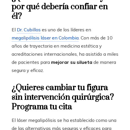
por qué debería confiar en
él?
El
Dr. Cubillos
es uno de los líderes en
megalipólisis láser en Colombia
. Con más de 10
años de trayectoria en medicina estética y
acreditaciones internacionales, ha asistido a miles
de pacientes para
mejorar su silueta
de manera
segura y eficaz.
¿Quieres cambiar tu figura
sin intervención quirúrgica?
Programa tu cita
El láser megalipólisis se ha establecido como una
de las alternativas más seguras y eficaces para