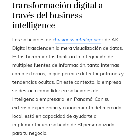
transformación digital a
través del business
intelligence
Las soluciones de «
business intelligence
» de AK
Digital trascienden la mera visualización de datos.
Estas herramientas facilitan la integración de
múltiples fuentes de información, tanto internas
como externas, lo que permite detectar patrones y
tendencias ocultas. En este contexto, la empresa
se destaca como líder en soluciones de
inteligencia empresarial en Panamá. Con su
extensa experiencia y conocimiento del mercado
local, está en capacidad de ayudarte a
implementar una solución de BI personalizada
para tu negocio.