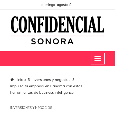
domingo, agosto 9
Inicio
Inversiones y negocios
Impulsa tu empresa en Panamá con estas
herramientas de business intelligence
INVERSIONES Y NEGOCIOS