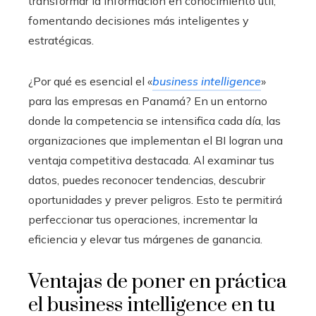
transformar la información en conocimiento útil,
fomentando decisiones más inteligentes y
estratégicas.
¿Por qué es esencial el «
business intelligence
»
para las empresas en Panamá? En un entorno
donde la competencia se intensifica cada día, las
organizaciones que implementan el BI logran una
ventaja competitiva destacada. Al examinar tus
datos, puedes reconocer tendencias, descubrir
oportunidades y prever peligros. Esto te permitirá
perfeccionar tus operaciones, incrementar la
eficiencia y elevar tus márgenes de ganancia.
Ventajas de poner en práctica
el business intelligence en tu