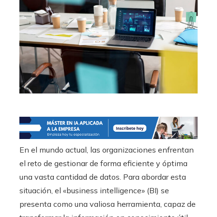
En el mundo actual, las organizaciones enfrentan
el reto de gestionar de forma eficiente y óptima
una vasta cantidad de datos. Para abordar esta
situación, el «business intelligence» (BI) se
presenta como una valiosa herramienta, capaz de