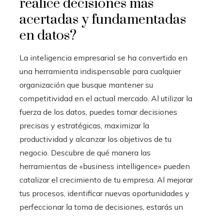
realice decisiones más
acertadas y fundamentadas
en datos?
La inteligencia empresarial se ha convertido en
una herramienta indispensable para cualquier
organización que busque mantener su
competitividad en el actual mercado. Al utilizar la
fuerza de los datos, puedes tomar decisiones
precisas y estratégicas, maximizar la
productividad y alcanzar los objetivos de tu
negocio. Descubre de qué manera las
herramientas de «business intelligence» pueden
catalizar el crecimiento de tu empresa. Al mejorar
tus procesos, identificar nuevas oportunidades y
perfeccionar la toma de decisiones, estarás un