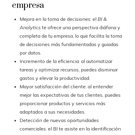
empresa
Mejora en la toma de decisiones: el
BI &
Analytics
te ofrece una perspectiva diáfana y
completa de tu empresa, lo que facilita la toma
de decisiones más fundamentadas y guiadas
por datos.
Incremento de la eficiencia: al automatizar
tareas y optimizar recursos, puedes disminuir
gastos y elevar la productividad.
Mayor satisfacción del cliente: al entender
mejor las expectativas de tus clientes, puedes
proporcionar productos y servicios más
adaptados a sus necesidades.
Detección de nuevas oportunidades
comerciales: el BI te asiste en la identificación