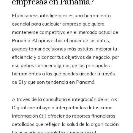
empresas en Panamá?
El «business intelligence» es una herramienta
esencial para cualquier empresa que quiera
mantenerse competitiva en el mercado actual de
Panamá. Al aprovechar el poder de los datos,
puedes tomar decisiones más astutas, mejorar tu
eficiencia y alcanzar tus objetivos de negocio, por
eso debes conocer algunas de las principales
herramientas a las que puedes acceder a través
de BI y que son tendencia en Panamá.
A través de la consultoría e integración de BI, AK
Digital contribuye a interpretar los datos como
información útil, ofreciendo reportes financieros
detallados que reflejan la salud de la organización.
La asesoría en «analytics» maximiza el