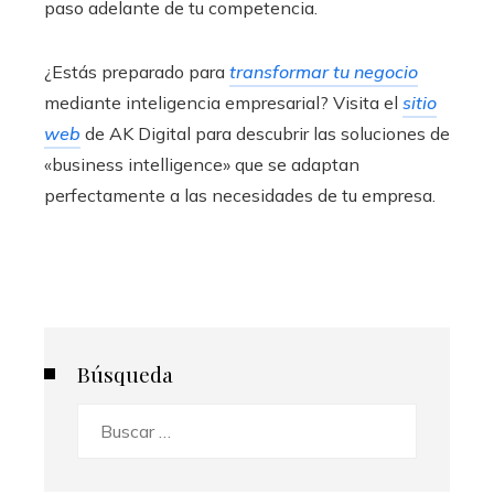
paso adelante de tu competencia.
¿Estás preparado para
transformar tu negocio
mediante inteligencia empresarial? Visita el
sitio
web
de AK Digital para descubrir las soluciones de
«business intelligence» que se adaptan
perfectamente a las necesidades de tu empresa.
Búsqueda
Buscar: