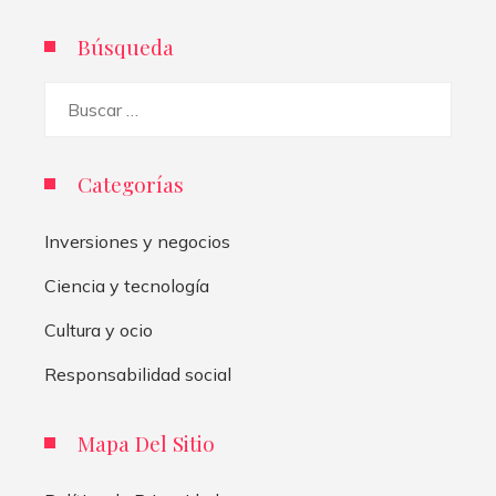
Búsqueda
Buscar:
Categorías
Inversiones y negocios
Ciencia y tecnología
Cultura y ocio
Responsabilidad social
Mapa Del Sitio