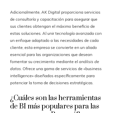
Adicionalmente, AK Digital proporciona servicios
de consultoría y capacitación para asegurar que
sus clientes obtengan el máximo beneficio de
estas soluciones. Al unir tecnología avanzada con
un enfoque adaptado a las necesidades de cada
cliente, esta empresa se convierte en un aliado
esencial para las organizaciones que desean
fomentar su crecimiento mediante el
análisis de
datos
. Ofrece una gama de servicios de «business
intelligence» diseñados específicamente para
potenciar la toma de decisiones estratégicas.
¿Cuáles son las herramientas
de BI más populares para las