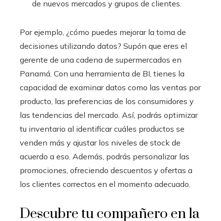
de nuevos mercados y grupos de clientes.
Por ejemplo, ¿cómo puedes mejorar la toma de
decisiones utilizando datos? Supón que eres el
gerente de una cadena de supermercados en
Panamá. Con una herramienta de BI, tienes la
capacidad de examinar datos como las ventas por
producto, las preferencias de los consumidores y
las tendencias del mercado. Así, podrás optimizar
tu inventario al identificar cuáles productos se
venden más y ajustar los niveles de stock de
acuerdo a eso. Además, podrás personalizar las
promociones, ofreciendo descuentos y ofertas a
los clientes correctos en el momento adecuado.
Descubre tu compañero en la