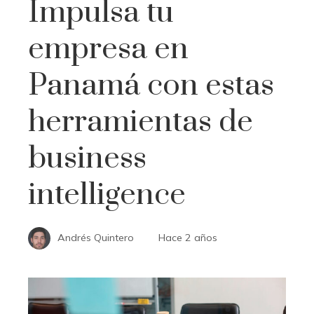
Impulsa tu
empresa en
Panamá con estas
herramientas de
business
intelligence
Andrés Quintero
Hace 2 años