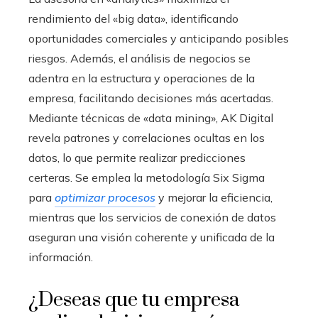
rendimiento del «big data», identificando
oportunidades comerciales y anticipando posibles
riesgos. Además, el análisis de negocios se
adentra en la estructura y operaciones de la
empresa, facilitando decisiones más acertadas.
Mediante técnicas de «data mining», AK Digital
revela patrones y correlaciones ocultas en los
datos, lo que permite realizar predicciones
certeras. Se emplea la metodología Six Sigma
para
optimizar procesos
y mejorar la eficiencia,
mientras que los servicios de conexión de datos
aseguran una visión coherente y unificada de la
información.
¿Deseas que tu empresa