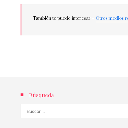
También te puede interesar –
Otros medios r
Búsqueda
Buscar: