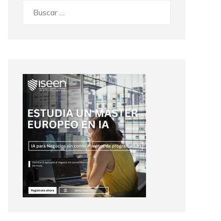
Buscar: