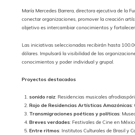
María Mercedes Barrera, directora ejecutiva de la 
conectar organizaciones, promover la creación artísti
objetivo es intercambiar conocimientos y fortalecer 
Las iniciativas seleccionadas recibirán hasta 100.0
dólares. Impulsará la visibilidad de las organizacio
conocimientos y poder individual y grupal.
Proyectos destacados
sonido raiz
: Residencias musicales afrodiaspó
Rojo de Residencias Artísticas Amazónicas
:
Transmigraciones poéticas y políticas
: Muse
Breves verdades
: Festivales de Cine en Méxic
Entre ritmos
: Institutos Culturales de Brasil y 