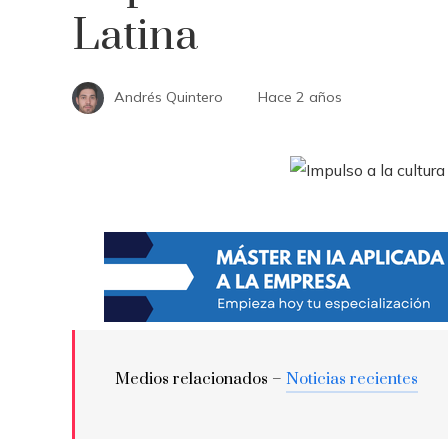
Latina
Andrés Quintero
Hace 2 años
Medios relacionados –
Noticias recientes