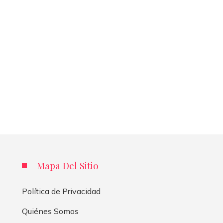
Mapa Del Sitio
Política de Privacidad
Quiénes Somos