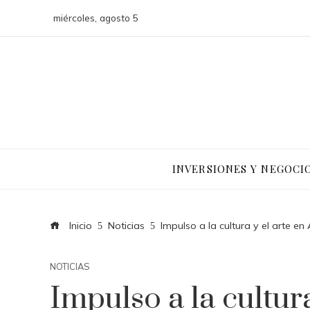
miércoles, agosto 5
INVERSIONES Y NEGOCI
Inicio
Noticias
Impulso a la cultura y el arte en
NOTICIAS
Impulso a la cultur