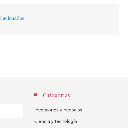
elacionados
Categorías
Inversiones y negocios
Ciencia y tecnología