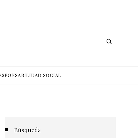
ESPONSABILIDAD SOCIAL
Búsqueda