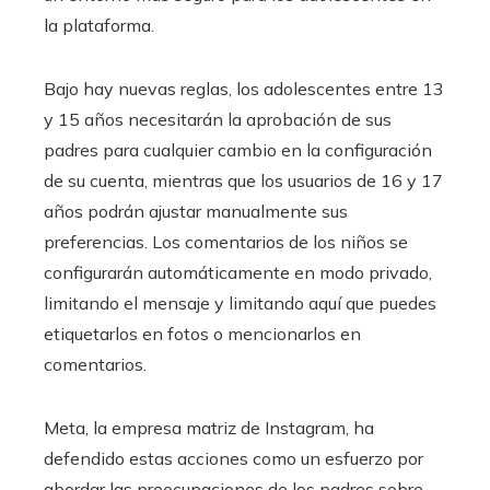
la plataforma.
Bajo hay nuevas reglas, los adolescentes entre 13
y 15 años necesitarán la aprobación de sus
padres para cualquier cambio en la configuración
de su cuenta, mientras que los usuarios de 16 y 17
años podrán ajustar manualmente sus
preferencias. Los comentarios de los niños se
configurarán automáticamente en modo privado,
limitando el mensaje y limitando aquí que puedes
etiquetarlos en fotos o mencionarlos en
comentarios.
Meta, la empresa matriz de Instagram, ha
defendido estas acciones como un esfuerzo por
abordar las preocupaciones de los padres sobre