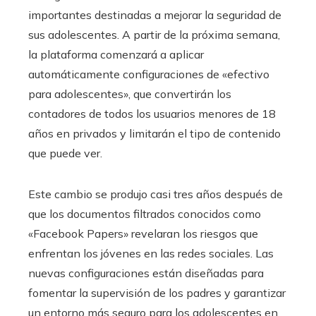
importantes destinadas a mejorar la seguridad de
sus adolescentes. A partir de la próxima semana,
la plataforma comenzará a aplicar
automáticamente configuraciones de «efectivo
para adolescentes», que convertirán los
contadores de todos los usuarios menores de 18
años en privados y limitarán el tipo de contenido
que puede ver.
Este cambio se produjo casi tres años después de
que los documentos filtrados conocidos como
«Facebook Papers» revelaran los riesgos que
enfrentan los jóvenes en las redes sociales. Las
nuevas configuraciones están diseñadas para
fomentar la supervisión de los padres y garantizar
un entorno más seguro para los adolescentes en