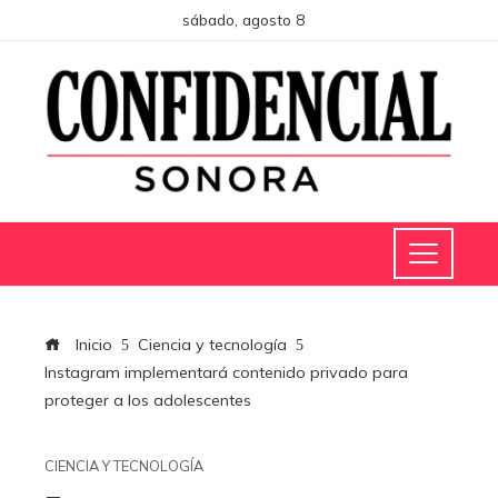
sábado, agosto 8
Inicio
Ciencia y tecnología
Instagram implementará contenido privado para
proteger a los adolescentes
CIENCIA Y TECNOLOGÍA