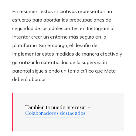
En resumen, estas iniciativas representan un
esfuerzo para abordar las preocupaciones de
seguridad de los adolescentes en Instagram al
intentar crear un entorno más seguro en la
plataforma. Sin embargo, el desafío de
implementar estas medidas de manera efectiva y
garantizar la autenticidad de la supervisión
parental sigue siendo un tema crítico que Meta
deberá abordar.
También te puede interesar –
Colaboradores destacados