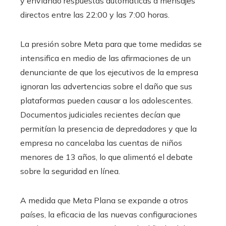
y enviando respuestas automáticas a mensajes
directos entre las 22:00 y las 7:00 horas.
La presión sobre Meta para que tome medidas se
intensifica en medio de las afirmaciones de un
denunciante de que los ejecutivos de la empresa
ignoran las advertencias sobre el daño que sus
plataformas pueden causar a los adolescentes.
Documentos judiciales recientes decían que
permitían la presencia de depredadores y que la
empresa no cancelaba las cuentas de niños
menores de 13 años, lo que alimentó el debate
sobre la seguridad en línea.
A medida que Meta Plana se expande a otros
países, la eficacia de las nuevas configuraciones