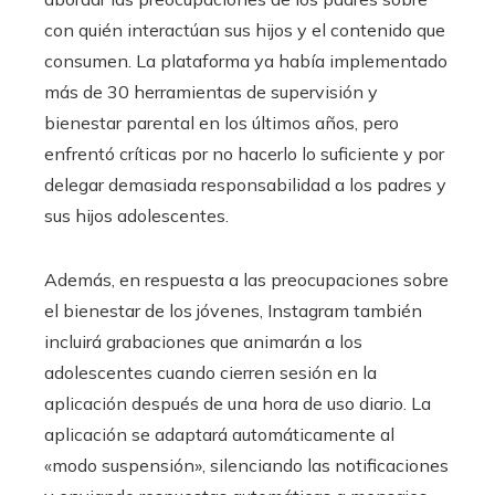
con quién interactúan sus hijos y el contenido que
consumen. La plataforma ya había implementado
más de 30 herramientas de supervisión y
bienestar parental en los últimos años, pero
enfrentó críticas por no hacerlo lo suficiente y por
delegar demasiada responsabilidad a los padres y
sus hijos adolescentes.
Además, en respuesta a las preocupaciones sobre
el bienestar de los jóvenes, Instagram también
incluirá grabaciones que animarán a los
adolescentes cuando cierren sesión en la
aplicación después de una hora de uso diario. La
aplicación se adaptará automáticamente al
«modo suspensión», silenciando las notificaciones