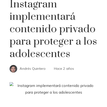
Instagram
implementará
contenido privado
para proteger a los
adolescentes
Andrés Quintero
Hace 2 años