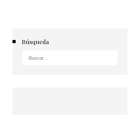
Búsqueda
Buscar: