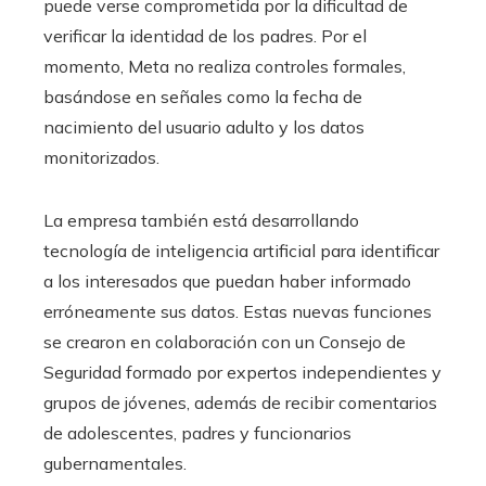
puede verse comprometida por la dificultad de
verificar la identidad de los padres. Por el
momento, Meta no realiza controles formales,
basándose en señales como la fecha de
nacimiento del usuario adulto y los datos
monitorizados.
La empresa también está desarrollando
tecnología de inteligencia artificial para identificar
a los interesados ​​que puedan haber informado
erróneamente sus datos. Estas nuevas funciones
se crearon en colaboración con un Consejo de
Seguridad formado por expertos independientes y
grupos de jóvenes, además de recibir comentarios
de adolescentes, padres y funcionarios
gubernamentales.