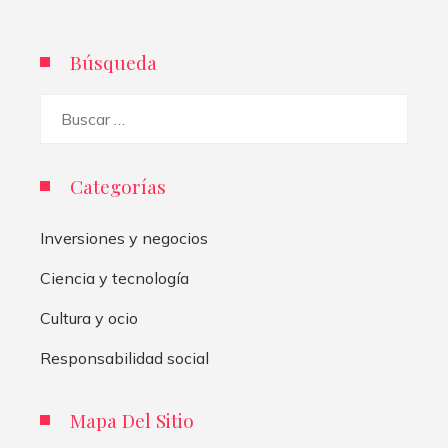
Búsqueda
Buscar:
Categorías
Inversiones y negocios
Ciencia y tecnología
Cultura y ocio
Responsabilidad social
Mapa Del Sitio