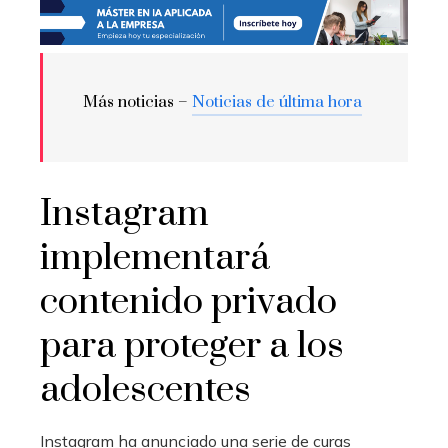
Más noticias –
Noticias de última hora
Instagram
implementará
contenido privado
para proteger a los
adolescentes
Instagram ha anunciado una serie de curas