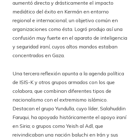
aumentó directa y drásticamente el impacto
mediático del éxito en Kermán en entorno
regional e internacional, un objetivo común en
organizaciones como ésta. Logró produjo así una
confusión muy fuerte en el aparato de inteligencia
y seguridad iraní, cuyos altos mandos estaban
concentrados en Gaza.
Una tercera reflexión apunta a la agenda política
de ISIS-K y otros grupos armados con los que
colabora, que combinan diferentes tipos de
nacionalismo con el extremismo islámico.
Destacan el grupo Yundulla, cuyo líder, Salahuddin
Faruqui, ha apoyado históricamente el apoyo iraní
en Siria; o grupos como Yeish al Adl, que
reivindicaban una nación baluchi en Irán y sus