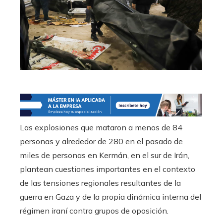
Las explosiones que mataron a menos de 84
personas y alrededor de 280 en el pasado de
miles de personas en Kermán, en el sur de Irán,
plantean cuestiones importantes en el contexto
de las tensiones regionales resultantes de la
guerra en Gaza y de la propia dinámica interna del
régimen iraní contra grupos de oposición.