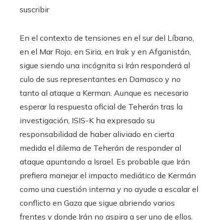
suscribir
En el contexto de tensiones en el sur del Líbano,
en el Mar Rojo, en Siria, en Irak y en Afganistán,
sigue siendo una incógnita si Irán responderá al
culo de sus representantes en Damasco y no
tanto al ataque a Kerman. Aunque es necesario
esperar la respuesta oficial de Teherán tras la
investigación, ISIS-K ha expresado su
responsabilidad de haber aliviado en cierta
medida el dilema de Teherán de responder al
ataque apuntando a Israel. Es probable que Irán
prefiera manejar el impacto mediático de Kermán
como una cuestión interna y no ayude a escalar el
conflicto en Gaza que sigue abriendo varios
frentes y donde Irán no aspira a ser uno de ellos.