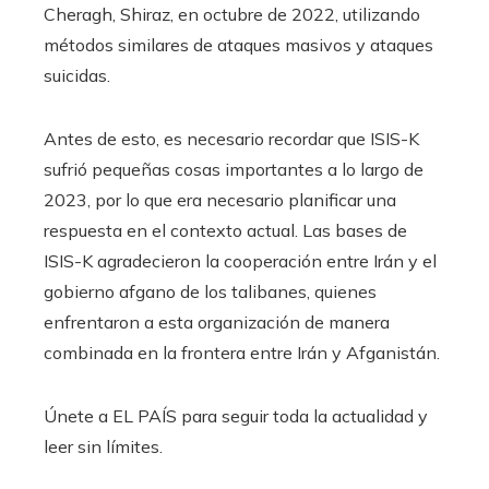
Cheragh, Shiraz, en octubre de 2022, utilizando
métodos similares de ataques masivos y ataques
suicidas.
Antes de esto, es necesario recordar que ISIS-K
sufrió pequeñas cosas importantes a lo largo de
2023, por lo que era necesario planificar una
respuesta en el contexto actual. Las bases de
ISIS-K agradecieron la cooperación entre Irán y el
gobierno afgano de los talibanes, quienes
enfrentaron a esta organización de manera
combinada en la frontera entre Irán y Afganistán.
Únete a EL PAÍS para seguir toda la actualidad y
leer sin límites.