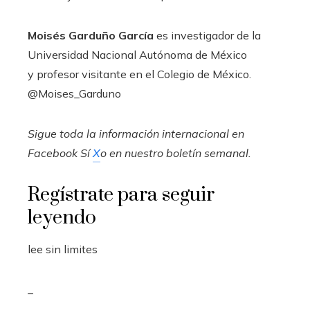
Moisés Garduño García
es investigador de la
Universidad Nacional Autónoma de México
y profesor visitante en el Colegio de México.
@Moises_Garduno
Sigue toda la información internacional en
Facebook
Sí
X
o en
nuestro boletín semanal
.
Regístrate para seguir
leyendo
lee sin limites
_