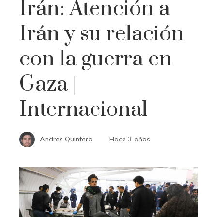
Irán: Atención a
Irán y su relación
con la guerra en
Gaza |
Internacional
Andrés Quintero
Hace 3 años