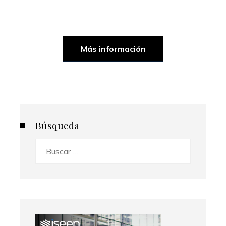
Más información
Búsqueda
Buscar: