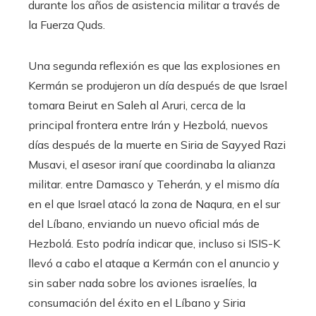
durante los años de asistencia militar a través de
la Fuerza Quds.
Una segunda reflexión es que las explosiones en
Kermán se produjeron un día después de que Israel
tomara Beirut en Saleh al Aruri, cerca de la
principal frontera entre Irán y Hezbolá, nuevos
días después de la muerte en Siria de Sayyed Razi
Musavi, el asesor iraní que coordinaba la alianza
militar. entre Damasco y Teherán, y el mismo día
en el que Israel atacó la zona de Naqura, en el sur
del Líbano, enviando un nuevo oficial más de
Hezbolá. Esto podría indicar que, incluso si ISIS-K
llevó a cabo el ataque a Kermán con el anuncio y
sin saber nada sobre los aviones israelíes, la
consumación del éxito en el Líbano y Siria