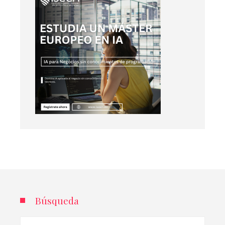
Búsqueda
Buscar: