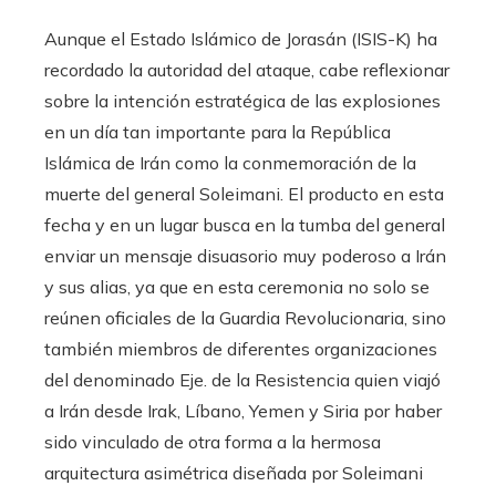
Aunque el Estado Islámico de Jorasán (ISIS-K) ha
recordado la autoridad del ataque, cabe reflexionar
sobre la intención estratégica de las explosiones
en un día tan importante para la República
Islámica de Irán como la conmemoración de la
muerte del general Soleimani. El producto en esta
fecha y en un lugar busca en la tumba del general
enviar un mensaje disuasorio muy poderoso a Irán
y sus alias, ya que en esta ceremonia no solo se
reúnen oficiales de la Guardia Revolucionaria, sino
también miembros de diferentes organizaciones
del denominado Eje. de la Resistencia quien viajó
a Irán desde Irak, Líbano, Yemen y Siria por haber
sido vinculado de otra forma a la hermosa
arquitectura asimétrica diseñada por Soleimani