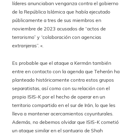
líderes anunciaban venganza contra el gobierno
de la República Islámica que había ejecutado
públicamente a tres de sus miembros en
noviembre de 2023 acusados ​​de “actos de
terrorismo” y “colaboración con agencias
extranjeras”. «.
Es probable que el ataque a Kermán también
entre en contacto con la agenda que Teherán ha
planteado históricamente contra estos grupos
separatistas, así como con su relación con el
propio ISIS-K por el hecho de operar en un
territorio compartido en el sur de Irán, lo que les
lleva a mantener acercamientos coyunturales.
Además, no debemos olvidar que ISIS-K cometió
un ataque similar en el santuario de Shah