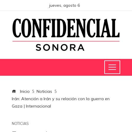
jueves, agosto 6
Inicio
Noticias
Irán: Atención a Irán y su relación con la guerra en
Gaza | Internacional
NOTICIAS