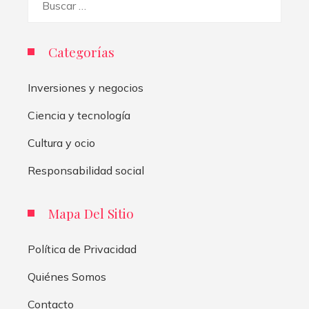
Categorías
Inversiones y negocios
Ciencia y tecnología
Cultura y ocio
Responsabilidad social
Mapa Del Sitio
Política de Privacidad
Quiénes Somos
Contacto