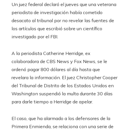
Un juez federal declaró el jueves que una veterana
periodista de investigación había cometido
desacato al tribunal por no revelar las fuentes de
los artículos que escribió sobre un científico
investigado por el FBI.
A la periodista Catherine Herridge, ex
colaboradora de CBS News y Fox News, se le
ordenó pagar 800 dólares al día hasta que
revelara la información. El juez Christopher Cooper
del Tribunal de Distrito de los Estados Unidos en
Washington suspendió la multa durante 30 días
para darle tiempo a Herridge de apelar.
El caso, que ha alarmado a los defensores de la
Primera Enmienda, se relaciona con una serie de