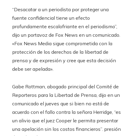
“Desacatar a un periodista por proteger una
fuente confidencial tiene un efecto
profundamente escalofriante en el periodismo”,
dijo un portavoz de Fox News en un comunicado.
«Fox News Media sigue comprometida con la
protección de los derechos de la libertad de
prensa y de expresión y cree que esta decisión
debe ser apelada».
Gabe Rottman, abogado principal del Comité de
Reporteros para la Libertad de Prensa, dijo en un
comunicado el jueves que si bien no está de
acuerdo con el fallo contra la señora Herridge, “es
un alivio que el juez Cooper le permita presentar
una apelación sin los costos financieros”. presión