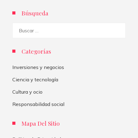
Búsqueda
Buscar:
Categorías
Inversiones y negocios
Ciencia y tecnología
Cultura y ocio
Responsabilidad social
Mapa Del Sitio