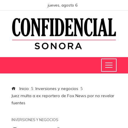
jueves, agosto 6
Inicio
Inversiones y negocios
Juez multa a ex reportero de Fox News por no revelar
fuentes
INVERSIONES Y NEGOCIOS