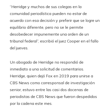
“Herridge y muchos de sus colegas en la
comunidad periodística pueden no estar de
acuerdo con esa decisión y preferir que se logre un
equilibrio diferente, pero no se le permite
desobedecer impunemente una orden de un
tribunal federal”, escribió el juez Cooper en el fallo
del jueves.
Un abogado de Herridge no respondió de
inmediato a una solicitud de comentarios.
Herridge, quien dejó Fox en 2019 para unirse a
CBS News como corresponsal de investigación
senior, estuvo entre las casi dos docenas de
periodistas de CBS News que fueron despedidos
por la cadena este mes.