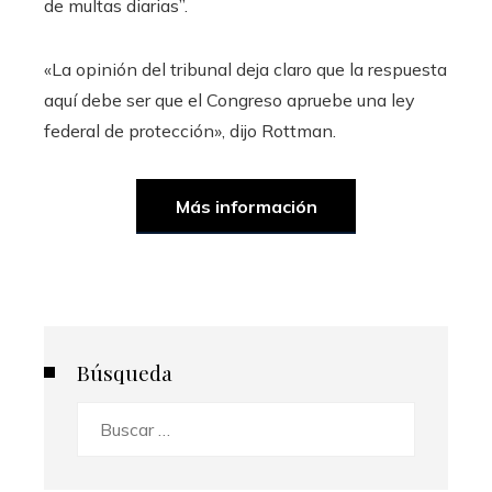
de multas diarias”.
«La opinión del tribunal deja claro que la respuesta
aquí debe ser que el Congreso apruebe una ley
federal de protección», dijo Rottman.
Más información
Búsqueda
Buscar: