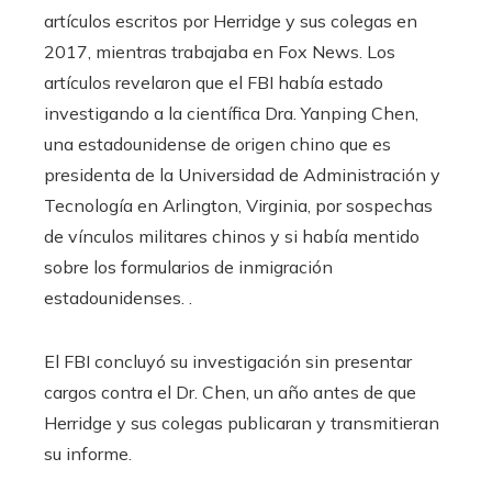
artículos escritos por Herridge y sus colegas en
2017, mientras trabajaba en Fox News. Los
artículos revelaron que el FBI había estado
investigando a la científica Dra. Yanping Chen,
una estadounidense de origen chino que es
presidenta de la Universidad de Administración y
Tecnología en Arlington, Virginia, por sospechas
de vínculos militares chinos y si había mentido
sobre los formularios de inmigración
estadounidenses. .
El FBI concluyó su investigación sin presentar
cargos contra el Dr. Chen, un año antes de que
Herridge y sus colegas publicaran y transmitieran
su informe.