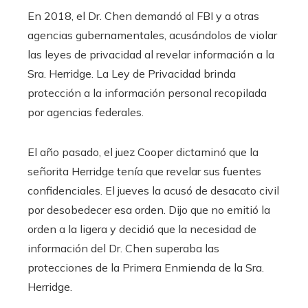
En 2018, el Dr. Chen demandó al FBI y a otras
agencias gubernamentales, acusándolos de violar
las leyes de privacidad al revelar información a la
Sra. Herridge. La Ley de Privacidad brinda
protección a la información personal recopilada
por agencias federales.
El año pasado, el juez Cooper dictaminó que la
señorita Herridge tenía que revelar sus fuentes
confidenciales. El jueves la acusó de desacato civil
por desobedecer esa orden. Dijo que no emitió la
orden a la ligera y decidió que la necesidad de
información del Dr. Chen superaba las
protecciones de la Primera Enmienda de la Sra.
Herridge.