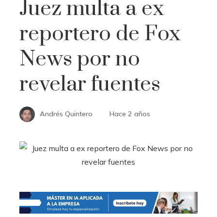
Juez multa a ex
reportero de Fox
News por no
revelar fuentes
Andrés Quintero
Hace 2 años