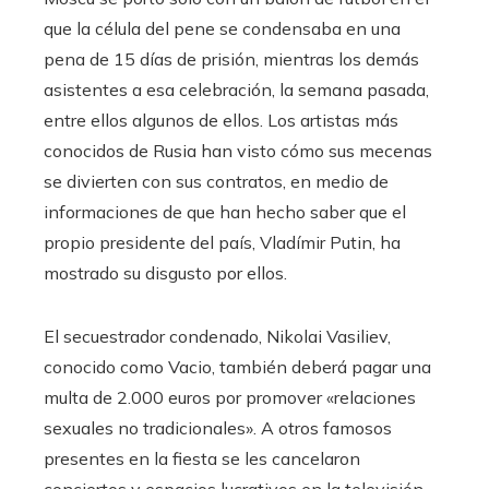
que la célula del pene se condensaba en una
pena de 15 días de prisión, mientras los demás
asistentes a esa celebración, la semana pasada,
entre ellos algunos de ellos. Los artistas más
conocidos de Rusia han visto cómo sus mecenas
se divierten con sus contratos, en medio de
informaciones de que han hecho saber que el
propio presidente del país, Vladímir Putin, ha
mostrado su disgusto por ellos.
El secuestrador condenado, Nikolai Vasiliev,
conocido como Vacio, también deberá pagar una
multa de 2.000 euros por promover «relaciones
sexuales no tradicionales». A otros famosos
presentes en la fiesta se les cancelaron