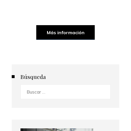
Más información
Búsqueda
Buscar: