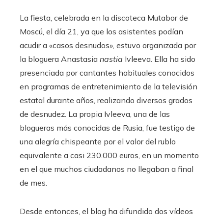
La fiesta, celebrada en la discoteca Mutabor de
Moscú, el día 21, ya que los asistentes podían
acudir a «casos desnudos», estuvo organizada por
la bloguera Anastasia
nastia
Ivleeva. Ella ha sido
presenciada por cantantes habituales conocidos
en programas de entretenimiento de la televisión
estatal durante años, realizando diversos grados
de desnudez. La propia Ivleeva, una de las
blogueras más conocidas de Rusia, fue testigo de
una alegría chispeante por el valor del rublo
equivalente a casi 230.000 euros, en un momento
en el que muchos ciudadanos no llegaban a final
de mes.
Desde entonces, el blog ha difundido dos vídeos