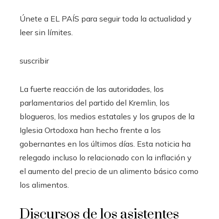
Únete a EL PAÍS para seguir toda la actualidad y
leer sin límites.
suscribir
La fuerte reacción de las autoridades, los
parlamentarios del partido del Kremlin, los
blogueros, los medios estatales y los grupos de la
Iglesia Ortodoxa han hecho frente a los
gobernantes en los últimos días. Esta noticia ha
relegado incluso lo relacionado con la inflación y
el aumento del precio de un alimento básico como
los alimentos.
Discursos de los asistentes