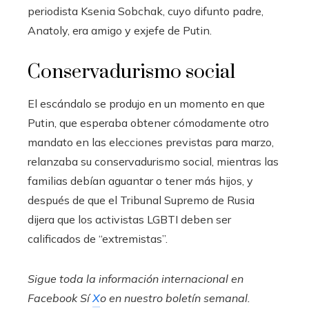
periodista Ksenia Sobchak, cuyo difunto padre,
Anatoly, era amigo y exjefe de Putin.
Conservadurismo social
El escándalo se produjo en un momento en que
Putin, que esperaba obtener cómodamente otro
mandato en las elecciones previstas para marzo,
relanzaba su conservadurismo social, mientras las
familias debían aguantar o tener más hijos, y
después de que el Tribunal Supremo de Rusia
dijera que los activistas LGBTI deben ser
calificados de “extremistas”.
Sigue toda la información internacional en
Facebook
Sí
X
o en
nuestro boletín semanal
.