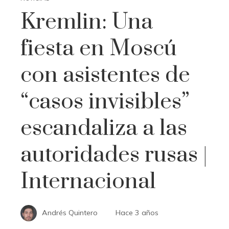
Kremlin: Una
fiesta en Moscú
con asistentes de
“casos invisibles”
escandaliza a las
autoridades rusas |
Internacional
Andrés Quintero
Hace 3 años