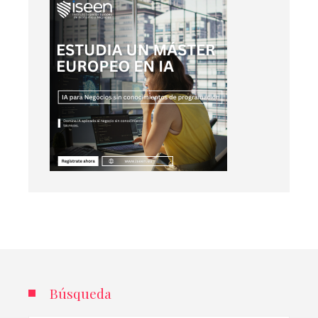
Búsqueda