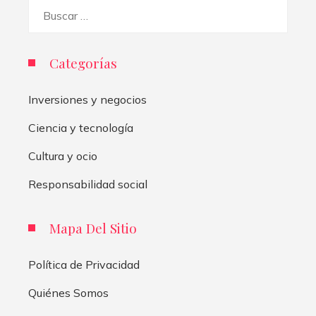
Buscar:
Categorías
Inversiones y negocios
Ciencia y tecnología
Cultura y ocio
Responsabilidad social
Mapa Del Sitio
Política de Privacidad
Quiénes Somos