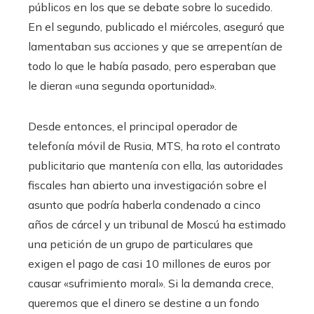
públicos en los que se debate sobre lo sucedido.
En el segundo, publicado el miércoles, aseguró que
lamentaban sus acciones y que se arrepentían de
todo lo que le había pasado, pero esperaban que
le dieran «una segunda oportunidad».
Desde entonces, el principal operador de
telefonía móvil de Rusia, MTS, ha roto el contrato
publicitario que mantenía con ella, las autoridades
fiscales han abierto una investigación sobre el
asunto que podría haberla condenado a cinco
años de cárcel y un tribunal de Moscú ha estimado
una petición de un grupo de particulares que
exigen el pago de casi 10 millones de euros por
causar «sufrimiento moral». Si la demanda crece,
queremos que el dinero se destine a un fondo