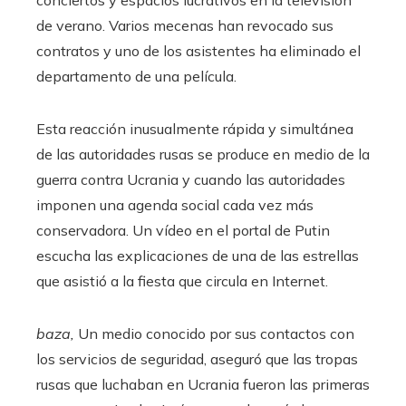
conciertos y espacios lucrativos en la televisión
de verano. Varios mecenas han revocado sus
contratos y uno de los asistentes ha eliminado el
departamento de una película.
Esta reacción inusualmente rápida y simultánea
de las autoridades rusas se produce en medio de la
guerra contra Ucrania y cuando las autoridades
imponen una agenda social cada vez más
conservadora. Un vídeo en el portal de Putin
escucha las explicaciones de una de las estrellas
que asistió a la fiesta que circula en Internet.
baza,
Un medio conocido por sus contactos con
los servicios de seguridad, aseguró que las tropas
rusas que luchaban en Ucrania fueron las primeras