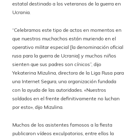
estatal destinado a los veteranos de la guerra en
Ucrania.
“Celebramos este tipo de actos en momentos en
que nuestros muchachos están muriendo en el
operativo militar especial [la denominación oficial
rusa para la guerra de Ucrania] y muchos niños
sienten que sus padres son cínicos”, dijo
Yekaterina Mizulina, directora de la Liga Rusa para
una Internet Segura, una organización fundada
con la ayuda de las autoridades. «Nuestros
soldados en el frente definitivamente no luchan
por esto», dijo Mizulina.
Muchos de los asistentes famosos a la fiesta
publicaron vídeos exculpatorios, entre ellos la