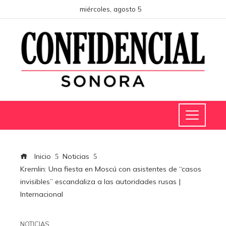
miércoles, agosto 5
Inicio
Noticias
Kremlin: Una fiesta en Moscú con asistentes de “casos
invisibles” escandaliza a las autoridades rusas |
Internacional
NOTICIAS