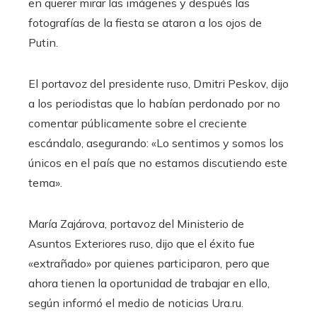
en querer mirar las imágenes y después las
fotografías de la fiesta se ataron a los ojos de
Putin.
El portavoz del presidente ruso, Dmitri Peskov, dijo
a los periodistas que lo habían perdonado por no
comentar públicamente sobre el creciente
escándalo, asegurando: «Lo sentimos y somos los
únicos en el país que no estamos discutiendo este
tema».
María Zajárova, portavoz del Ministerio de
Asuntos Exteriores ruso, dijo que el éxito fue
«extrañado» por quienes participaron, pero que
ahora tienen la oportunidad de trabajar en ello,
según informó el medio de noticias Ura.ru.