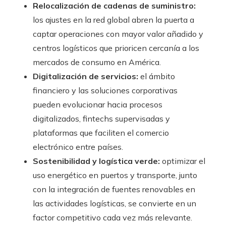
Relocalización de cadenas de suministro:
los ajustes en la red global abren la puerta a
captar operaciones con mayor valor añadido y
centros logísticos que prioricen cercanía a los
mercados de consumo en América.
Digitalización de servicios:
el ámbito
financiero y las soluciones corporativas
pueden evolucionar hacia procesos
digitalizados, fintechs supervisadas y
plataformas que faciliten el comercio
electrónico entre países.
Sostenibilidad y logística verde:
optimizar el
uso energético en puertos y transporte, junto
con la integración de fuentes renovables en
las actividades logísticas, se convierte en un
factor competitivo cada vez más relevante.