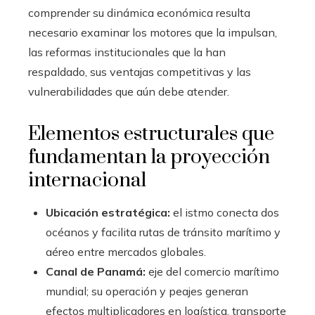
comprender su dinámica económica resulta
necesario examinar los motores que la impulsan,
las reformas institucionales que la han
respaldado, sus ventajas competitivas y las
vulnerabilidades que aún debe atender.
Elementos estructurales que
fundamentan la proyección
internacional
Ubicación estratégica:
el istmo conecta dos
océanos y facilita rutas de tránsito marítimo y
aéreo entre mercados globales.
Canal de Panamá:
eje del comercio marítimo
mundial; su operación y peajes generan
efectos multiplicadores en logística, transporte