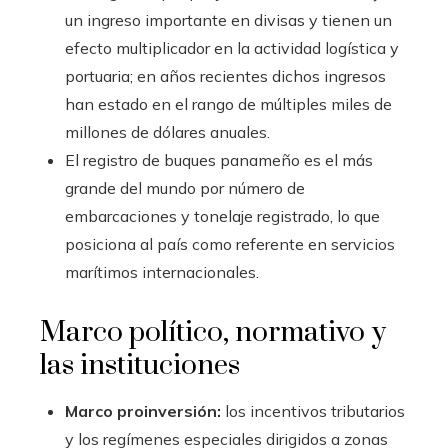
un ingreso importante en divisas y tienen un
efecto multiplicador en la actividad logística y
portuaria; en años recientes dichos ingresos
han estado en el rango de múltiples miles de
millones de dólares anuales.
El registro de buques panameño es el más
grande del mundo por número de
embarcaciones y tonelaje registrado, lo que
posiciona al país como referente en servicios
marítimos internacionales.
Marco político, normativo y
las instituciones
Marco proinversión:
los incentivos tributarios
y los regímenes especiales dirigidos a zonas