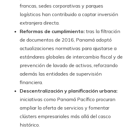
francas, sedes corporativas y parques
logísticos han contribuido a captar inversión
extranjera directa.
Reformas de cumplimiento:
tras la filtración
de documentos de 2016, Panamá adoptó
actualizaciones normativas para ajustarse a
estándares globales de intercambio fiscal y de
prevención de lavado de activos, reforzando
además las entidades de supervisión
financiera.
Descentralización y planificación urbana:
iniciativas como Panamá Pacífico procuran
ampliar la oferta de servicios y fomentar
clústers empresariales más allá del casco
histórico.