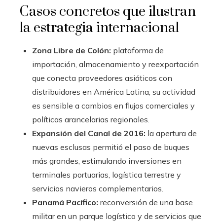
Casos concretos que ilustran
la estrategia internacional
Zona Libre de Colón:
plataforma de
importación, almacenamiento y reexportación
que conecta proveedores asiáticos con
distribuidores en América Latina; su actividad
es sensible a cambios en flujos comerciales y
políticas arancelarias regionales.
Expansión del Canal de 2016:
la apertura de
nuevas esclusas permitió el paso de buques
más grandes, estimulando inversiones en
terminales portuarias, logística terrestre y
servicios navieros complementarios.
Panamá Pacífico:
reconversión de una base
militar en un parque logístico y de servicios que