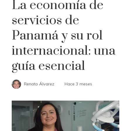
La economía de
servicios de
Panamá y su rol
internacional: una
guía esencial
Renato Álvarez
Hace 3 meses