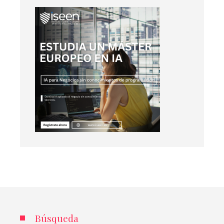
Búsqueda