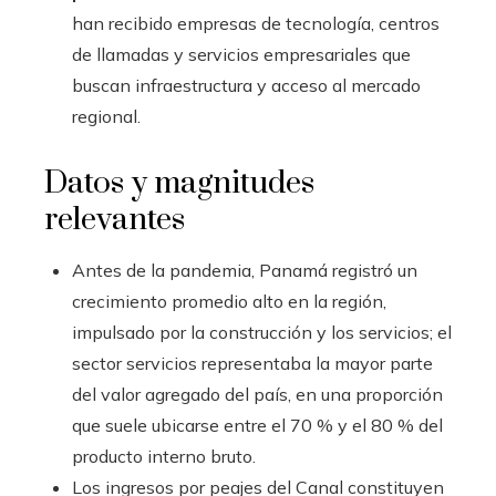
han recibido empresas de tecnología, centros
de llamadas y servicios empresariales que
buscan infraestructura y acceso al mercado
regional.
Datos y magnitudes
relevantes
Antes de la pandemia, Panamá registró un
crecimiento promedio alto en la región,
impulsado por la construcción y los servicios; el
sector servicios representaba la mayor parte
del valor agregado del país, en una proporción
que suele ubicarse entre el 70 % y el 80 % del
producto interno bruto.
Los ingresos por peajes del Canal constituyen