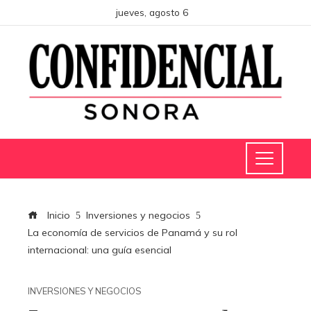
jueves, agosto 6
Inicio
Inversiones y negocios
La economía de servicios de Panamá y su rol
internacional: una guía esencial
INVERSIONES Y NEGOCIOS