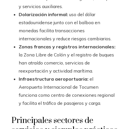
y servicios auxiliares.
Dolarización informal:
uso del dólar
estadounidense junto con el balboa en
monedas facilita transacciones
internacionales y reduce riesgos cambiarios.
Zonas francas y registros internacionales:
la Zona Libre de Colón y el registro de buques
han atraído comercio, servicios de
reexportación y actividad marítima.
Infraestructura aeroportuaria:
el
Aeropuerto Internacional de Tocumen
funciona como centro de conexiones regional
y facilita el tráfico de pasajeros y carga.
Principales sectores de