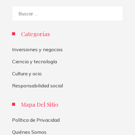
Buscar:
Categorías
Inversiones y negocios
Ciencia y tecnología
Cultura y ocio
Responsabilidad social
Mapa Del Sitio
Política de Privacidad
Quiénes Somos