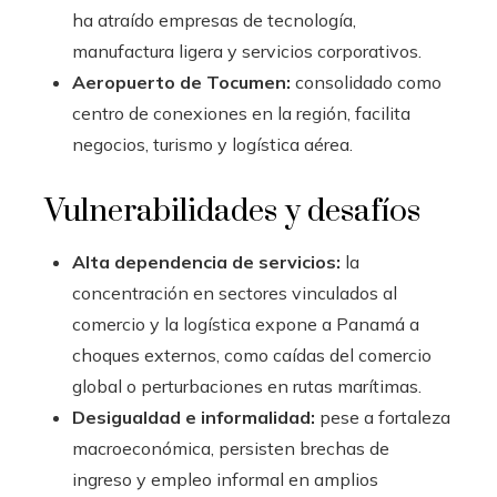
ha atraído empresas de tecnología,
manufactura ligera y servicios corporativos.
Aeropuerto de Tocumen:
consolidado como
centro de conexiones en la región, facilita
negocios, turismo y logística aérea.
Vulnerabilidades y desafíos
Alta dependencia de servicios:
la
concentración en sectores vinculados al
comercio y la logística expone a Panamá a
choques externos, como caídas del comercio
global o perturbaciones en rutas marítimas.
Desigualdad e informalidad:
pese a fortaleza
macroeconómica, persisten brechas de
ingreso y empleo informal en amplios