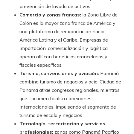
prevención de lavado de activos.
Comercio y zonas francas:
la Zona Libre de
Colón es la mayor zona franca de América y
una plataforma de reexportación hacia
América Latina y el Caribe. Empresas de
importación, comercialización y logística
operan allí con beneficios arancelarios y
fiscales específicos.
Turismo, convenciones y aviación:
Panamá
combina turismo de negocios y ocio; Ciudad de
Panamá atrae congresos regionales, mientras
que Tocumen facilita conexiones
internacionales, impulsando el segmento de
turismo de escala y negocios.
Tecnología, tercerización y servicios
profesionales:
zonas como Panamá Pacífico