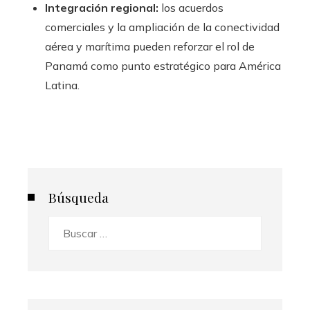
Integración regional:
los acuerdos
comerciales y la ampliación de la conectividad
aérea y marítima pueden reforzar el rol de
Panamá como punto estratégico para América
Latina.
Búsqueda
Buscar: