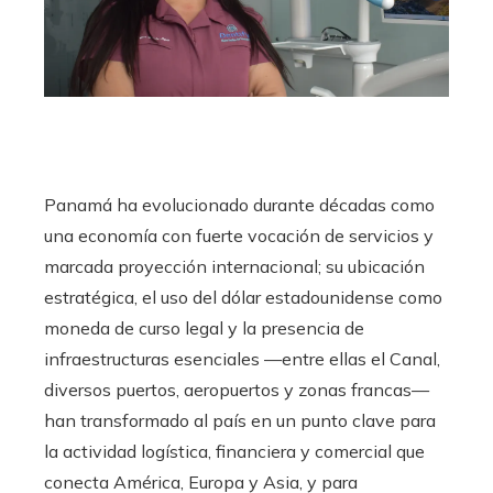
Panamá ha evolucionado durante décadas como
una economía con fuerte vocación de servicios y
marcada proyección internacional; su ubicación
estratégica, el uso del dólar estadounidense como
moneda de curso legal y la presencia de
infraestructuras esenciales —entre ellas el Canal,
diversos puertos, aeropuertos y zonas francas—
han transformado al país en un punto clave para
la actividad logística, financiera y comercial que
conecta América, Europa y Asia, y para