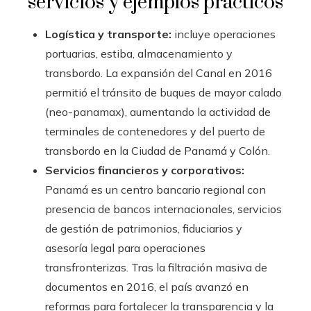
servicios y ejemplos prácticos
Logística y transporte:
incluye operaciones
portuarias, estiba, almacenamiento y
transbordo. La expansión del Canal en 2016
permitió el tránsito de buques de mayor calado
(neo-panamax), aumentando la actividad de
terminales de contenedores y del puerto de
transbordo en la Ciudad de Panamá y Colón.
Servicios financieros y corporativos:
Panamá es un centro bancario regional con
presencia de bancos internacionales, servicios
de gestión de patrimonios, fiduciarios y
asesoría legal para operaciones
transfronterizas. Tras la filtración masiva de
documentos en 2016, el país avanzó en
reformas para fortalecer la transparencia y la