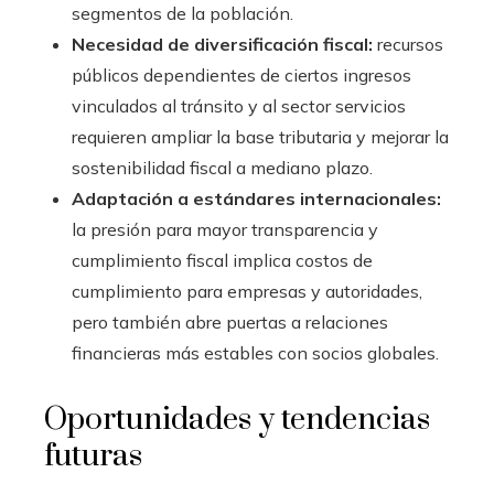
segmentos de la población.
Necesidad de diversificación fiscal:
recursos
públicos dependientes de ciertos ingresos
vinculados al tránsito y al sector servicios
requieren ampliar la base tributaria y mejorar la
sostenibilidad fiscal a mediano plazo.
Adaptación a estándares internacionales:
la presión para mayor transparencia y
cumplimiento fiscal implica costos de
cumplimiento para empresas y autoridades,
pero también abre puertas a relaciones
financieras más estables con socios globales.
Oportunidades y tendencias
futuras