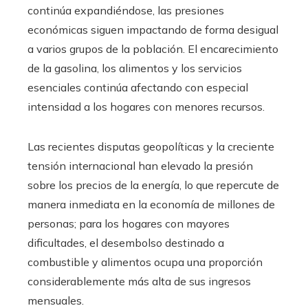
continúa expandiéndose, las presiones
económicas siguen impactando de forma desigual
a varios grupos de la población. El encarecimiento
de la gasolina, los alimentos y los servicios
esenciales continúa afectando con especial
intensidad a los hogares con menores recursos.
Las recientes disputas geopolíticas y la creciente
tensión internacional han elevado la presión
sobre los precios de la energía, lo que repercute de
manera inmediata en la economía de millones de
personas; para los hogares con mayores
dificultades, el desembolso destinado a
combustible y alimentos ocupa una proporción
considerablemente más alta de sus ingresos
mensuales.