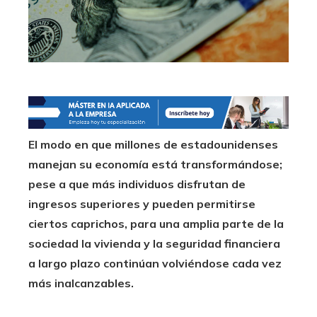
El modo en que millones de estadounidenses
manejan su economía está transformándose;
pese a que más individuos disfrutan de
ingresos superiores y pueden permitirse
ciertos caprichos, para una amplia parte de la
sociedad la vivienda y la seguridad financiera
a largo plazo continúan volviéndose cada vez
más inalcanzables.