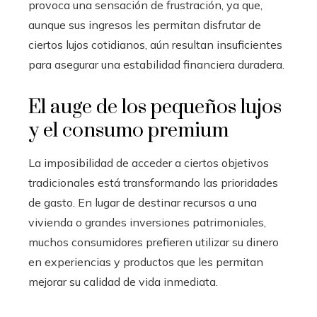
provoca una sensación de frustración, ya que,
aunque sus ingresos les permitan disfrutar de
ciertos lujos cotidianos, aún resultan insuficientes
para asegurar una estabilidad financiera duradera.
El auge de los pequeños lujos
y el consumo premium
La imposibilidad de acceder a ciertos objetivos
tradicionales está transformando las prioridades
de gasto. En lugar de destinar recursos a una
vivienda o grandes inversiones patrimoniales,
muchos consumidores prefieren utilizar su dinero
en experiencias y productos que les permitan
mejorar su calidad de vida inmediata.