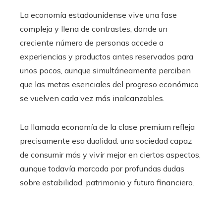
La economía estadounidense vive una fase
compleja y llena de contrastes, donde un
creciente número de personas accede a
experiencias y productos antes reservados para
unos pocos, aunque simultáneamente perciben
que las metas esenciales del progreso económico
se vuelven cada vez más inalcanzables.
La llamada economía de la clase premium refleja
precisamente esa dualidad: una sociedad capaz
de consumir más y vivir mejor en ciertos aspectos,
aunque todavía marcada por profundas dudas
sobre estabilidad, patrimonio y futuro financiero.