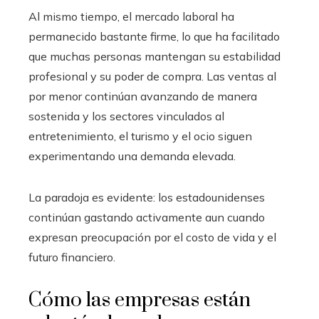
Al mismo tiempo, el mercado laboral ha
permanecido bastante firme, lo que ha facilitado
que muchas personas mantengan su estabilidad
profesional y su poder de compra. Las ventas al
por menor continúan avanzando de manera
sostenida y los sectores vinculados al
entretenimiento, el turismo y el ocio siguen
experimentando una demanda elevada.
La paradoja es evidente: los estadounidenses
continúan gastando activamente aun cuando
expresan preocupación por el costo de vida y el
futuro financiero.
Cómo las empresas están