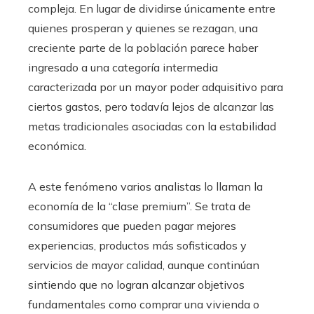
compleja. En lugar de dividirse únicamente entre
quienes prosperan y quienes se rezagan, una
creciente parte de la población parece haber
ingresado a una categoría intermedia
caracterizada por un mayor poder adquisitivo para
ciertos gastos, pero todavía lejos de alcanzar las
metas tradicionales asociadas con la estabilidad
económica.
A este fenómeno varios analistas lo llaman la
economía de la “clase premium”. Se trata de
consumidores que pueden pagar mejores
experiencias, productos más sofisticados y
servicios de mayor calidad, aunque continúan
sintiendo que no logran alcanzar objetivos
fundamentales como comprar una vivienda o