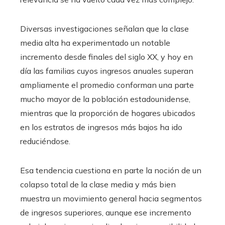
Diversas investigaciones señalan que la clase
media alta ha experimentado un notable
incremento desde finales del siglo XX, y hoy en
día las familias cuyos ingresos anuales superan
ampliamente el promedio conforman una parte
mucho mayor de la población estadounidense,
mientras que la proporción de hogares ubicados
en los estratos de ingresos más bajos ha ido
reduciéndose.
Esa tendencia cuestiona en parte la noción de un
colapso total de la clase media y más bien
muestra un movimiento general hacia segmentos
de ingresos superiores, aunque ese incremento