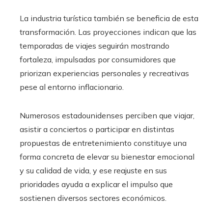
La industria turística también se beneficia de esta
transformación. Las proyecciones indican que las
temporadas de viajes seguirán mostrando
fortaleza, impulsadas por consumidores que
priorizan experiencias personales y recreativas
pese al entorno inflacionario.
Numerosos estadounidenses perciben que viajar,
asistir a conciertos o participar en distintas
propuestas de entretenimiento constituye una
forma concreta de elevar su bienestar emocional
y su calidad de vida, y ese reajuste en sus
prioridades ayuda a explicar el impulso que
sostienen diversos sectores económicos.