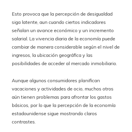
Esto provoca que la percepción de desigualdad
siga latente, aun cuando ciertos indicadores
señalan un avance económico y un incremento
salarial. La vivencia diaria de la economía puede
cambiar de manera considerable según el nivel de
ingresos, la ubicación geográfica y las
posibilidades de acceder al mercado inmobiliario.
Aunque algunos consumidores planifican
vacaciones y actividades de ocio, muchos otros
aún tienen problemas para afrontar los gastos
básicos, por lo que la percepción de la economía
estadounidense sigue mostrando claros
contrastes.