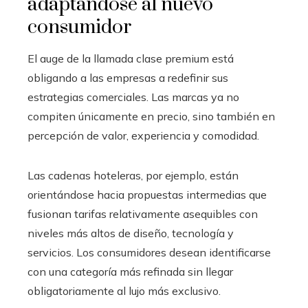
adaptándose al nuevo
consumidor
El auge de la llamada clase premium está
obligando a las empresas a redefinir sus
estrategias comerciales. Las marcas ya no
compiten únicamente en precio, sino también en
percepción de valor, experiencia y comodidad.
Las cadenas hoteleras, por ejemplo, están
orientándose hacia propuestas intermedias que
fusionan tarifas relativamente asequibles con
niveles más altos de diseño, tecnología y
servicios. Los consumidores desean identificarse
con una categoría más refinada sin llegar
obligatoriamente al lujo más exclusivo.