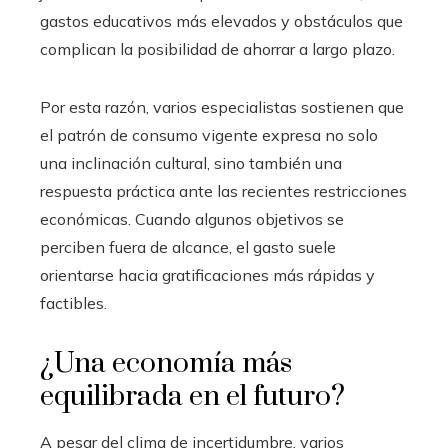
gastos educativos más elevados y obstáculos que
complican la posibilidad de ahorrar a largo plazo.
Por esta razón, varios especialistas sostienen que
el patrón de consumo vigente expresa no solo
una inclinación cultural, sino también una
respuesta práctica ante las recientes restricciones
económicas. Cuando algunos objetivos se
perciben fuera de alcance, el gasto suele
orientarse hacia gratificaciones más rápidas y
factibles.
¿Una economía más
equilibrada en el futuro?
A pesar del clima de incertidumbre, varios