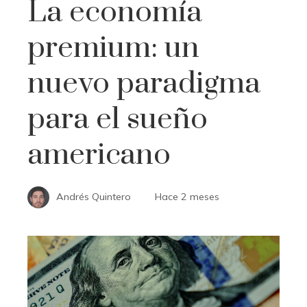
La economía
premium: un
nuevo paradigma
para el sueño
americano
Andrés Quintero
Hace 2 meses