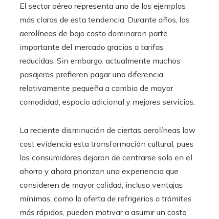
El sector aéreo representa uno de los ejemplos
más claros de esta tendencia. Durante años, las
aerolíneas de bajo costo dominaron parte
importante del mercado gracias a tarifas
reducidas. Sin embargo, actualmente muchos
pasajeros prefieren pagar una diferencia
relativamente pequeña a cambio de mayor
comodidad, espacio adicional y mejores servicios.
La reciente disminución de ciertas aerolíneas low
cost evidencia esta transformación cultural, pues
los consumidores dejaron de centrarse solo en el
ahorro y ahora priorizan una experiencia que
consideren de mayor calidad; incluso ventajas
mínimas, como la oferta de refrigerios o trámites
más rápidos, pueden motivar a asumir un costo