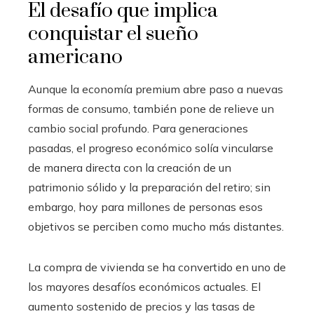
El desafío que implica
conquistar el sueño
americano
Aunque la economía premium abre paso a nuevas
formas de consumo, también pone de relieve un
cambio social profundo. Para generaciones
pasadas, el progreso económico solía vincularse
de manera directa con la creación de un
patrimonio sólido y la preparación del retiro; sin
embargo, hoy para millones de personas esos
objetivos se perciben como mucho más distantes.
La compra de vivienda se ha convertido en uno de
los mayores desafíos económicos actuales. El
aumento sostenido de precios y las tasas de