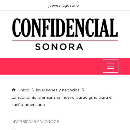
jueves, agosto 6
Inicio
Inversiones y negocios
La economía premium: un nuevo paradigma para el
sueño americano
INVERSIONES Y NEGOCIOS