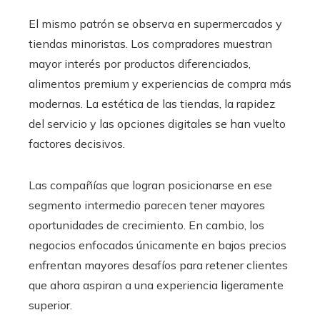
El mismo patrón se observa en supermercados y
tiendas minoristas. Los compradores muestran
mayor interés por productos diferenciados,
alimentos premium y experiencias de compra más
modernas. La estética de las tiendas, la rapidez
del servicio y las opciones digitales se han vuelto
factores decisivos.
Las compañías que logran posicionarse en ese
segmento intermedio parecen tener mayores
oportunidades de crecimiento. En cambio, los
negocios enfocados únicamente en bajos precios
enfrentan mayores desafíos para retener clientes
que ahora aspiran a una experiencia ligeramente
superior.