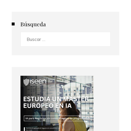
Búsqueda
Buscar: