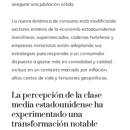
asegurar una jubilación sólida.
La nueva dinámica de consumo está modificando
sectores enteros de la economía estadounidense.
Aerolíneas, supermercados, cadenas hoteleras y
empresas minoristas están adaptando sus
estrategias para responder a un consumidor
dispuesto a gastar más en comodidad y calidad,
incluso en un contexto marcado por inflación,
altos costos de vida y tensiones geopolíticas.
La percepción de la clase
media estadounidense ha
experimentado una
transformación notable