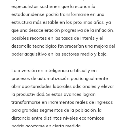
especialistas sostienen que la economía
estadounidense podría transformarse en una
estructura más estable en los próximos años, ya
que una desaceleración progresiva de la inflación,
posibles recortes en las tasas de interés y el
desarrollo tecnológico favorecerían una mejora del
poder adquisitivo en los sectores medio y bajo.
La inversión en inteligencia artificial y en
procesos de automatización podría igualmente
abrir oportunidades laborales adicionales y elevar
la productividad. Si estos avances logran
transformarse en incrementos reales de ingresos
para grandes segmentos de la población, la
distancia entre distintos niveles económicos
podría acortarse en cierta medida.