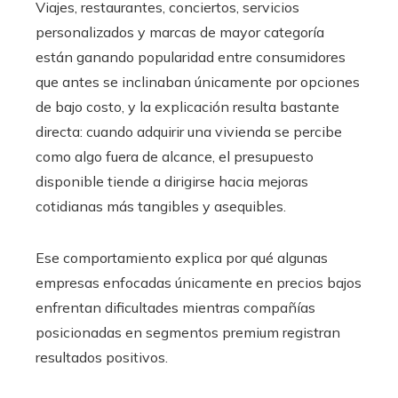
Viajes, restaurantes, conciertos, servicios
personalizados y marcas de mayor categoría
están ganando popularidad entre consumidores
que antes se inclinaban únicamente por opciones
de bajo costo, y la explicación resulta bastante
directa: cuando adquirir una vivienda se percibe
como algo fuera de alcance, el presupuesto
disponible tiende a dirigirse hacia mejoras
cotidianas más tangibles y asequibles.
Ese comportamiento explica por qué algunas
empresas enfocadas únicamente en precios bajos
enfrentan dificultades mientras compañías
posicionadas en segmentos premium registran
resultados positivos.