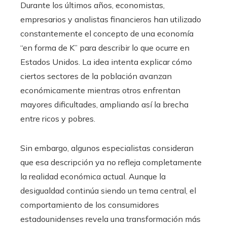
Durante los últimos años, economistas,
empresarios y analistas financieros han utilizado
constantemente el concepto de una economía
“en forma de K” para describir lo que ocurre en
Estados Unidos. La idea intenta explicar cómo
ciertos sectores de la población avanzan
económicamente mientras otros enfrentan
mayores dificultades, ampliando así la brecha
entre ricos y pobres.
Sin embargo, algunos especialistas consideran
que esa descripción ya no refleja completamente
la realidad económica actual. Aunque la
desigualdad continúa siendo un tema central, el
comportamiento de los consumidores
estadounidenses revela una transformación más