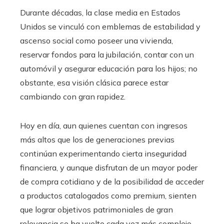
Durante décadas, la clase media en Estados
Unidos se vinculó con emblemas de estabilidad y
ascenso social como poseer una vivienda,
reservar fondos para la jubilación, contar con un
automóvil y asegurar educación para los hijos; no
obstante, esa visión clásica parece estar
cambiando con gran rapidez.
Hoy en día, aun quienes cuentan con ingresos
más altos que los de generaciones previas
continúan experimentando cierta inseguridad
financiera, y aunque disfrutan de un mayor poder
de compra cotidiano y de la posibilidad de acceder
a productos catalogados como premium, sienten
que lograr objetivos patrimoniales de gran
relevancia se ha vuelto cada vez más complejo.