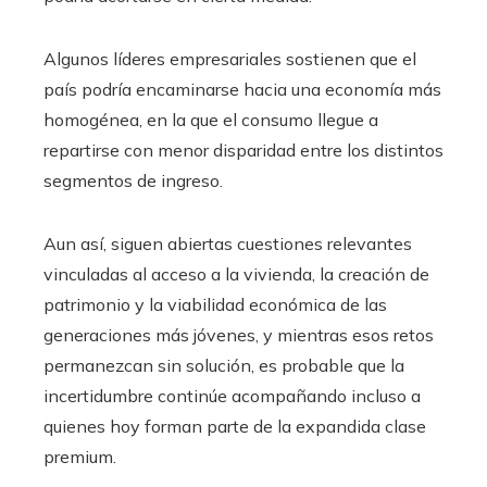
Algunos líderes empresariales sostienen que el
país podría encaminarse hacia una economía más
homogénea, en la que el consumo llegue a
repartirse con menor disparidad entre los distintos
segmentos de ingreso.
Aun así, siguen abiertas cuestiones relevantes
vinculadas al acceso a la vivienda, la creación de
patrimonio y la viabilidad económica de las
generaciones más jóvenes, y mientras esos retos
permanezcan sin solución, es probable que la
incertidumbre continúe acompañando incluso a
quienes hoy forman parte de la expandida clase
premium.