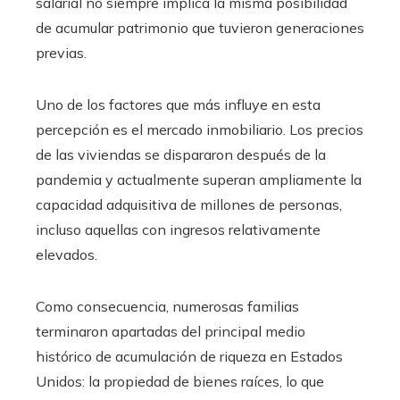
salarial no siempre implica la misma posibilidad
de acumular patrimonio que tuvieron generaciones
previas.
Uno de los factores que más influye en esta
percepción es el mercado inmobiliario. Los precios
de las viviendas se dispararon después de la
pandemia y actualmente superan ampliamente la
capacidad adquisitiva de millones de personas,
incluso aquellas con ingresos relativamente
elevados.
Como consecuencia, numerosas familias
terminaron apartadas del principal medio
histórico de acumulación de riqueza en Estados
Unidos: la propiedad de bienes raíces, lo que