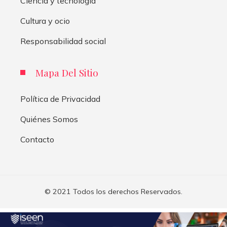
Ciencia y tecnología
Cultura y ocio
Responsabilidad social
Mapa Del Sitio
Política de Privacidad
Quiénes Somos
Contacto
© 2021 Todos los derechos Reservados.