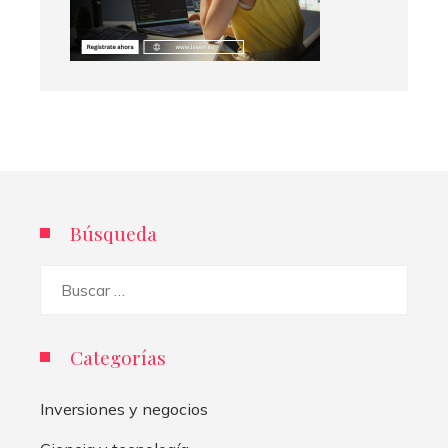
Búsqueda
Buscar:
Categorías
Inversiones y negocios