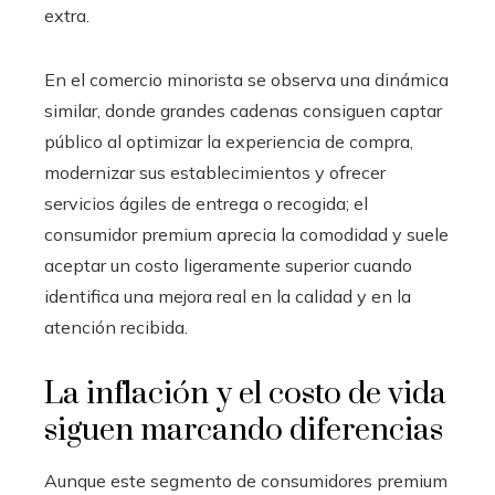
extra.
En el comercio minorista se observa una dinámica
similar, donde grandes cadenas consiguen captar
público al optimizar la experiencia de compra,
modernizar sus establecimientos y ofrecer
servicios ágiles de entrega o recogida; el
consumidor premium aprecia la comodidad y suele
aceptar un costo ligeramente superior cuando
identifica una mejora real en la calidad y en la
atención recibida.
La inflación y el costo de vida
siguen marcando diferencias
Aunque este segmento de consumidores premium