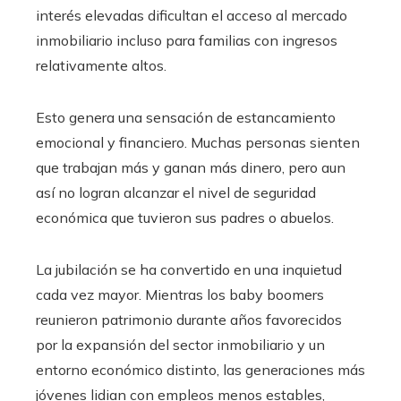
interés elevadas dificultan el acceso al mercado
inmobiliario incluso para familias con ingresos
relativamente altos.
Esto genera una sensación de estancamiento
emocional y financiero. Muchas personas sienten
que trabajan más y ganan más dinero, pero aun
así no logran alcanzar el nivel de seguridad
económica que tuvieron sus padres o abuelos.
La jubilación se ha convertido en una inquietud
cada vez mayor. Mientras los baby boomers
reunieron patrimonio durante años favorecidos
por la expansión del sector inmobiliario y un
entorno económico distinto, las generaciones más
jóvenes lidian con empleos menos estables,