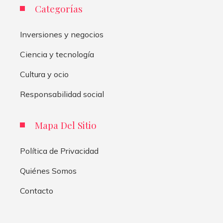
Categorías
Inversiones y negocios
Ciencia y tecnología
Cultura y ocio
Responsabilidad social
Mapa Del Sitio
Política de Privacidad
Quiénes Somos
Contacto