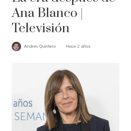
Ana Blanco |
Televisión
Andrés Quintero
Hace 2 años