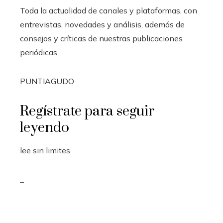
Toda la actualidad de canales y plataformas, con
entrevistas, novedades y análisis, además de
consejos y críticas de nuestras publicaciones
periódicas.
PUNTIAGUDO
Regístrate para seguir
leyendo
lee sin limites
_