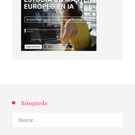
Búsqueda
Buscar: