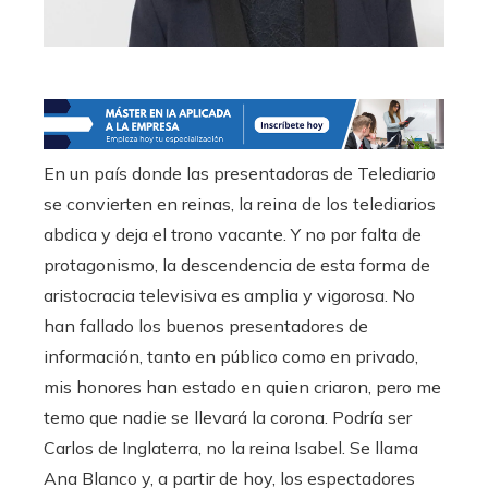
En un país donde las presentadoras de Telediario
se convierten en reinas, la reina de los telediarios
abdica y deja el trono vacante. Y no por falta de
protagonismo, la descendencia de esta forma de
aristocracia televisiva es amplia y vigorosa. No
han fallado los buenos presentadores de
información, tanto en público como en privado,
mis honores han estado en quien criaron, pero me
temo que nadie se llevará la corona. Podría ser
Carlos de Inglaterra, no la reina Isabel. Se llama
Ana Blanco y, a partir de hoy, los espectadores