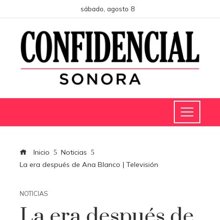
sábado, agosto 8
Inicio
Noticias
La era después de Ana Blanco | Televisión
NOTICIAS
La era después de