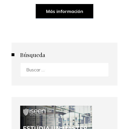
Más información
Búsqueda
Buscar: