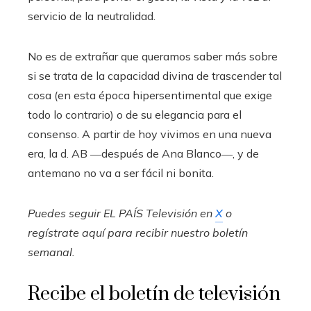
servicio de la neutralidad.
No es de extrañar que queramos saber más sobre
si se trata de la capacidad divina de trascender tal
cosa (en esta época hipersentimental que exige
todo lo contrario) o de su elegancia para el
consenso. A partir de hoy vivimos en una nueva
era, la d. AB ―después de Ana Blanco―, y de
antemano no va a ser fácil ni bonita.
Puedes seguir EL PAÍS Televisión en
X
o
regístrate aquí para recibir
nuestro boletín
semanal
.
Recibe el boletín de televisión