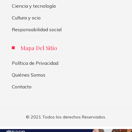
Ciencia y tecnología
Cultura y ocio
Responsabilidad social
Mapa Del Sitio
Política de Privacidad
Quiénes Somos
Contacto
© 2021 Todos los derechos Reservados.