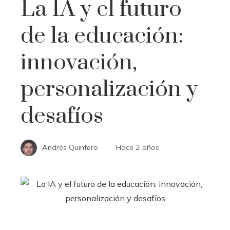
La IA y el futuro
de la educación:
innovación,
personalización y
desafíos
Andrés Quintero
Hace 2 años