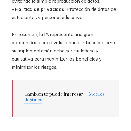
evitando la simple reproducción de datos.
– Política de privacidad:
Protección de datos de
estudiantes y personal educativo.
En resumen, la IA representa una gran
oportunidad para revolucionar la educación, pero
su implementación debe ser cuidadosa y
equitativa para maximizar los beneficios y
minimizar los riesgos.
También te puede interesar –
Medios
digitales