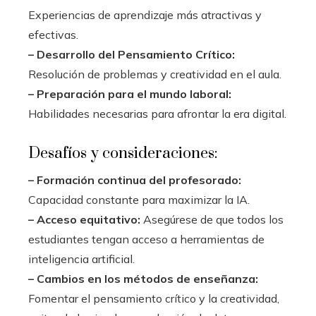
Experiencias de aprendizaje más atractivas y
efectivas.
– Desarrollo del Pensamiento Crítico:
Resolución de problemas y creatividad en el aula.
– Preparación para el mundo laboral:
Habilidades necesarias para afrontar la era digital.
Desafíos y consideraciones:
– Formación continua del profesorado:
Capacidad constante para maximizar la IA.
– Acceso equitativo:
Asegúrese de que todos los
estudiantes tengan acceso a herramientas de
inteligencia artificial.
– Cambios en los métodos de enseñanza:
Fomentar el pensamiento crítico y la creatividad,