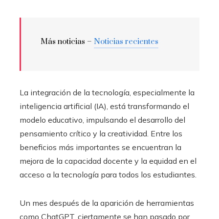
Más noticias –
Noticias recientes
La integración de la tecnología, especialmente la
inteligencia artificial (IA), está transformando el
modelo educativo, impulsando el desarrollo del
pensamiento crítico y la creatividad. Entre los
beneficios más importantes se encuentran la
mejora de la capacidad docente y la equidad en el
acceso a la tecnología para todos los estudiantes.
Un mes después de la aparición de herramientas
como ChatGPT, ciertamente se han pasado por