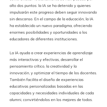
alto dos puntos: la IA se ha detenido y quienes
impulsarán este progreso deben seguir innovando
sin descanso. En el campo de la educación, la IA
ha establecido un nuevo paradigma, ofreciendo
enormes posibilidades y oportunidades a los
educadores de diferentes instituciones.
La IA ayuda a crear experiencias de aprendizaje
más interactivas y efectivas, desarrollar el
pensamiento crítico, la creatividad y la
innovación, y optimizar el tiempo de los docentes.
También facilita el diseño de experiencias
educativas personalizadas basadas en las
capacidades y necesidades individuales de cada
alumni, convirtiéndolos en los mejores de todos.