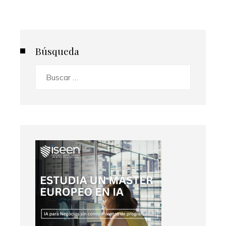
Búsqueda
Buscar: