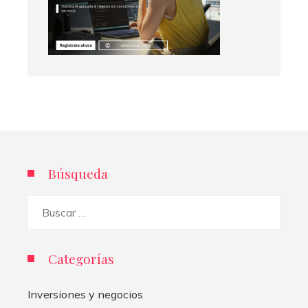
Búsqueda
Buscar:
Categorías
Inversiones y negocios