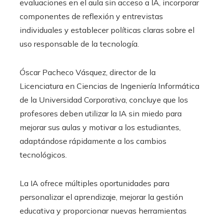
evaluaciones en el aula sin acceso a IA, incorporar
componentes de reflexión y entrevistas
individuales y establecer políticas claras sobre el
uso responsable de la tecnología.
Óscar Pacheco Vásquez, director de la
Licenciatura en Ciencias de Ingeniería Informática
de la Universidad Corporativa, concluye que los
profesores deben utilizar la IA sin miedo para
mejorar sus aulas y motivar a los estudiantes,
adaptándose rápidamente a los cambios
tecnológicos.
La IA ofrece múltiples oportunidades para
personalizar el aprendizaje, mejorar la gestión
educativa y proporcionar nuevas herramientas