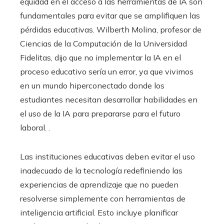
equidad en el acceso a las herramientas de IA son
fundamentales para evitar que se amplifiquen las
pérdidas educativas. Wilberth Molina, profesor de
Ciencias de la Computación de la Universidad
Fidelitas, dijo que no implementar la IA en el
proceso educativo sería un error, ya que vivimos
en un mundo hiperconectado donde los
estudiantes necesitan desarrollar habilidades en
el uso de la IA para prepararse para el futuro
laboral. .
Las instituciones educativas deben evitar el uso
inadecuado de la tecnología redefiniendo las
experiencias de aprendizaje que no pueden
resolverse simplemente con herramientas de
inteligencia artificial. Esto incluye planificar