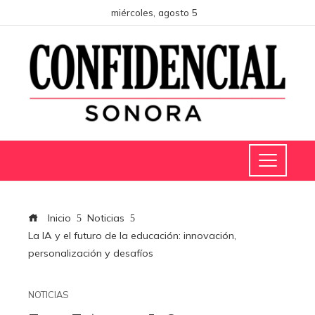
miércoles, agosto 5
Inicio
Noticias
La IA y el futuro de la educación: innovación,
personalización y desafíos
NOTICIAS