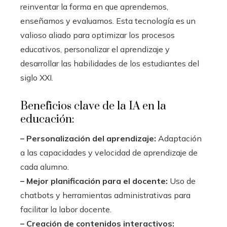
reinventar la forma en que aprendemos,
enseñamos y evaluamos. Esta tecnología es un
valioso aliado para optimizar los procesos
educativos, personalizar el aprendizaje y
desarrollar las habilidades de los estudiantes del
siglo XXI.
Beneficios clave de la IA en la
educación:
– Personalización del aprendizaje:
Adaptación
a las capacidades y velocidad de aprendizaje de
cada alumno.
– Mejor planificación para el docente:
Uso de
chatbots y herramientas administrativas para
facilitar la labor docente.
– Creación de contenidos interactivos: