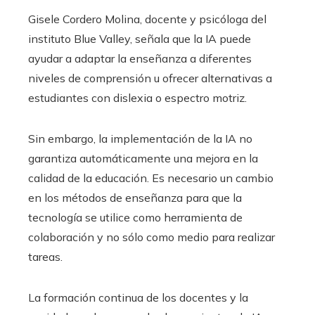
Gisele Cordero Molina, docente y psicóloga del
instituto Blue Valley, señala que la IA puede
ayudar a adaptar la enseñanza a diferentes
niveles de comprensión u ofrecer alternativas a
estudiantes con dislexia o espectro motriz.
Sin embargo, la implementación de la IA no
garantiza automáticamente una mejora en la
calidad de la educación. Es necesario un cambio
en los métodos de enseñanza para que la
tecnología se utilice como herramienta de
colaboración y no sólo como medio para realizar
tareas.
La formación continua de los docentes y la