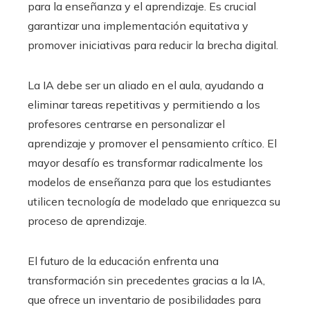
para la enseñanza y el aprendizaje. Es crucial
garantizar una implementación equitativa y
promover iniciativas para reducir la brecha digital.
La IA debe ser un aliado en el aula, ayudando a
eliminar tareas repetitivas y permitiendo a los
profesores centrarse en personalizar el
aprendizaje y promover el pensamiento crítico. El
mayor desafío es transformar radicalmente los
modelos de enseñanza para que los estudiantes
utilicen tecnología de modelado que enriquezca su
proceso de aprendizaje.
El futuro de la educación enfrenta una
transformación sin precedentes gracias a la IA,
que ofrece un inventario de posibilidades para