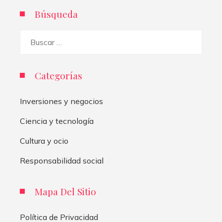
Búsqueda
Buscar:
Categorías
Inversiones y negocios
Ciencia y tecnología
Cultura y ocio
Responsabilidad social
Mapa Del Sitio
Política de Privacidad