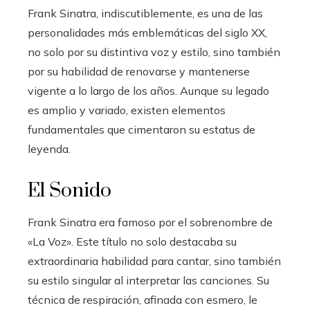
Frank Sinatra, indiscutiblemente, es una de las
personalidades más emblemáticas del siglo XX,
no solo por su distintiva voz y estilo, sino también
por su habilidad de renovarse y mantenerse
vigente a lo largo de los años. Aunque su legado
es amplio y variado, existen elementos
fundamentales que cimentaron su estatus de
leyenda.
El Sonido
Frank Sinatra era famoso por el sobrenombre de
«La Voz». Este título no solo destacaba su
extraordinaria habilidad para cantar, sino también
su estilo singular al interpretar las canciones. Su
técnica de respiración, afinada con esmero, le