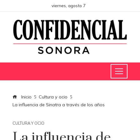
viernes, agosto 7
Inicio
Cultura y ocio
La influencia de Sinatra a través de los años
CULTURA Y OCIO
La influencia de