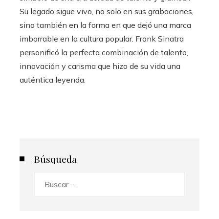
Su legado sigue vivo, no solo en sus grabaciones,
sino también en la forma en que dejó una marca
imborrable en la cultura popular. Frank Sinatra
personificó la perfecta combinación de talento,
innovación y carisma que hizo de su vida una
auténtica leyenda.
Búsqueda
Buscar: