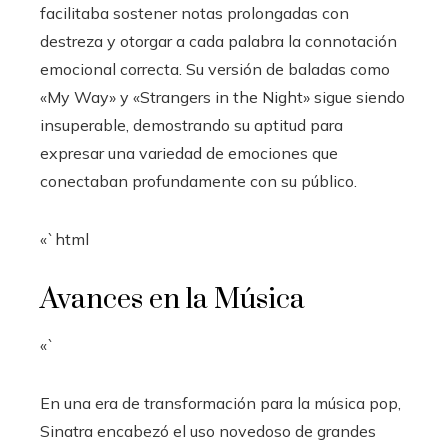
facilitaba sostener notas prolongadas con
destreza y otorgar a cada palabra la connotación
emocional correcta. Su versión de baladas como
«My Way» y «Strangers in the Night» sigue siendo
insuperable, demostrando su aptitud para
expresar una variedad de emociones que
conectaban profundamente con su público.
«`html
Avances en la Música
«`
En una era de transformación para la música pop,
Sinatra encabezó el uso novedoso de grandes