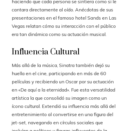
haciendo que cada persona se sintiera como si le
cantara directamente al oído. Anécdotas de sus
presentaciones en el famoso hotel Sands en Las
Vegas relatan cómo su interacción con el público
era tan dinámica como su actuación musical.
Influencia Cultural
Más allá de la música, Sinatra también dejó su
huella en el cine, participando en más de 60
películas y recibiendo un Oscar por su actuación
en «De aquí a la eternidad». Fue esta versatilidad
artística la que consolidó su imagen como un
ícono cultural. Extendió su influencia más allá del
entretenimiento al convertirse en una figura del
jet-set, navegando en círculos sociales que
incluían a políticos y figuras influyentes de la