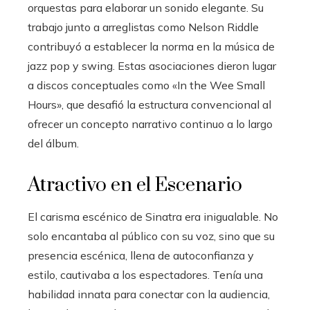
orquestas para elaborar un sonido elegante. Su
trabajo junto a arreglistas como Nelson Riddle
contribuyó a establecer la norma en la música de
jazz pop y swing. Estas asociaciones dieron lugar
a discos conceptuales como «In the Wee Small
Hours», que desafió la estructura convencional al
ofrecer un concepto narrativo continuo a lo largo
del álbum.
Atractivo en el Escenario
El carisma escénico de Sinatra era inigualable. No
solo encantaba al público con su voz, sino que su
presencia escénica, llena de autoconfianza y
estilo, cautivaba a los espectadores. Tenía una
habilidad innata para conectar con la audiencia,