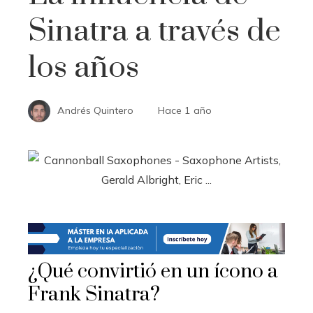
Sinatra a través de
los años
Andrés Quintero
Hace 1 año
¿Qué convirtió en un ícono a
Frank Sinatra?