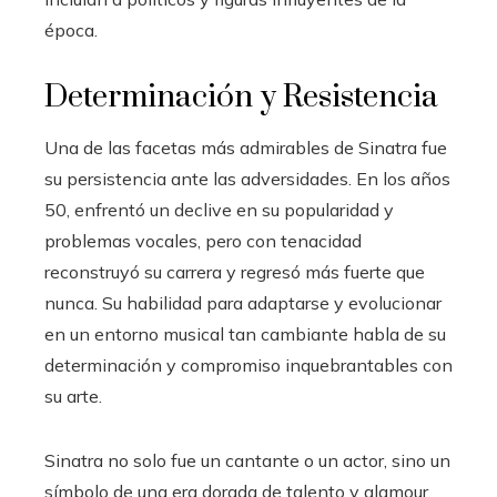
época.
Determinación y Resistencia
Una de las facetas más admirables de Sinatra fue
su persistencia ante las adversidades. En los años
50, enfrentó un declive en su popularidad y
problemas vocales, pero con tenacidad
reconstruyó su carrera y regresó más fuerte que
nunca. Su habilidad para adaptarse y evolucionar
en un entorno musical tan cambiante habla de su
determinación y compromiso inquebrantables con
su arte.
Sinatra no solo fue un cantante o un actor, sino un
símbolo de una era dorada de talento y glamour.