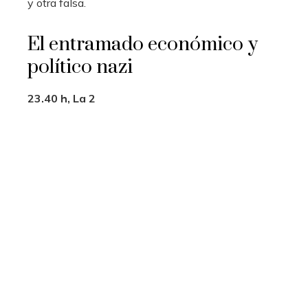
y otra falsa.
El entramado económico y
político nazi
23.40 h, La 2