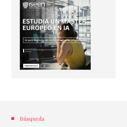
Búsqueda