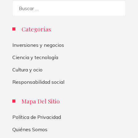
Buscar:
Categorías
Inversiones y negocios
Ciencia y tecnología
Cultura y ocio
Responsabilidad social
Mapa Del Sitio
Política de Privacidad
Quiénes Somos