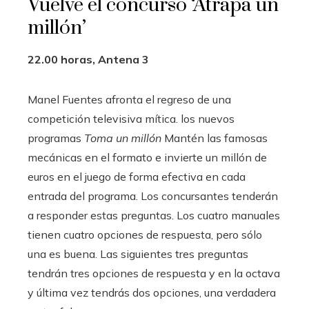
Vuelve el concurso ‘Atrapa un
millón’
22.00 horas, Antena 3
Manel Fuentes afronta el regreso de una
competición televisiva mítica. los nuevos
programas
Toma un millón
Mantén las famosas
mecánicas en el formato e invierte un millón de
euros en el juego de forma efectiva en cada
entrada del programa. Los concursantes tenderán
a responder estas preguntas. Los cuatro manuales
tienen cuatro opciones de respuesta, pero sólo
una es buena. Las siguientes tres preguntas
tendrán tres opciones de respuesta y en la octava
y última vez tendrás dos opciones, una verdadera