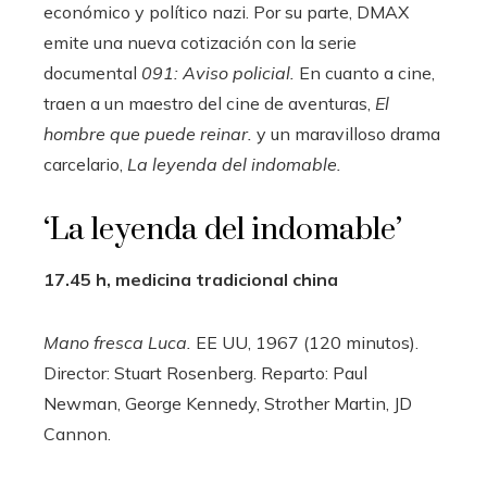
económico y político nazi. Por su parte, DMAX
emite una nueva cotización con la serie
documental
091: Aviso policial.
En cuanto a cine,
traen a un maestro del cine de aventuras,
El
hombre que puede reinar.
y un maravilloso drama
carcelario,
La leyenda del indomable.
‘La leyenda del indomable’
17.45 h, medicina tradicional china
Mano fresca Luca.
EE UU, 1967 (120 minutos).
Director: Stuart Rosenberg. Reparto: Paul
Newman, George Kennedy, Strother Martin, JD
Cannon.