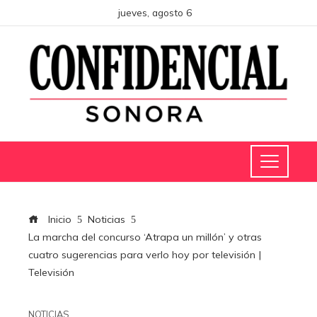
jueves, agosto 6
Inicio
Noticias
La marcha del concurso ‘Atrapa un millón’ y otras
cuatro sugerencias para verlo hoy por televisión |
Televisión
NOTICIAS