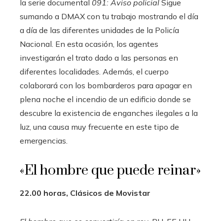
la serie documental
091: Aviso policial
Sigue
sumando a DMAX con tu trabajo mostrando el día
a día de las diferentes unidades de la Policía
Nacional. En esta ocasión, los agentes
investigarán el trato dado a las personas en
diferentes localidades. Además, el cuerpo
colaborará con los bombarderos para apagar en
plena noche el incendio de un edificio donde se
descubre la existencia de enganches ilegales a la
luz, una causa muy frecuente en este tipo de
emergencias.
«El hombre que puede reinar»
22.00 horas, Clásicos de Movistar