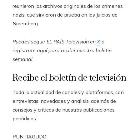
reunieron los archivos originales de los crímenes
nazis, que sirvieron de prueba en los Juicios de
Nuremberg.
Puedes seguir EL PAÍS Televisión en
X
o
regístrate aquí para recibir
nuestro boletín
semanal
.
Recibe el boletín de televisión
Toda la actualidad de canales y plataformas, con
entrevistas, novedades y análisis, además de
consejos y críticas de nuestras publicaciones
periódicas.
PUNTIAGUDO