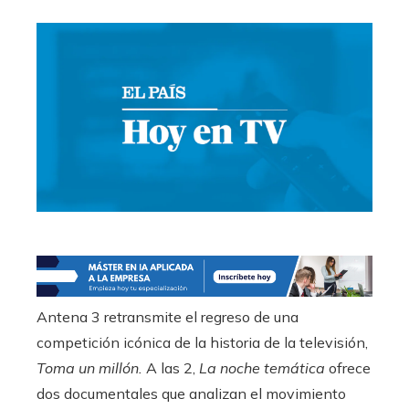
Antena 3 retransmite el regreso de una
competición icónica de la historia de la televisión,
Toma un millón.
A las 2,
La noche temática
ofrece
dos documentales que analizan el movimiento