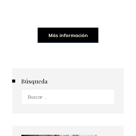
Más información
Búsqueda
Buscar: