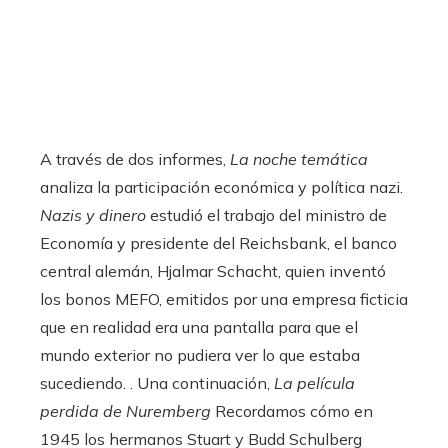
A través de dos informes,
La noche temática
analiza la participación económica y política nazi.
Nazis y dinero
estudió el trabajo del ministro de
Economía y presidente del Reichsbank, el banco
central alemán, Hjalmar Schacht, quien inventó
los bonos MEFO, emitidos por una empresa ficticia
que en realidad era una pantalla para que el
mundo exterior no pudiera ver lo que estaba
sucediendo. . Una continuación,
La película
perdida de Nuremberg
Recordamos cómo en
1945 los hermanos Stuart y Budd Schulberg