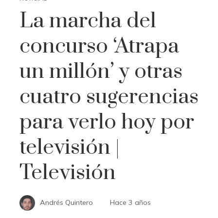
La marcha del
concurso ‘Atrapa
un millón’ y otras
cuatro sugerencias
para verlo hoy por
televisión |
Televisión
Andrés Quintero
Hace 3 años