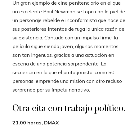
Un gran ejemplo de cine penitenciario en el que
un excelente Paul Newman se topa con la piel de
un personaje rebelde e inconformista que hace de
sus posteriores intentos de fuga la única razón de
su existencia. Contada con un impulso firme, la
película sigue siendo joven, algunos momentos
son tan ingenuos, gracias a una actuación en
escena de una potencia sorprendente. La
secuencia en la que el protagonista, como 50
personas, emprende una misión con otro recluso
sorprende por su ímpetu narrativo.
Otra cita con trabajo político.
21.00 horas, DMAX