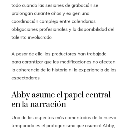
todo cuando las sesiones de grabación se
prolongan durante años y exigen una
coordinación compleja entre calendarios,
obligaciones profesionales y la disponibilidad del
talento involucrado.
A pesar de ello, los productores han trabajado
para garantizar que las modificaciones no afecten
la coherencia de la historia ni la experiencia de los
espectadores.
Abby asume el papel central
en la narración
Uno de los aspectos más comentados de la nueva
temporada es el protagonismo que asumirá Abby,