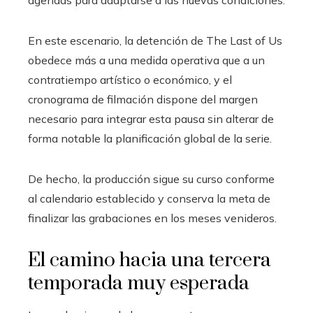
agendas para adaptarse a las nuevas condiciones.
En este escenario, la detención de The Last of Us
obedece más a una medida operativa que a un
contratiempo artístico o económico, y el
cronograma de filmación dispone del margen
necesario para integrar esta pausa sin alterar de
forma notable la planificación global de la serie.
De hecho, la producción sigue su curso conforme
al calendario establecido y conserva la meta de
finalizar las grabaciones en los meses venideros.
El camino hacia una tercera
temporada muy esperada