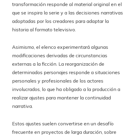
transformación responde al material original en el
que se inspira la serie y a las decisiones narrativas
adoptadas por los creadores para adaptar la
historia al formato televisivo.
Asimismo, el elenco experimentará algunas
modificaciones derivadas de circunstancias
externas a la ficción. La reorganización de
determinados personajes responde a situaciones
personales y profesionales de los actores
involucrados, lo que ha obligado a la producción a
realizar ajustes para mantener la continuidad
narrativa.
Estos ajustes suelen convertirse en un desafío
frecuente en proyectos de larga duración, sobre