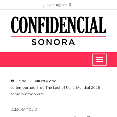
jueves, agosto 6
Inicio
Cultura y ocio
La temporada 3 de The Last of Us: el Mundial 2026
como protagonista
CULTURA Y OCIO