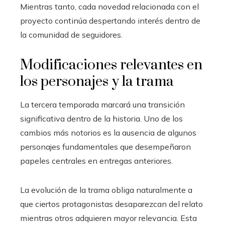
Mientras tanto, cada novedad relacionada con el
proyecto continúa despertando interés dentro de
la comunidad de seguidores.
Modificaciones relevantes en
los personajes y la trama
La tercera temporada marcará una transición
significativa dentro de la historia. Uno de los
cambios más notorios es la ausencia de algunos
personajes fundamentales que desempeñaron
papeles centrales en entregas anteriores.
La evolución de la trama obliga naturalmente a
que ciertos protagonistas desaparezcan del relato
mientras otros adquieren mayor relevancia. Esta