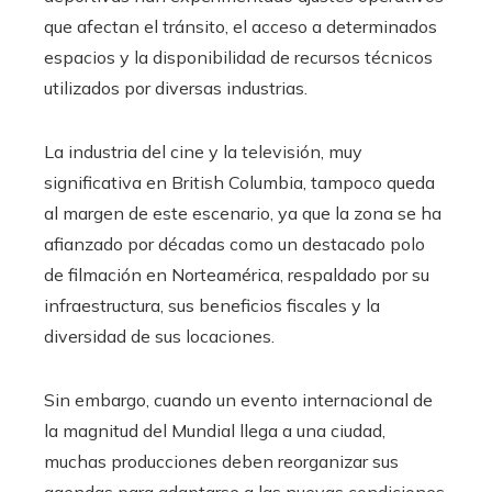
que afectan el tránsito, el acceso a determinados
espacios y la disponibilidad de recursos técnicos
utilizados por diversas industrias.
La industria del cine y la televisión, muy
significativa en British Columbia, tampoco queda
al margen de este escenario, ya que la zona se ha
afianzado por décadas como un destacado polo
de filmación en Norteamérica, respaldado por su
infraestructura, sus beneficios fiscales y la
diversidad de sus locaciones.
Sin embargo, cuando un evento internacional de
la magnitud del Mundial llega a una ciudad,
muchas producciones deben reorganizar sus