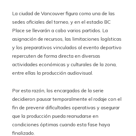
La ciudad de Vancouver figura como una de las
sedes oficiales del torneo, y en el estadio BC
Place se llevarán a cabo varios partidos. La
asignación de recursos, las limitaciones logísticas
y los preparativos vinculados al evento deportivo
repercuten de forma directa en diversas
actividades económicas y culturales de la zona,
entre ellas la producción audiovisual.
Por esta razón, los encargados de la serie
decidieron pausar temporalmente el rodaje con el
fin de prevenir dificultades operativas y asegurar
que la producción pueda reanudarse en
condiciones óptimas cuando esta fase haya
finalizado.