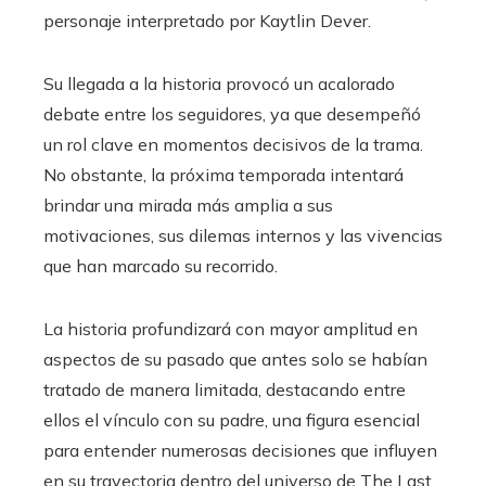
personaje interpretado por Kaytlin Dever.
Su llegada a la historia provocó un acalorado
debate entre los seguidores, ya que desempeñó
un rol clave en momentos decisivos de la trama.
No obstante, la próxima temporada intentará
brindar una mirada más amplia a sus
motivaciones, sus dilemas internos y las vivencias
que han marcado su recorrido.
La historia profundizará con mayor amplitud en
aspectos de su pasado que antes solo se habían
tratado de manera limitada, destacando entre
ellos el vínculo con su padre, una figura esencial
para entender numerosas decisiones que influyen
en su trayectoria dentro del universo de The Last