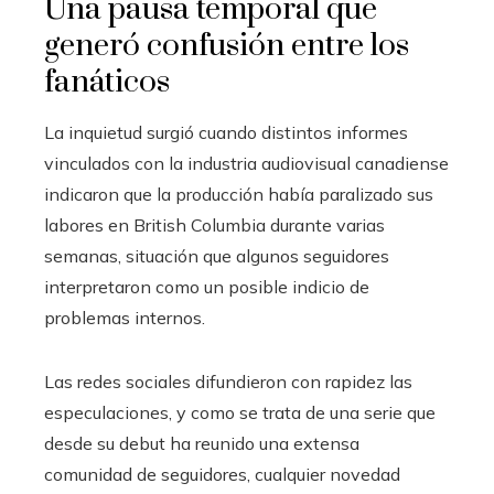
Una pausa temporal que
generó confusión entre los
fanáticos
La inquietud surgió cuando distintos informes
vinculados con la industria audiovisual canadiense
indicaron que la producción había paralizado sus
labores en British Columbia durante varias
semanas, situación que algunos seguidores
interpretaron como un posible indicio de
problemas internos.
Las redes sociales difundieron con rapidez las
especulaciones, y como se trata de una serie que
desde su debut ha reunido una extensa
comunidad de seguidores, cualquier novedad