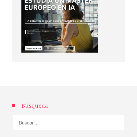
Búsqueda
Buscar: