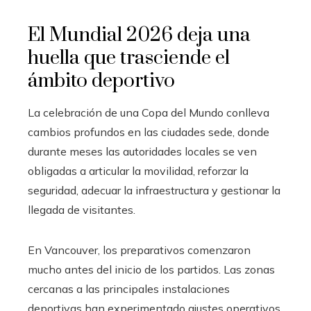
El Mundial 2026 deja una
huella que trasciende el
ámbito deportivo
La celebración de una Copa del Mundo conlleva
cambios profundos en las ciudades sede, donde
durante meses las autoridades locales se ven
obligadas a articular la movilidad, reforzar la
seguridad, adecuar la infraestructura y gestionar la
llegada de visitantes.
En Vancouver, los preparativos comenzaron
mucho antes del inicio de los partidos. Las zonas
cercanas a las principales instalaciones
deportivas han experimentado ajustes operativos