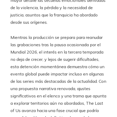
mayor detalle las secuelas emocionales derivadas
de la violencia, la pérdida y la necesidad de
justicia, asuntos que la franquicia ha abordado
desde sus orígenes.
Mientras la producción se prepara para reanudar
las grabaciones tras la pausa ocasionada por el
Mundial 2026, el interés en la tercera temporada
no deja de crecer, y lejos de sugerir dificultades,
esta detención momentánea demuestra cómo un
evento global puede impactar incluso en algunas
de las series más destacadas de la actualidad. Con
una propuesta narrativa renovada, ajustes
significativos en el elenco y una trama que apunta
a explorar territorios aún no abordados, The Last
of Us avanza hacia una fase crucial que podría