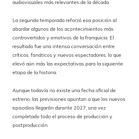
audiovisuales más relevantes de la década.
La segunda temporada reforzó esa posición al
abordar algunos de los acontecimientos más
controvertidos y emotivos de la franquicia. El
resultado fue una intensa conversación entre
críticos, fanáticos y nuevos espectadores, lo que
elevó aún más las expectativas para la siguiente
etapa de la historia.
Aunque todavía no existe una fecha oficial de
estreno, las previsiones apuntan a que los nuevos
episodios llegarán durante 2027, una vez
completado todo el proceso de producción y
postproducción.