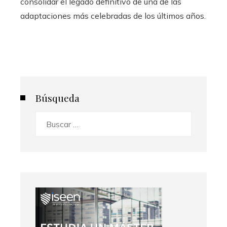
consolidar el legado definitivo de una de las
adaptaciones más celebradas de los últimos años.
Búsqueda
Buscar: