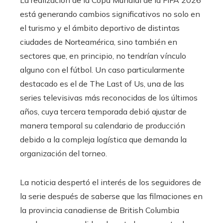
La realización de la Copa Mundial de la FIFA 2026
está generando cambios significativos no solo en
el turismo y el ámbito deportivo de distintas
ciudades de Norteamérica, sino también en
sectores que, en principio, no tendrían vínculo
alguno con el fútbol. Un caso particularmente
destacado es el de The Last of Us, una de las
series televisivas más reconocidas de los últimos
años, cuya tercera temporada debió ajustar de
manera temporal su calendario de producción
debido a la compleja logística que demanda la
organización del torneo.
La noticia despertó el interés de los seguidores de
la serie después de saberse que las filmaciones en
la provincia canadiense de British Columbia