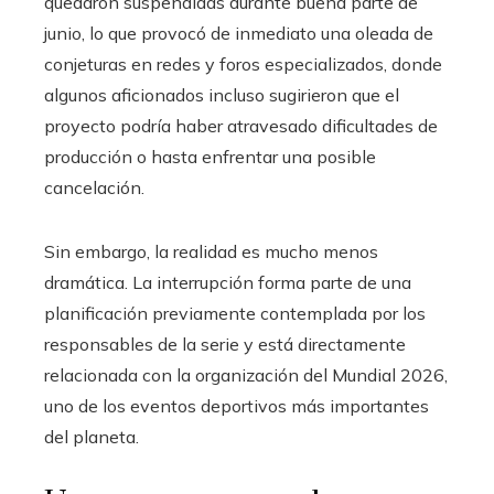
quedaron suspendidas durante buena parte de
junio, lo que provocó de inmediato una oleada de
conjeturas en redes y foros especializados, donde
algunos aficionados incluso sugirieron que el
proyecto podría haber atravesado dificultades de
producción o hasta enfrentar una posible
cancelación.
Sin embargo, la realidad es mucho menos
dramática. La interrupción forma parte de una
planificación previamente contemplada por los
responsables de la serie y está directamente
relacionada con la organización del Mundial 2026,
uno de los eventos deportivos más importantes
del planeta.