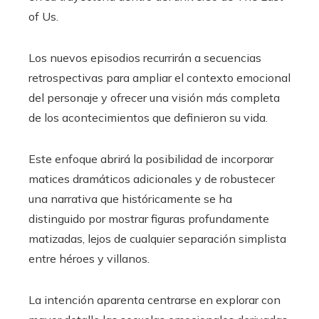
of Us.
Los nuevos episodios recurrirán a secuencias
retrospectivas para ampliar el contexto emocional
del personaje y ofrecer una visión más completa
de los acontecimientos que definieron su vida.
Este enfoque abrirá la posibilidad de incorporar
matices dramáticos adicionales y de robustecer
una narrativa que históricamente se ha
distinguido por mostrar figuras profundamente
matizadas, lejos de cualquier separación simplista
entre héroes y villanos.
La intención aparenta centrarse en explorar con