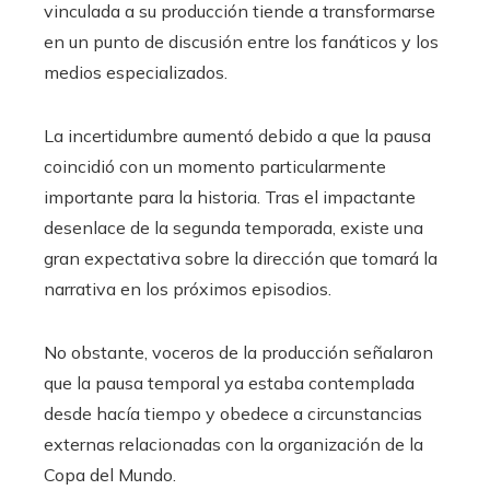
vinculada a su producción tiende a transformarse
en un punto de discusión entre los fanáticos y los
medios especializados.
La incertidumbre aumentó debido a que la pausa
coincidió con un momento particularmente
importante para la historia. Tras el impactante
desenlace de la segunda temporada, existe una
gran expectativa sobre la dirección que tomará la
narrativa en los próximos episodios.
No obstante, voceros de la producción señalaron
que la pausa temporal ya estaba contemplada
desde hacía tiempo y obedece a circunstancias
externas relacionadas con la organización de la
Copa del Mundo.