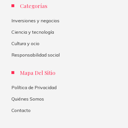
Categorías
Inversiones y negocios
Ciencia y tecnología
Cultura y ocio
Responsabilidad social
Mapa Del Sitio
Política de Privacidad
Quiénes Somos
Contacto