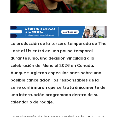
La producción de la tercera temporada de The
Last of Us entró en una pausa temporal
durante junio, una decisión vinculada a la
celebración del Mundial 2026 en Canadá.
Aunque surgieron especulaciones sobre una
posible cancelación, los responsables de la
serie confirmaron que se trata únicamente de
una interrupción programada dentro de su
calendario de rodaje.