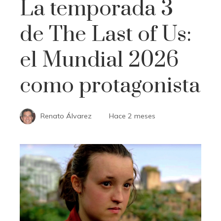
La temporada 3
de The Last of Us:
el Mundial 2026
como protagonista
Renato Álvarez
Hace 2 meses