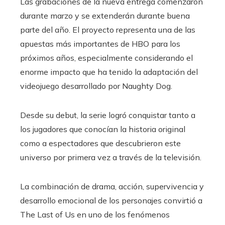
Las grabaciones de la nueva entrega comenzaron
durante marzo y se extenderán durante buena
parte del año. El proyecto representa una de las
apuestas más importantes de HBO para los
próximos años, especialmente considerando el
enorme impacto que ha tenido la adaptación del
videojuego desarrollado por Naughty Dog.
Desde su debut, la serie logró conquistar tanto a
los jugadores que conocían la historia original
como a espectadores que descubrieron este
universo por primera vez a través de la televisión.
La combinación de drama, acción, supervivencia y
desarrollo emocional de los personajes convirtió a
The Last of Us en uno de los fenómenos