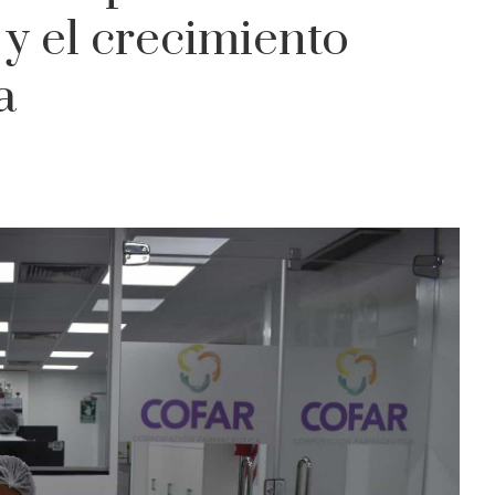
y el crecimiento
a