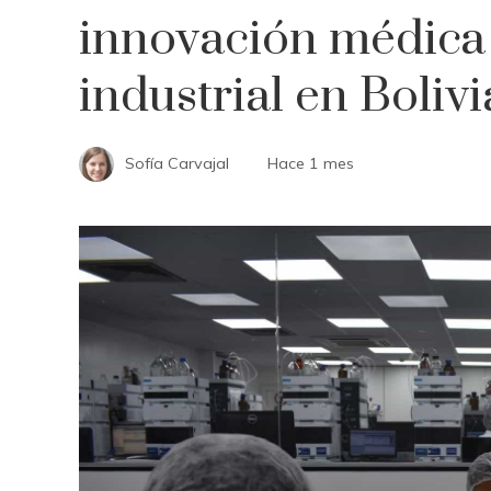
innovación médica 
industrial en Bolivi
Sofía Carvajal
Hace 1 mes