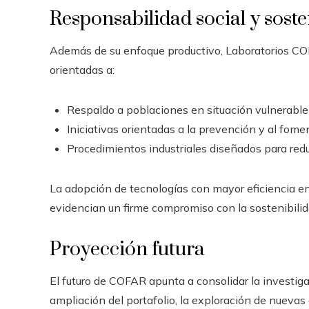
Responsabilidad social y soste
Además de su enfoque productivo, Laboratorios COFA
orientadas a:
Respaldo a poblaciones en situación vulnerable 
Iniciativas orientadas a la prevención y al fomen
Procedimientos industriales diseñados para reduc
La adopción de tecnologías con mayor eficiencia e
evidencian un firme compromiso con la sostenibilida
Proyección futura
El futuro de COFAR apunta a consolidar la investiga
ampliación del portafolio, la exploración de nuevas