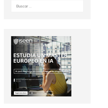
Buscar: