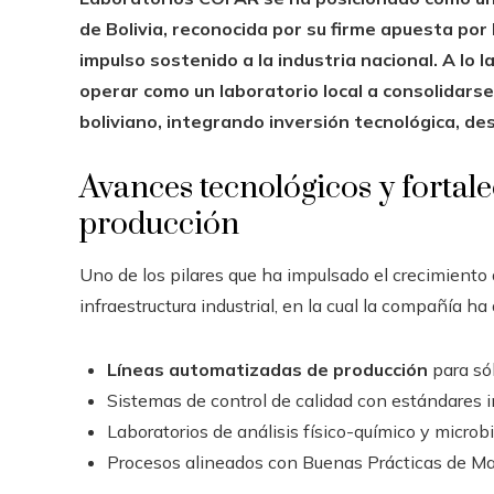
de Bolivia, reconocida por su firme apuesta por 
impulso sostenido a la industria nacional. A lo
operar como un laboratorio local a consolidars
boliviano, integrando inversión tecnológica, des
Avances tecnológicos y fortal
producción
Uno de los pilares que ha impulsado el crecimiento
infraestructura industrial, en la cual la compañía h
Líneas automatizadas de producción
para sól
Sistemas de control de calidad con estándares i
Laboratorios de análisis físico-químico y microbi
Procesos alineados con Buenas Prácticas de Ma