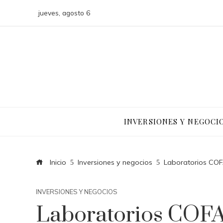
jueves, agosto 6
INVERSIONES Y NEGOCI
Inicio
Inversiones y negocios
Laboratorios COFA
INVERSIONES Y NEGOCIOS
Laboratorios COFA