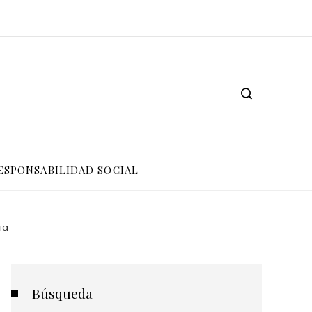
ESPONSABILIDAD SOCIAL
ia
Búsqueda