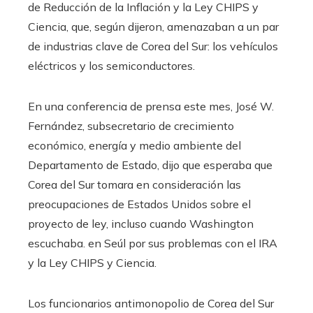
de Reducción de la Inflación y la Ley CHIPS y
Ciencia, que, según dijeron, amenazaban a un par
de industrias clave de Corea del Sur: los vehículos
eléctricos y los semiconductores.
En una conferencia de prensa este mes, José W.
Fernández, subsecretario de crecimiento
económico, energía y medio ambiente del
Departamento de Estado, dijo que esperaba que
Corea del Sur tomara en consideración las
preocupaciones de Estados Unidos sobre el
proyecto de ley, incluso cuando Washington
escuchaba. en Seúl por sus problemas con el IRA
y la Ley CHIPS y Ciencia.
Los funcionarios antimonopolio de Corea del Sur