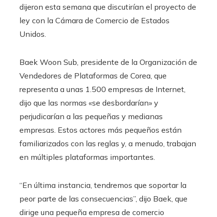
dijeron esta semana que discutirían el proyecto de
ley con la Cámara de Comercio de Estados
Unidos.
Baek Woon Sub, presidente de la Organización de
Vendedores de Plataformas de Corea, que
representa a unas 1.500 empresas de Internet,
dijo que las normas «se desbordarían» y
perjudicarían a las pequeñas y medianas
empresas. Estos actores más pequeños están
familiarizados con las reglas y, a menudo, trabajan
en múltiples plataformas importantes.
“En última instancia, tendremos que soportar la
peor parte de las consecuencias”, dijo Baek, que
dirige una pequeña empresa de comercio