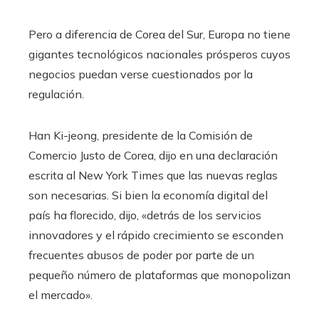
Pero a diferencia de Corea del Sur, Europa no tiene
gigantes tecnológicos nacionales prósperos cuyos
negocios puedan verse cuestionados por la
regulación.
Han Ki-jeong, presidente de la Comisión de
Comercio Justo de Corea, dijo en una declaración
escrita al New York Times que las nuevas reglas
son necesarias. Si bien la economía digital del
país ha florecido, dijo, «detrás de los servicios
innovadores y el rápido crecimiento se esconden
frecuentes abusos de poder por parte de un
pequeño número de plataformas que monopolizan
el mercado».