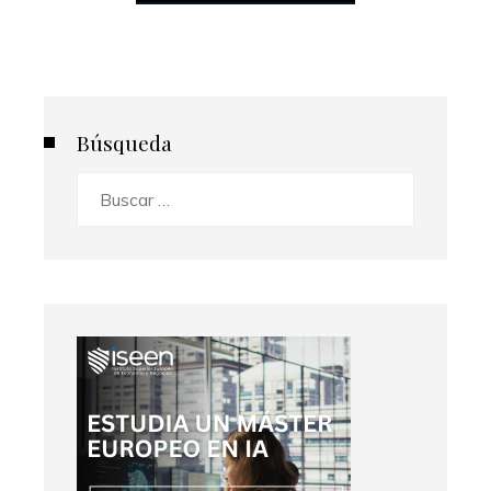
Búsqueda
Buscar: