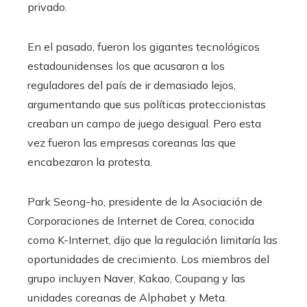
privado.
En el pasado, fueron los gigantes tecnológicos
estadounidenses los que acusaron a los
reguladores del país de ir demasiado lejos,
argumentando que sus políticas proteccionistas
creaban un campo de juego desigual. Pero esta
vez fueron las empresas coreanas las que
encabezaron la protesta.
Park Seong-ho, presidente de la Asociación de
Corporaciones de Internet de Corea, conocida
como K-Internet, dijo que la regulación limitaría las
oportunidades de crecimiento. Los miembros del
grupo incluyen Naver, Kakao, Coupang y las
unidades coreanas de Alphabet y Meta.