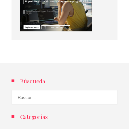
Búsqueda
Buscar:
Categorías