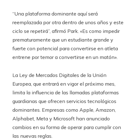
“Una plataforma dominante aquí será
reemplazada por otra dentro de unos años y este
ciclo se repetirá”, afirmó Park. «Es como impedir
prematuramente que un estudiante grande y
fuerte con potencial para convertirse en atleta
entrene por temor a convertirse en un matón».
La Ley de Mercados Digitales de la Unión
Europea, que entrará en vigor el próximo mes,
limita la influencia de las llamadas plataformas
guardianas que ofrecen servicios tecnológicos
dominantes. Empresas como Apple, Amazon,
Alphabet, Meta y Microsoft han anunciado
cambios en su forma de operar para cumplir con
las nuevas reglas.