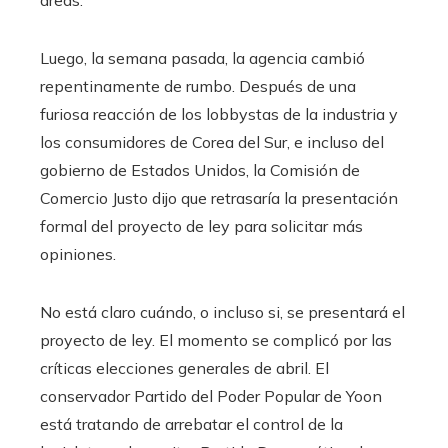
áreas.
Luego, la semana pasada, la agencia cambió
repentinamente de rumbo. Después de una
furiosa reacción de los lobbystas de la industria y
los consumidores de Corea del Sur, e incluso del
gobierno de Estados Unidos, la Comisión de
Comercio Justo dijo que retrasaría la presentación
formal del proyecto de ley para solicitar más
opiniones.
No está claro cuándo, o incluso si, se presentará el
proyecto de ley. El momento se complicó por las
críticas elecciones generales de abril. El
conservador Partido del Poder Popular de Yoon
está tratando de arrebatar el control de la