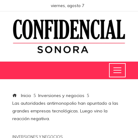
viernes, agosto 7
Inicio
Inversiones y negocios
Las autoridades antimonopolio han apuntado a las
grandes empresas tecnológicas. Luego vino la
reacción negativa.
INVERSIONES Y NEGOCIOS