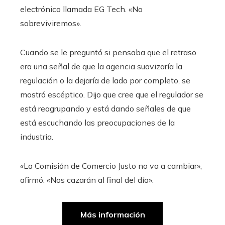
electrónico llamada EG Tech. «No
sobreviviremos».
Cuando se le preguntó si pensaba que el retraso
era una señal de que la agencia suavizaría la
regulación o la dejaría de lado por completo, se
mostró escéptico. Dijo que cree que el regulador se
está reagrupando y está dando señales de que
está escuchando las preocupaciones de la
industria.
«La Comisión de Comercio Justo no va a cambiar»,
afirmó. «Nos cazarán al final del día».
Más información