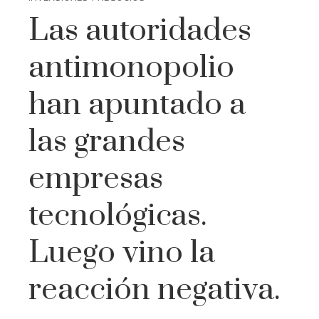
Las autoridades
antimonopolio
han apuntado a
las grandes
empresas
tecnológicas.
Luego vino la
reacción negativa.