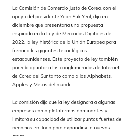
La Comisión de Comercio Justo de Corea, con el
apoyo del presidente Yoon Suk Yeol, dijo en
diciembre que presentaría una propuesta
inspirada en la Ley de Mercados Digitales de
2022, la ley histórica de la Unión Europea para
frenar a los gigantes tecnológicos
estadounidenses. Este proyecto de ley también
parecía apuntar a los conglomerados de Internet
de Corea del Sur tanto como a los Alphabets,
Apples y Metas del mundo.
La comisión dijo que la ley designará a algunas
empresas como plataformas dominantes y
limitará su capacidad de utilizar puntos fuertes de
negocios en línea para expandirse a nuevas