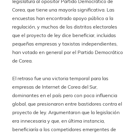
legislatura al opositor Partido Democrático de
Corea, que tiene una mayoría significativa. Las
encuestas han encontrado apoyo público a la
regulación, y muchos de los distritos electorales
que el proyecto de ley dice beneficiar, incluidas
pequeñas empresas y taxistas independientes,
han votado en general por el Partido Democrático
de Corea.
El retraso fue una victoria temporal para las
empresas de Internet de Corea del Sur,
dominantes en el país pero con poca influencia
global, que presionaron entre bastidores contra el
proyecto de ley. Argumentaron que la legislación
era innecesaria y que, en última instancia,
beneficiaría a los competidores emergentes de