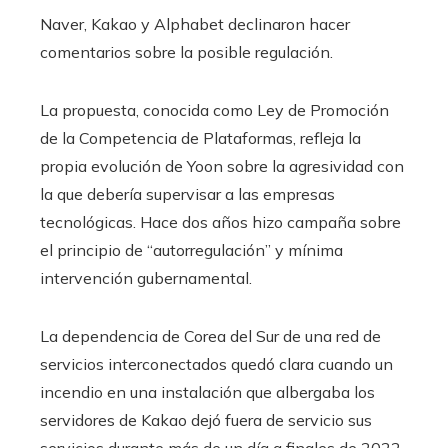
Naver, Kakao y Alphabet declinaron hacer
comentarios sobre la posible regulación.
La propuesta, conocida como Ley de Promoción
de la Competencia de Plataformas, refleja la
propia evolución de Yoon sobre la agresividad con
la que debería supervisar a las empresas
tecnológicas. Hace dos años hizo campaña sobre
el principio de “autorregulación” y mínima
intervención gubernamental.
La dependencia de Corea del Sur de una red de
servicios interconectados quedó clara cuando un
incendio en una instalación que albergaba los
servidores de Kakao dejó fuera de servicio sus