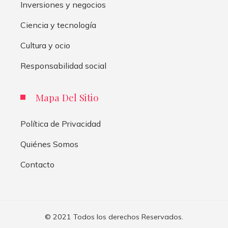
Inversiones y negocios
Ciencia y tecnología
Cultura y ocio
Responsabilidad social
Mapa Del Sitio
Política de Privacidad
Quiénes Somos
Contacto
© 2021 Todos los derechos Reservados.