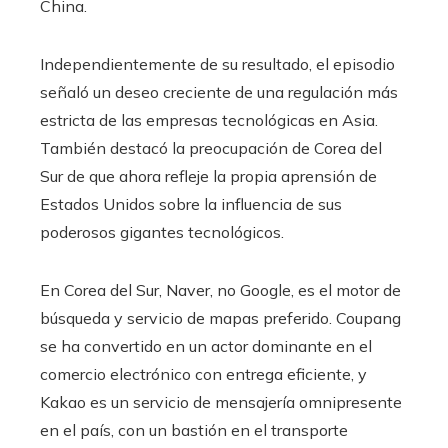
China.
Independientemente de su resultado, el episodio
señaló un deseo creciente de una regulación más
estricta de las empresas tecnológicas en Asia.
También destacó la preocupación de Corea del
Sur de que ahora refleje la propia aprensión de
Estados Unidos sobre la influencia de sus
poderosos gigantes tecnológicos.
En Corea del Sur, Naver, no Google, es el motor de
búsqueda y servicio de mapas preferido. Coupang
se ha convertido en un actor dominante en el
comercio electrónico con entrega eficiente, y
Kakao es un servicio de mensajería omnipresente
en el país, con un bastión en el transporte