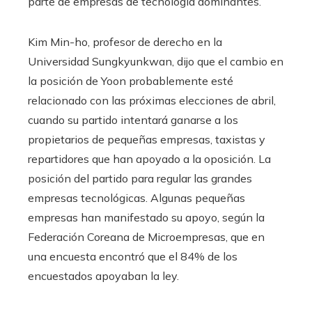
parte de empresas de tecnología dominantes.
Kim Min-ho, profesor de derecho en la
Universidad Sungkyunkwan, dijo que el cambio en
la posición de Yoon probablemente esté
relacionado con las próximas elecciones de abril,
cuando su partido intentará ganarse a los
propietarios de pequeñas empresas, taxistas y
repartidores que han apoyado a la oposición. La
posición del partido para regular las grandes
empresas tecnológicas. Algunas pequeñas
empresas han manifestado su apoyo, según la
Federación Coreana de Microempresas, que en
una encuesta encontró que el 84% de los
encuestados apoyaban la ley.