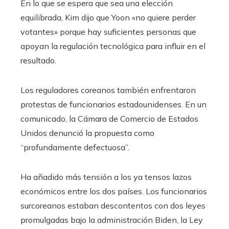
En lo que se espera que sea una elección
equilibrada, Kim dijo que Yoon «no quiere perder
votantes» porque hay suficientes personas que
apoyan la regulación tecnológica para influir en el
resultado.
Los reguladores coreanos también enfrentaron
protestas de funcionarios estadounidenses. En un
comunicado, la Cámara de Comercio de Estados
Unidos denunció la propuesta como
“profundamente defectuosa”.
Ha añadido más tensión a los ya tensos lazos
económicos entre los dos países. Los funcionarios
surcoreanos estaban descontentos con dos leyes
promulgadas bajo la administración Biden, la Ley