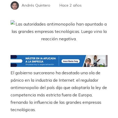
Andrés Quintero
Hace 2 años
El gobierno surcoreano ha desatado una ola de
pánico en la industria de Internet: el regulador
antimonopolio del país dijo que adoptaría la ley de
competencia más estricta fuera de Europa,
frenando la influencia de las grandes empresas
tecnológicas.