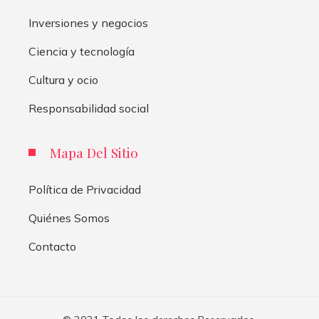
Inversiones y negocios
Ciencia y tecnología
Cultura y ocio
Responsabilidad social
Mapa Del Sitio
Política de Privacidad
Quiénes Somos
Contacto