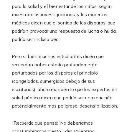
para la salud y el bienestar de los niños, según
muestran las investigaciones, y los expertos
médicos dicen que el sonido de los disparos, que
podrían provocar una respuesta de lucha o huida,
podría ser incluso peor.
Pero si bien muchos estudiantes dicen que
recuerdan haber estado profundamente
perturbados por los disparos al principio
(congelados, sumergidos debajo de sus
escritorios), ahora exhiben lo que los expertos en
salud pública dicen que podría ser una reacción
potencialmente más peligrosa: desensibilización.
“Recuerdo que pensé: ‘No deberíamos
acostumbrarnos a esto’”, dijo Valentina