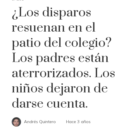
¿Los disparos
resuenan en el
patio del colegio?
Los padres están
aterrorizados. Los
niños dejaron de
darse cuenta.
Andrés Quintero
Hace 3 años