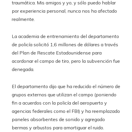
traumática. Mis amigos y yo, y sólo puedo hablar
por experiencia personal, nunca nos ha afectado
realmente.
La academia de entrenamiento del departamento
de policía solicitó 1,6 millones de dólares a través
del Plan de Rescate Estadounidense para
acordonar el campo de tiro, pero la subvención fue
denegada.
El departamento dijo que ha reducido el número de
grupos externos que utilizan el campo (poniendo
fin a acuerdos con la policía del aeropuerto y
agencias federales como el FBI) ​​y ha reemplazado
paneles absorbentes de sonido y agregado
bermas y arbustos para amortiguar el ruido.