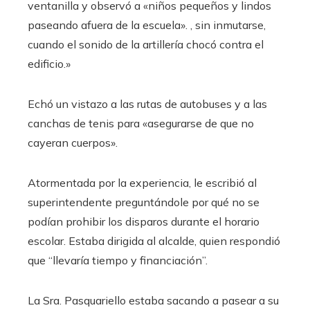
ventanilla y observó a «niños pequeños y lindos
paseando afuera de la escuela». , sin inmutarse,
cuando el sonido de la artillería chocó contra el
edificio.»
Echó un vistazo a las rutas de autobuses y a las
canchas de tenis para «asegurarse de que no
cayeran cuerpos».
Atormentada por la experiencia, le escribió al
superintendente preguntándole por qué no se
podían prohibir los disparos durante el horario
escolar. Estaba dirigida al alcalde, quien respondió
que “llevaría tiempo y financiación”.
La Sra. Pasquariello estaba sacando a pasear a su