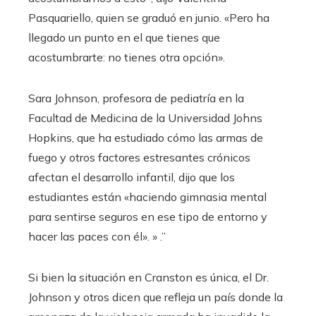
Pasquariello, quien se graduó en junio. «Pero ha
llegado un punto en el que tienes que
acostumbrarte: no tienes otra opción».
Sara Johnson, profesora de pediatría en la
Facultad de Medicina de la Universidad Johns
Hopkins, que ha estudiado cómo las armas de
fuego y otros factores estresantes crónicos
afectan el desarrollo infantil, dijo que los
estudiantes están «haciendo gimnasia mental
para sentirse seguros en ese tipo de entorno y
hacer las paces con él». » .”
Si bien la situación en Cranston es única, el Dr.
Johnson y otros dicen que refleja un país donde la