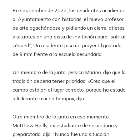
En septiembre de 2022, los residentes acudieron
al Ayuntamiento con historias: el nuevo profesor
de arte agachándose y pidiendo un cierre; atletas
visitantes en una pista de invitación para “salir al
césped”; Un residente pisa un proyectil gastado
de 9 mm frente a la escuela secundaria.
Un miembro de la junta, Jessica Marino, dijo que la
tradición debería tener prioridad: «Creo que el
campo está en el lugar correcto, porque ha estado
allí durante mucho tiempo», dijo.
Otro miembro de la junta en ese momento,
Matthew Reilly, ex estudiante de secundaria y
preparatoria, dijo: “Nunca fue una situación