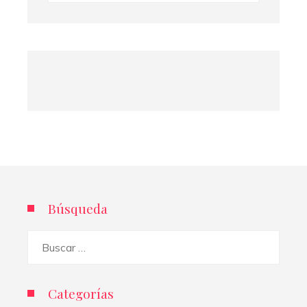
Búsqueda
Buscar:
Categorías