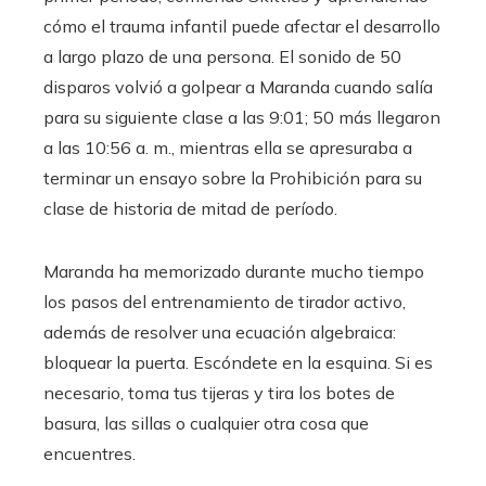
cómo el trauma infantil puede afectar el desarrollo
a largo plazo de una persona. El sonido de 50
disparos volvió a golpear a Maranda cuando salía
para su siguiente clase a las 9:01; 50 más llegaron
a las 10:56 a. m., mientras ella se apresuraba a
terminar un ensayo sobre la Prohibición para su
clase de historia de mitad de período.
Maranda ha memorizado durante mucho tiempo
los pasos del entrenamiento de tirador activo,
además de resolver una ecuación algebraica:
bloquear la puerta. Escóndete en la esquina. Si es
necesario, toma tus tijeras y tira los botes de
basura, las sillas o cualquier otra cosa que
encuentres.