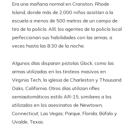
Era una mañana normal en Cranston, Rhode
Island, donde más de 2.000 niños asistían a la
escuela a menos de 500 metros de un campo de
tiro de la policía. Allí, los agentes de la policía local
perfeccionan sus habilidades con las armas, a
veces hasta las 8:30 de la noche.
Algunos días disparan pistolas Glock, como las
armas utilizadas en los tiroteos masivos en
Virginia Tech, la iglesia de Charleston y Thousand
Oaks, California. Otros días utilizan rifles
semiautomáticos estilo AR-15, similares a los
utilizados en los asesinatos de Newtown,
Connecticut; Las Vegas; Parque, Florida; Búfalo y
Uvalde, Texas.