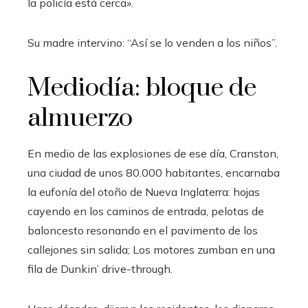
la policía está cerca».
Su madre intervino: “Así se lo venden a los niños”.
Mediodía: bloque de
almuerzo
En medio de las explosiones de ese día, Cranston,
una ciudad de unos 80.000 habitantes, encarnaba
la eufonía del otoño de Nueva Inglaterra: hojas
cayendo en los caminos de entrada, pelotas de
baloncesto resonando en el pavimento de los
callejones sin salida; Los motores zumban en una
fila de Dunkin’ drive-through.