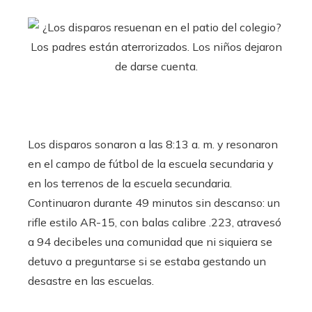
Los disparos sonaron a las 8:13 a. m. y resonaron
en el campo de fútbol de la escuela secundaria y
en los terrenos de la escuela secundaria.
Continuaron durante 49 minutos sin descanso: un
rifle estilo AR-15, con balas calibre .223, atravesó
a 94 decibeles una comunidad que ni siquiera se
detuvo a preguntarse si se estaba gestando un
desastre en las escuelas.