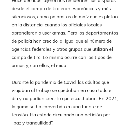
Hace décadas, dijeron los residentes, los disparos
desde el campo de tiro eran esporádicos y más
silenciosos, como palomitas de maíz que explotan
en la distancia, cuando los oficiales locales
aprendieron a usar armas. Pero los departamentos
de policía han crecido, al igual que el número de
agencias federales y otros grupos que utilizan el
campo de tiro. Lo mismo ocurre con los tipos de
armas y, con ellas, el ruido.
Durante la pandemia de Covid, los adultos que
viajaban al trabajo se quedaban en casa todo el
día y no podían creer lo que escuchaban. En 2021,
la gama se ha convertido en una fuente de
tensión. Ha estado circulando una petición por
“paz y tranquilidad”.