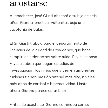
acostarse
Al anochecer, José Giusti observó a su hija de seis
años, Gianna, practicar volteretas bajo una
cacofonía de balas.
El Sr. Giusti trabaja para el departamento de
licencias de la ciudad de Providence, que hace
cumplir las ordenanzas sobre ruido. Él y su esposa
Alyssa saben que, según estudios de
investigación, los niños que viven en ambientes
ruidosos tienen presión arterial más alta, niveles
más altos de cortisol e hiperactividad. Hasta
ahora, Gianna parece estar bien.
Antes de acostarse, Gianna caminaba con su