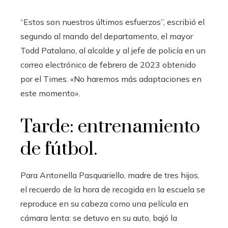
“Estos son nuestros últimos esfuerzos”, escribió el
segundo al mando del departamento, el mayor
Todd Patalano, al alcalde y al jefe de policía en un
correo electrónico de febrero de 2023 obtenido
por el Times. «No haremos más adaptaciones en
este momento».
Tarde: entrenamiento
de fútbol.
Para Antonella Pasquariello, madre de tres hijos,
el recuerdo de la hora de recogida en la escuela se
reproduce en su cabeza como una película en
cámara lenta: se detuvo en su auto, bajó la