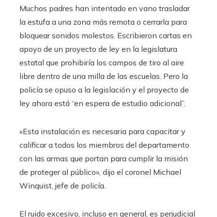
Muchos padres han intentado en vano trasladar
la estufa a una zona más remota o cerrarla para
bloquear sonidos molestos. Escribieron cartas en
apoyo de un proyecto de ley en la legislatura
estatal que prohibiría los campos de tiro al aire
libre dentro de una milla de las escuelas. Pero la
policía se opuso a la legislación y el proyecto de
ley ahora está “en espera de estudio adicional”.
«Esta instalación es necesaria para capacitar y
calificar a todos los miembros del departamento
con las armas que portan para cumplir la misión
de proteger al público», dijo el coronel Michael
Winquist, jefe de policía.
El ruido excesivo, incluso en general, es perjudicial