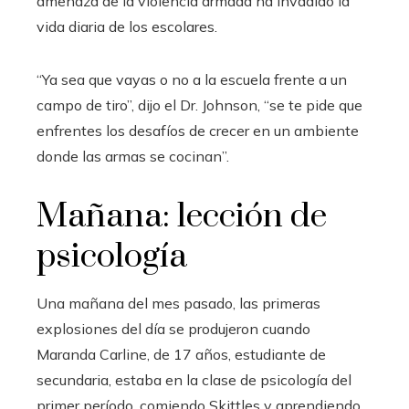
amenaza de la violencia armada ha invadido la
vida diaria de los escolares.
“Ya sea que vayas o no a la escuela frente a un
campo de tiro”, dijo el Dr. Johnson, “se te pide que
enfrentes los desafíos de crecer en un ambiente
donde las armas se cocinan”.
Mañana: lección de
psicología
Una mañana del mes pasado, las primeras
explosiones del día se produjeron cuando
Maranda Carline, de 17 años, estudiante de
secundaria, estaba en la clase de psicología del
primer período, comiendo Skittles y aprendiendo