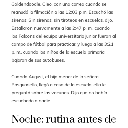
Goldendoodle, Cleo, con una correa cuando se
reanudó la filmación a las 12:03 p.m. Escuchó las
sirenas: Sin sirenas, sin tiroteos en escuelas, dijo.
Estallaron nuevamente a las 2:47 p. m., cuando
los Falcons del equipo universitario junior fueron al
campo de fútbol para practicar, y luego a las 3:21
p. m., cuando los niños de la escuela primaria
bajaron de sus autobuses.
Cuando August, el hijo menor de la señora
Pasquariello, llegó a casa de la escuela, ella le
preguntó sobre las vacunas. Dijo que no había
escuchado a nadie.
Noche: rutina antes de