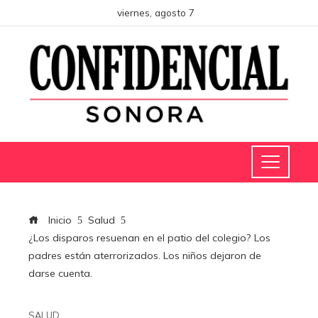
viernes, agosto 7
Inicio
Salud
¿Los disparos resuenan en el patio del colegio? Los
padres están aterrorizados. Los niños dejaron de
darse cuenta.
SALUD