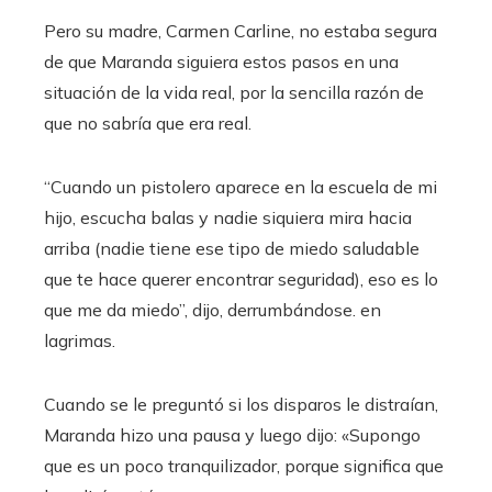
Pero su madre, Carmen Carline, no estaba segura
de que Maranda siguiera estos pasos en una
situación de la vida real, por la sencilla razón de
que no sabría que era real.
“Cuando un pistolero aparece en la escuela de mi
hijo, escucha balas y nadie siquiera mira hacia
arriba (nadie tiene ese tipo de miedo saludable
que te hace querer encontrar seguridad), eso es lo
que me da miedo”, dijo, derrumbándose. en
lagrimas.
Cuando se le preguntó si los disparos le distraían,
Maranda hizo una pausa y luego dijo: «Supongo
que es un poco tranquilizador, porque significa que