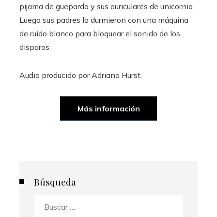
pijama de guepardo y sus auriculares de unicornio.
Luego sus padres la durmieron con una máquina
de ruido blanco para bloquear el sonido de los
disparos.
Audio producido por
Adriana Hurst
.
Más información
Búsqueda
Buscar: