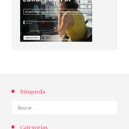
Búsqueda
Buscar:
Categorías