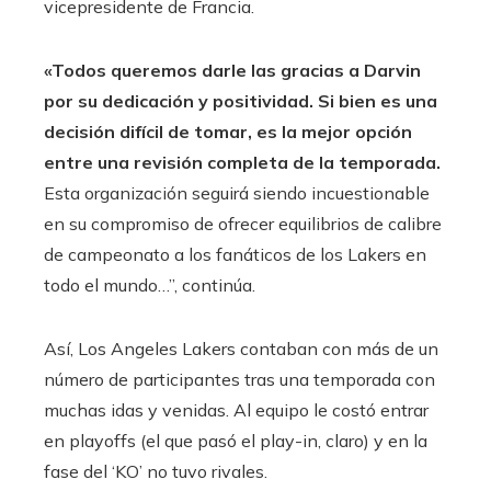
vicepresidente de Francia.
«Todos queremos darle las gracias a Darvin
por su dedicación y positividad. Si bien es una
decisión difícil de tomar, es la mejor opción
entre una revisión completa de la temporada.
Esta organización seguirá siendo incuestionable
en su compromiso de ofrecer equilibrios de calibre
de campeonato a los fanáticos de los Lakers en
todo el mundo…”, continúa.
Así, Los Angeles Lakers contaban con más de un
número de participantes tras una temporada con
muchas idas y venidas. Al equipo le costó entrar
en playoffs (el que pasó el play-in, claro) y en la
fase del ‘KO’ no tuvo rivales.