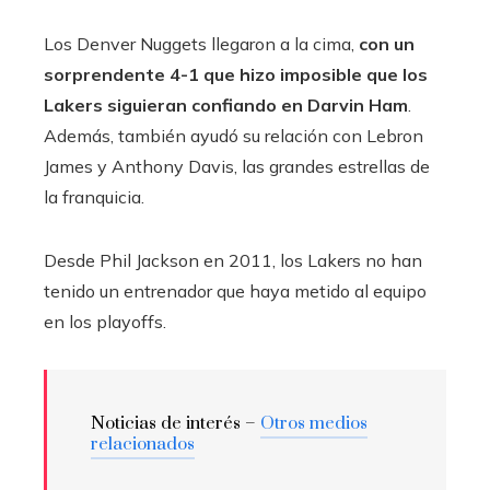
Los Denver Nuggets llegaron a la cima,
con un
sorprendente 4-1 que hizo imposible que los
Lakers siguieran confiando en Darvin Ham
.
Además, también ayudó su relación con Lebron
James y Anthony Davis, las grandes estrellas de
la franquicia.
Desde Phil Jackson en 2011, los Lakers no han
tenido un entrenador que haya metido al equipo
en los playoffs.
Noticias de interés –
Otros medios
relacionados