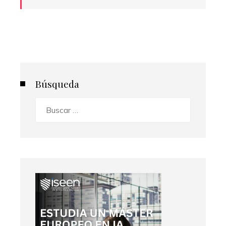
Búsqueda
Buscar: