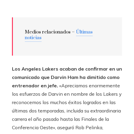
Medios relacionados –
Últimas
noticias
Los Angeles Lakers acaban de confirmar en un
comunicado que Darvin Ham ha dimitido como
entrenador en jefe.
«Apreciamos enormemente
los esfuerzos de Darvin en nombre de los Lakers y
reconocemos los muchos éxitos logrados en las
últimas dos temporadas, incluida su extraordinaria
carrera el año pasado hasta las Finales de la
Conferencia Oeste», aseguró Rob Pelinka,