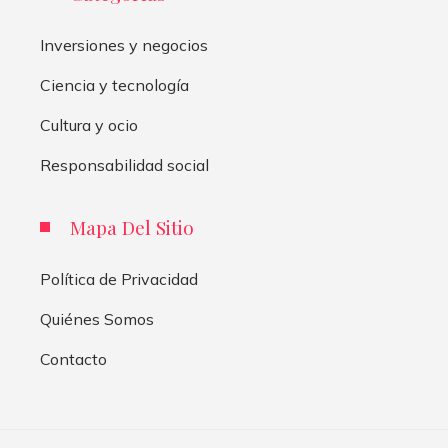
Inversiones y negocios
Ciencia y tecnología
Cultura y ocio
Responsabilidad social
Mapa Del Sitio
Política de Privacidad
Quiénes Somos
Contacto