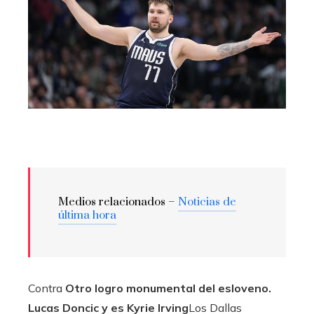
Medios relacionados –
Noticias de
última hora
Contra
Otro logro monumental del esloveno.
Lucas Doncic
y es
Kyrie Irving
Los Dallas