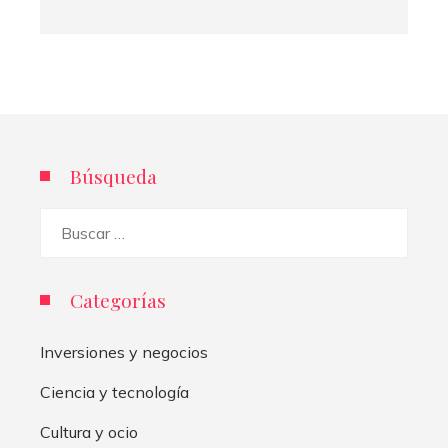
Búsqueda
Buscar:
Categorías
Inversiones y negocios
Ciencia y tecnología
Cultura y ocio