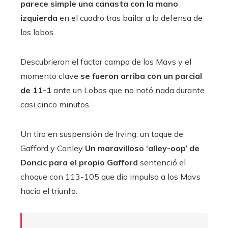
parece simple una canasta con la mano
izquierda
en el cuadro tras bailar a la defensa de
los lobos.
Descubrieron el factor campo de los Mavs y el
momento clave
se fueron arriba con un parcial
de 11-1
ante un Lobos que no notó nada durante
casi cinco minutos.
Un tiro en suspensión de Irving, un toque de
Gafford y Conley
Un maravilloso ‘alley-oop’ de
Doncic para el propio Gafford
sentenció el
choque con 113-105 que dio impulso a los Mavs
hacia el triunfo.