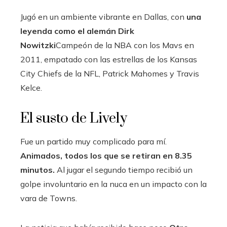
Jugó en un ambiente vibrante en Dallas, con
una
leyenda como el alemán Dirk
Nowitzki
Campeón de la NBA con los Mavs en
2011, empatado con las estrellas de los Kansas
City Chiefs de la NFL, Patrick Mahomes y Travis
Kelce.
El susto de Lively
Fue un partido muy complicado para mí.
Animados, todos los que se retiran en 8.35
minutos.
Al jugar el segundo tiempo recibió un
golpe involuntario en la nuca en un impacto con la
vara de Towns.