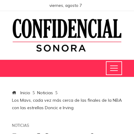
viernes, agosto 7
Inicio
Noticias
Los Mavs, cada vez más cerca de las finales de la NBA
con las estrellas Doncic e Irving
NOTICIAS