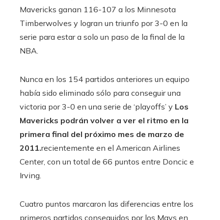
Mavericks ganan 116-107 a los Minnesota
Timberwolves y logran un triunfo por 3-0 en la
serie para estar a solo un paso de la final de la
NBA.
Nunca en los 154 partidos anteriores un equipo
había sido eliminado sólo para conseguir una
victoria por 3-0 en una serie de ‘playoffs’ y
Los
Mavericks podrán volver a ver el ritmo en la
primera final del próximo mes de marzo de
2011.
recientemente en el American Airlines
Center, con un total de 66 puntos entre Doncic e
Irving.
Cuatro puntos marcaron las diferencias entre los
primeros partidos conseguidos por los Mavs en