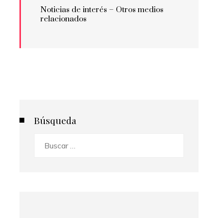
Noticias de interés – Otros medios
relacionados
Búsqueda
Buscar: