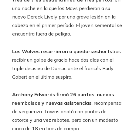
una noche en la que los Mavs perdieron a su
nuevo Dereck Lively por una grave lesión en la
cabeza en el primer período. El joven semental se
encuentra fuera de peligro.
Los Wolves recurrieron a quedarseshorts
tras
recibir un golpe de gracia hace dos días con el
triple decisivo de Doncic ante el francés Rudy
Gobert en el último suspiro.
Anthony Edwards firmó 26 puntos, nuevos
reembolsos y nuevas asistencias
, recompensa
de vergüenza. Towns anotó con puntos de
catorce y una vez rebotes, pero con un modesto
cinco de 18 en tiros de campo.