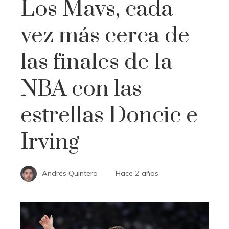
Los Mavs, cada
vez más cerca de
las finales de la
NBA con las
estrellas Doncic e
Irving
Andrés Quintero
Hace 2 años