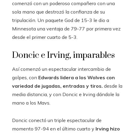
comenzó con un poderoso compañero con una
sola mano que destrozó la confianza de su
tripulación. Un paquete God de 15-3 le dio a
Minnesota una ventaja de 79-77 por primera vez
desde el primer cuarto de 5-3.
Doncic e Irving, imparables
Así comenzó un espectacular intercambio de
golpes, con
Edwards lidera a los Wolves con
variedad de jugadas, entradas y tiros.
desde la
media distancia, y con Doncic e Irving dándole la
mano a los Mavs.
Doncic conectó un triple espectacular de
momento 97-94 en el último cuarto y
Irving hizo