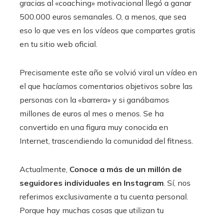
gracias al «coaching» motivacional llegó a ganar
500.000 euros semanales. O, a menos, que sea
eso lo que ves en los vídeos que compartes gratis
en tu sitio web oficial.
Precisamente este año se volvió viral un vídeo en
el que hacíamos comentarios objetivos sobre las
personas con la «barrera» y si ganábamos
millones de euros al mes o menos. Se ha
convertido en una figura muy conocida en
Internet, trascendiendo la comunidad del fitness.
Actualmente,
Conoce a más de un millón de
seguidores individuales en Instagram
. Sí, nos
referimos exclusivamente a tu cuenta personal.
Porque hay muchas cosas que utilizan tu