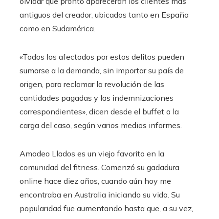
olvidar que pronto aparecerán los clientes más
antiguos del creador, ubicados tanto en España
como en Sudamérica.
«Todos los afectados por estos delitos pueden
sumarse a la demanda, sin importar su país de
origen, para reclamar la revolución de las
cantidades pagadas y las indemnizaciones
correspondientes», dicen desde el buffet a la
carga del caso, según varios medios informes.
Amadeo Llados es un viejo favorito en la
comunidad del fitness. Comenzó su gadadura
online hace diez años, cuando aún hoy me
encontraba en Australia iniciando su vida. Su
popularidad fue aumentando hasta que, a su vez,