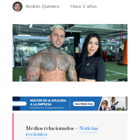
Andrés Quintero
Hace 2 años
Medios relacionados –
Noticias
recientes