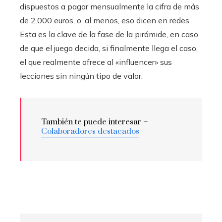
dispuestos a pagar mensualmente la cifra de más
de 2.000 euros, o, al menos, eso dicen en redes.
Esta es la clave de la fase de la pirámide, en caso
de que el juego decida, si finalmente llega el caso,
el que realmente ofrece al «influencer» sus
lecciones sin ningún tipo de valor.
También te puede interesar –
Colaboradores destacados