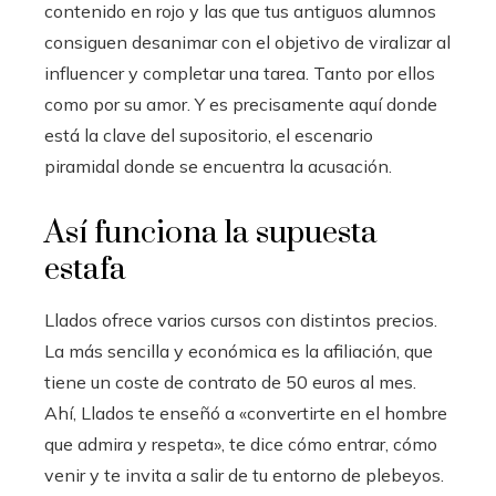
contenido en rojo y las que tus antiguos alumnos
consiguen desanimar con el objetivo de viralizar al
influencer y completar una tarea. Tanto por ellos
como por su amor. Y es precisamente aquí donde
está la clave del supositorio, el escenario
piramidal donde se encuentra la acusación.
Así funciona la supuesta
estafa
Llados ofrece varios cursos con distintos precios.
La más sencilla y económica es la afiliación, que
tiene un coste de contrato de 50 euros al mes.
Ahí, Llados te enseñó a «convertirte en el hombre
que admira y respeta», te ​​dice cómo entrar, cómo
venir y te invita a salir de tu entorno de plebeyos.