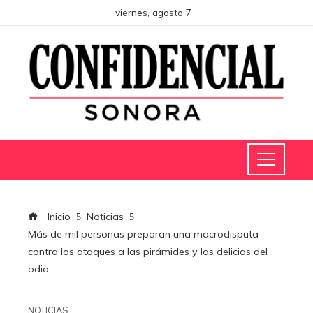
viernes, agosto 7
Inicio
Noticias
Más de mil personas preparan una macrodisputa
contra los ataques a las pirámides y las delicias del
odio
NOTICIAS