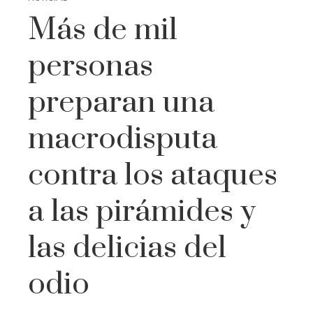
Más de mil
personas
preparan una
macrodisputa
contra los ataques
a las pirámides y
las delicias del
odio