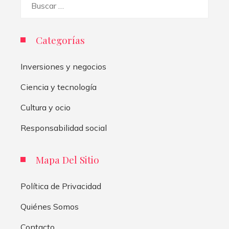
Categorías
Inversiones y negocios
Ciencia y tecnología
Cultura y ocio
Responsabilidad social
Mapa Del Sitio
Política de Privacidad
Quiénes Somos
Contacto