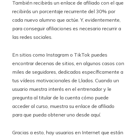
También recibirás un enlace de afiliado con el que
recibirás un porcentaje recurrente del 30% por
cada nuevo alumno que actúe. Y, evidentemente,
para conseguir afiliaciones es necesario recurrir a
las redes sociales.
En sitios como Instagram o TikTok puedes
encontrar decenas de sitios, en algunos casos con
miles de seguidores, dedicados específicamente a
tus vídeos motivacionales de Llados. Cuando un
usuario muestra interés en el entrenador y le
pregunta al titular de la cuenta cómo puede
acceder al curso, muestra su enlace de afiliado
para que pueda obtener uno desde aquí.
Gracias a esto, hay usuarios en Internet que están