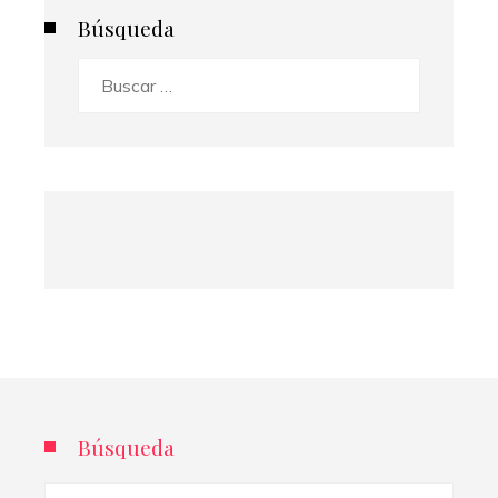
Búsqueda
Buscar:
Búsqueda
Buscar: