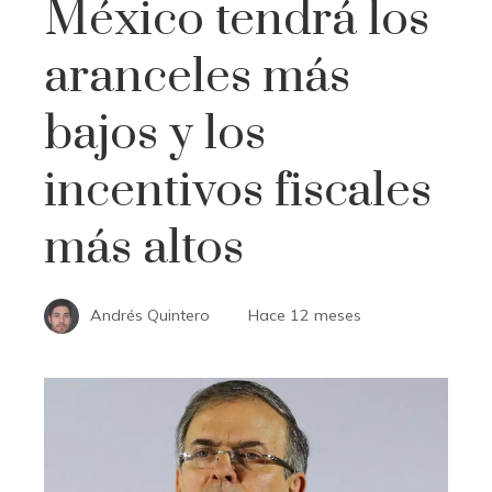
México tendrá los
aranceles más
bajos y los
incentivos fiscales
más altos
Andrés Quintero
Hace 12 meses