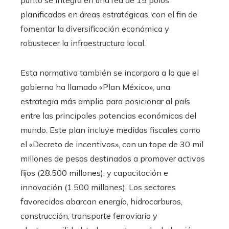
punto se integra en una red de 15 polos
planificados en áreas estratégicas, con el fin de
fomentar la diversificación económica y
robustecer la infraestructura local.
Esta normativa también se incorpora a lo que el
gobierno ha llamado «Plan México», una
estrategia más amplia para posicionar al país
entre las principales potencias económicas del
mundo. Este plan incluye medidas fiscales como
el «Decreto de incentivos», con un tope de 30 mil
millones de pesos destinados a promover activos
fijos (28.500 millones), y capacitación e
innovación (1.500 millones). Los sectores
favorecidos abarcan energía, hidrocarburos,
construcción, transporte ferroviario y