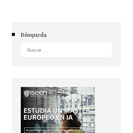
Búsqueda
Buscar: