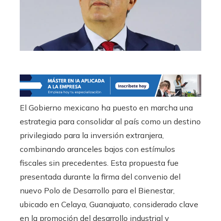
El Gobierno mexicano ha puesto en marcha una
estrategia para consolidar al país como un destino
privilegiado para la inversión extranjera,
combinando aranceles bajos con estímulos
fiscales sin precedentes. Esta propuesta fue
presentada durante la firma del convenio del
nuevo Polo de Desarrollo para el Bienestar,
ubicado en Celaya, Guanajuato, considerado clave
en la promoción del desarrollo industrial y