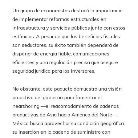
Un grupo de economistas destacó la importancia
de implementar reformas estructurales en
infraestructura y servicios públicos junto con estos
estímulos. A pesar de que los beneficios fiscales
son seductores, su éxito también dependerá de
disponer de energía fiable, comunicaciones
eficientes y una regulación precisa que asegure
seguridad jurídica para los inversores.
No obstante, este paquete demuestra una visión
proactiva del gobierno para fomentar el
nearshoring —el reacomodamiento de cadenas
productivas de Asia hacia América del Norte—.
México busca aprovechar su condición geográfica,
su inserción en la cadena de suministro con