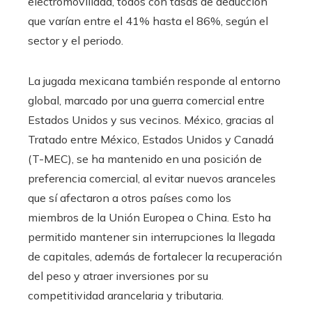
electromovilidad, todos con tasas de deducción
que varían entre el 41% hasta el 86%, según el
sector y el periodo.
La jugada mexicana también responde al entorno
global, marcado por una guerra comercial entre
Estados Unidos y sus vecinos. México, gracias al
Tratado entre México, Estados Unidos y Canadá
(T-MEC), se ha mantenido en una posición de
preferencia comercial, al evitar nuevos aranceles
que sí afectaron a otros países como los
miembros de la Unión Europea o China. Esto ha
permitido mantener sin interrupciones la llegada
de capitales, además de fortalecer la recuperación
del peso y atraer inversiones por su
competitividad arancelaria y tributaria.