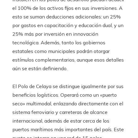
el 100% de los activos fijos en sus inversiones. A
esto se suman deducciones adicionales: un 25%
por gastos en capacitación y educación dual, y un
25% más por inversión en innovación
tecnológica. Además, tanto los gobiernos
estatales como municipales podrán otorgar
estímulos complementarios, aunque esos detalles
aún se están definiendo.
El Polo de Celaya se distingue igualmente por sus
beneficios logísticos. Operará como un «puerto
seco» multimodal, enlazando directamente con el
sistema ferroviario y carreteras de alcance
internacional, además de estar cerca de los
puertos marítimos más importantes del país. Este