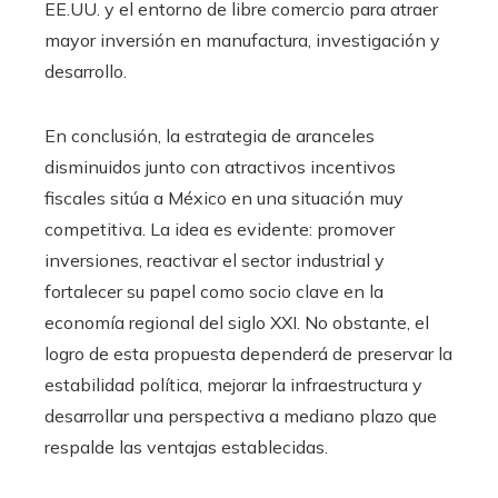
EE.UU. y el entorno de libre comercio para atraer
mayor inversión en manufactura, investigación y
desarrollo.
En conclusión, la estrategia de aranceles
disminuidos junto con atractivos incentivos
fiscales sitúa a México en una situación muy
competitiva. La idea es evidente: promover
inversiones, reactivar el sector industrial y
fortalecer su papel como socio clave en la
economía regional del siglo XXI. No obstante, el
logro de esta propuesta dependerá de preservar la
estabilidad política, mejorar la infraestructura y
desarrollar una perspectiva a mediano plazo que
respalde las ventajas establecidas.