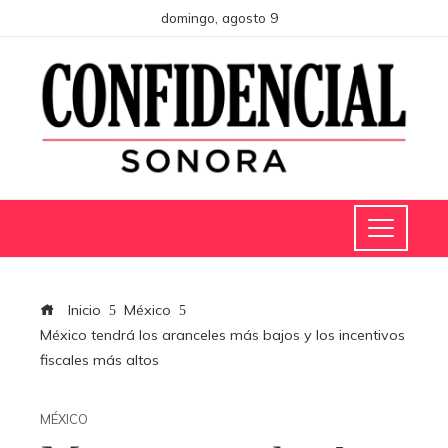
domingo, agosto 9
Inicio
México
México tendrá los aranceles más bajos y los incentivos
fiscales más altos
MÉXICO