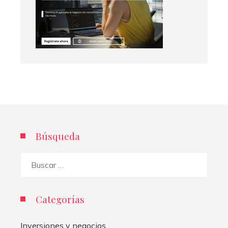
Búsqueda
Buscar:
Categorías
Inversiones y negocios