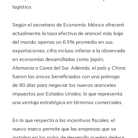
logístico.
Según el secretario de Economía, México ofrecerá
actualmente la tasa efectiva de arancel más baja
del mundo: apenas un 6.5% promedio en sus
exportaciones, cifra incluso inferior a la observada
en economías desarrolladas como Japón,
Alemania o Corea del Sur. Además, el país y China
fueron los únicos beneficiados con una prórroga
de 90 días para negociar los nuevos aranceles
impuestos por Estados Unidos, lo que representa
una ventaja estratégica en términos comerciales.
En lo que respecta a los incentivos fiscales, el
nuevo marco permite que las empresas que se
instalen en los polos de desarrollo puedan deducir