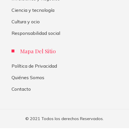
Ciencia y tecnología
Cultura y ocio
Responsabilidad social
Mapa Del Sitio
Política de Privacidad
Quiénes Somos
Contacto
© 2021 Todos los derechos Reservados.