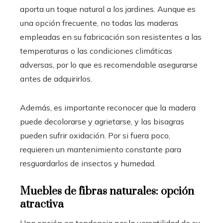
aporta un toque natural a los jardines. Aunque es
una opción frecuente, no todas las maderas
empleadas en su fabricación son resistentes a las
temperaturas o las condiciones climáticas
adversas, por lo que es recomendable asegurarse
antes de adquirirlos.
Además, es importante reconocer que la madera
puede decolorarse y agrietarse, y las bisagras
pueden sufrir oxidación. Por si fuera poco,
requieren un mantenimiento constante para
resguardarlos de insectos y humedad.
Muebles de fibras naturales: opción
atractiva
Una opción en tendencia por la versatilidad de su