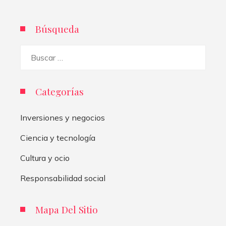
Búsqueda
Buscar:
Categorías
Inversiones y negocios
Ciencia y tecnología
Cultura y ocio
Responsabilidad social
Mapa Del Sitio