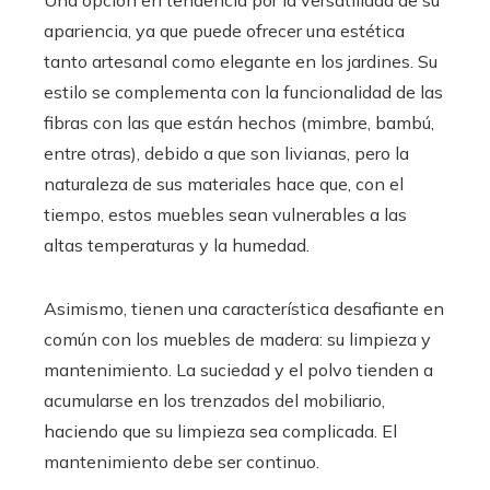
apariencia, ya que puede ofrecer una estética
tanto artesanal como elegante en los jardines. Su
estilo se complementa con la funcionalidad de las
fibras con las que están hechos (mimbre, bambú,
entre otras), debido a que son livianas, pero la
naturaleza de sus materiales hace que, con el
tiempo, estos muebles sean vulnerables a las
altas temperaturas y la humedad.
Asimismo, tienen una característica desafiante en
común con los muebles de madera: su limpieza y
mantenimiento. La suciedad y el polvo tienden a
acumularse en los trenzados del mobiliario,
haciendo que su limpieza sea complicada. El
mantenimiento debe ser continuo.