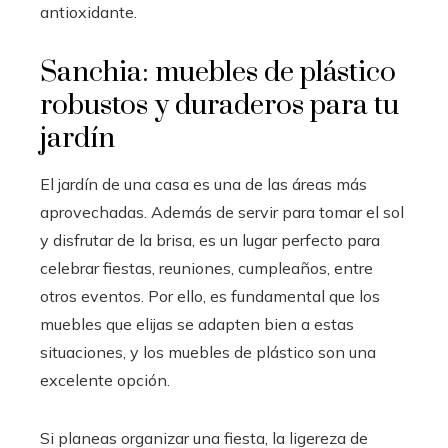
antioxidante.
Sanchia: muebles de plástico
robustos y duraderos para tu
jardín
El jardín de una casa es una de las áreas más
aprovechadas. Además de servir para tomar el sol
y disfrutar de la brisa, es un lugar perfecto para
celebrar fiestas, reuniones, cumpleaños, entre
otros eventos. Por ello, es fundamental que los
muebles que elijas se adapten bien a estas
situaciones, y los muebles de plástico son una
excelente opción.
Si planeas organizar una fiesta, la ligereza de