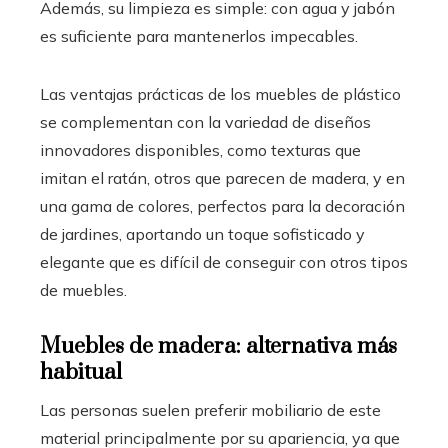
Además, su limpieza es simple: con agua y jabón
es suficiente para mantenerlos impecables.
Las ventajas prácticas de los muebles de plástico
se complementan con la variedad de diseños
innovadores disponibles, como texturas que
imitan el ratán, otros que parecen de madera, y en
una gama de colores, perfectos para la decoración
de jardines, aportando un toque sofisticado y
elegante que es difícil de conseguir con otros tipos
de muebles.
Muebles de madera: alternativa más
habitual
Las personas suelen preferir mobiliario de este
material principalmente por su apariencia, ya que