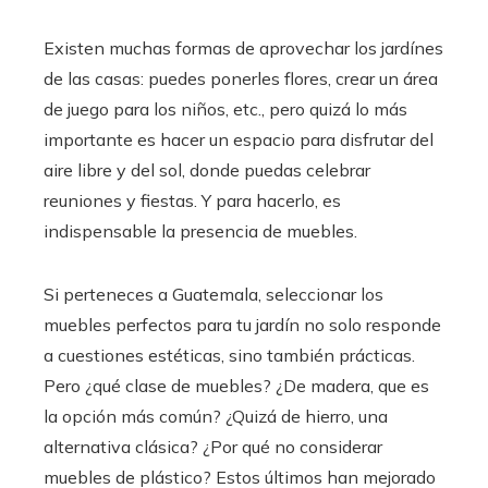
Existen muchas formas de aprovechar los jardínes
de las casas: puedes ponerles flores, crear un área
de juego para los niños, etc., pero quizá lo más
importante es hacer un espacio para disfrutar del
aire libre y del sol, donde puedas celebrar
reuniones y fiestas. Y para hacerlo, es
indispensable la presencia de muebles.
Si perteneces a Guatemala, seleccionar los
muebles perfectos para tu jardín no solo responde
a cuestiones estéticas, sino también prácticas.
Pero ¿qué clase de muebles? ¿De madera, que es
la opción más común? ¿Quizá de hierro, una
alternativa clásica? ¿Por qué no considerar
muebles de plástico? Estos últimos han mejorado