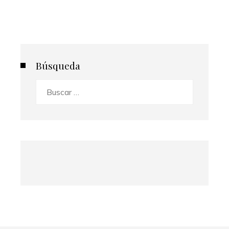
Búsqueda
Buscar: