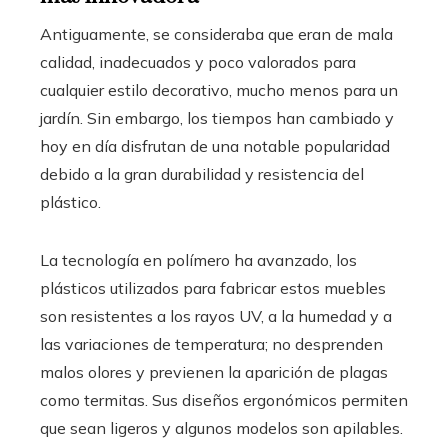
Antiguamente, se consideraba que eran de mala
calidad, inadecuados y poco valorados para
cualquier estilo decorativo, mucho menos para un
jardín. Sin embargo, los tiempos han cambiado y
hoy en día disfrutan de una notable popularidad
debido a la gran durabilidad y resistencia del
plástico.
La tecnología en polímero ha avanzado, los
plásticos utilizados para fabricar estos muebles
son resistentes a los rayos UV, a la humedad y a
las variaciones de temperatura; no desprenden
malos olores y previenen la aparición de plagas
como termitas. Sus diseños ergonómicos permiten
que sean ligeros y algunos modelos son apilables.