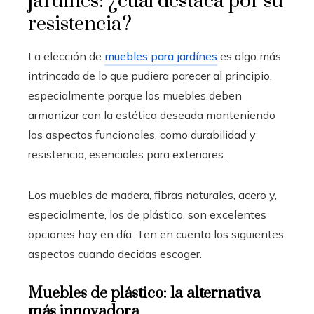
jardínes: ¿cuál destaca por su
resistencia?
La elección de
muebles para jardínes
es algo más
intrincada de lo que pudiera parecer al principio,
especialmente porque los muebles deben
armonizar con la estética deseada manteniendo
los aspectos funcionales, como durabilidad y
resistencia, esenciales para exteriores.
Los muebles de madera, fibras naturales, acero y,
especialmente, los de plástico, son excelentes
opciones hoy en día. Ten en cuenta los siguientes
aspectos cuando decidas escoger.
Muebles de plástico: la alternativa
más innovadora