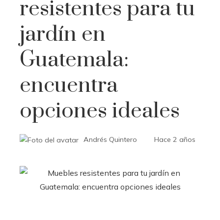
resistentes para tu
jardín en
Guatemala:
encuentra
opciones ideales
Andrés Quintero
Hace 2 años