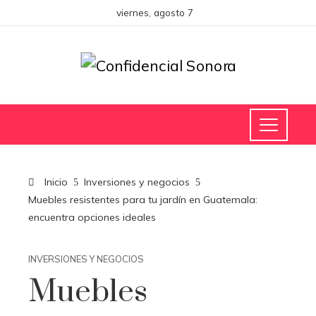
viernes, agosto 7
Inicio
Inversiones y negocios
Muebles resistentes para tu jardín en Guatemala:
encuentra opciones ideales
INVERSIONES Y NEGOCIOS
Muebles