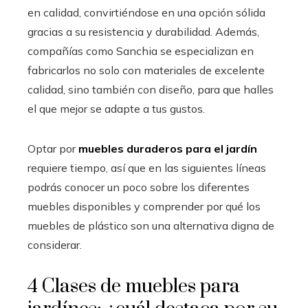
en calidad, convirtiéndose en una opción sólida
gracias a su resistencia y durabilidad. Además,
compañías como Sanchia se especializan en
fabricarlos no solo con materiales de excelente
calidad, sino también con diseño, para que halles
el que mejor se adapte a tus gustos.
Optar por
muebles duraderos para el jardín
requiere tiempo, así que en las siguientes líneas
podrás conocer un poco sobre los diferentes
muebles disponibles y comprender por qué los
muebles de plástico son una alternativa digna de
considerar.
4 Clases de muebles para