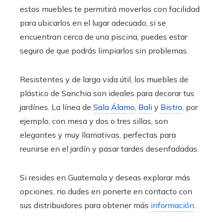
estos muebles te permitirá moverlos con facilidad
para ubicarlos en el lugar adecuado; si se
encuentran cerca de una piscina, puedes estar
seguro de que podrás limpiarlos sin problemas.
Resistentes y de larga vida útil, los muebles de
plástico de Sanchia son ideales para decorar tus
jardínes. La línea de
Sala Álamo
,
Bali
y
Bistro
, por
ejemplo, con mesa y dos o tres sillas, son
elegantes y muy llamativas, perfectas para
reunirse en el jardín y pasar tardes desenfadadas.
Si resides en Guatemala y deseas explorar más
opciones, no dudes en ponerte en contacto con
sus distribuidores
para obtener más
información
.