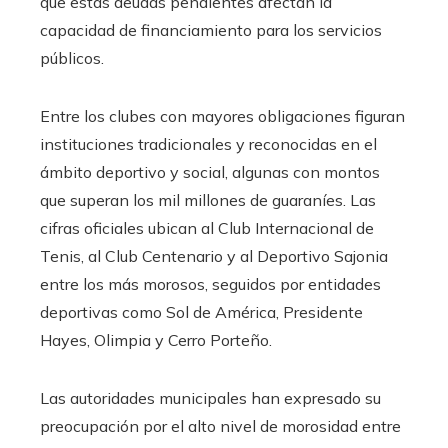
que estas deudas pendientes afectan la
capacidad de financiamiento para los servicios
públicos.
Entre los clubes con mayores obligaciones figuran
instituciones tradicionales y reconocidas en el
ámbito deportivo y social, algunas con montos
que superan los mil millones de guaraníes. Las
cifras oficiales ubican al Club Internacional de
Tenis, al Club Centenario y al Deportivo Sajonia
entre los más morosos, seguidos por entidades
deportivas como Sol de América, Presidente
Hayes, Olimpia y Cerro Porteño.
Las autoridades municipales han expresado su
preocupación por el alto nivel de morosidad entre