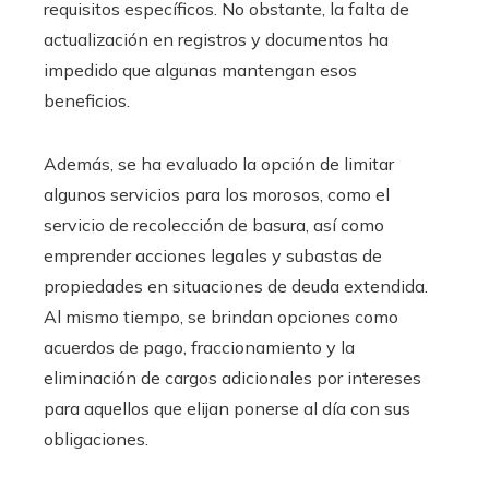
requisitos específicos. No obstante, la falta de
actualización en registros y documentos ha
impedido que algunas mantengan esos
beneficios.
Además, se ha evaluado la opción de limitar
algunos servicios para los morosos, como el
servicio de recolección de basura, así como
emprender acciones legales y subastas de
propiedades en situaciones de deuda extendida.
Al mismo tiempo, se brindan opciones como
acuerdos de pago, fraccionamiento y la
eliminación de cargos adicionales por intereses
para aquellos que elijan ponerse al día con sus
obligaciones.