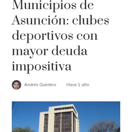
Municipios de
Asunción: clubes
deportivos con
mayor deuda
impositiva
Andrés Quintero
Hace 1 año