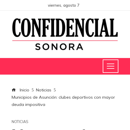
viernes, agosto 7
Inicio
Noticias
Municipios de Asunción: clubes deportivos con mayor
deuda impositiva
NOTICIAS