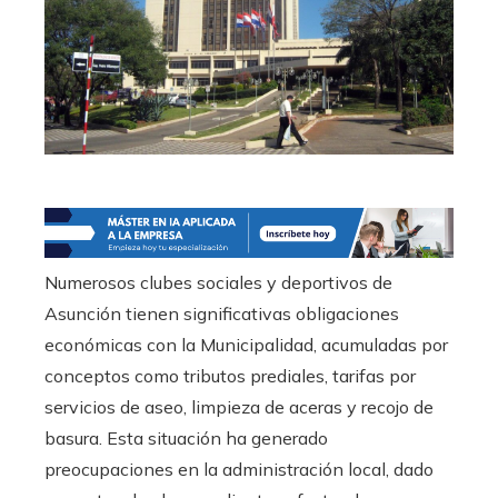
Numerosos clubes sociales y deportivos de
Asunción tienen significativas obligaciones
económicas con la Municipalidad, acumuladas por
conceptos como tributos prediales, tarifas por
servicios de aseo, limpieza de aceras y recojo de
basura. Esta situación ha generado
preocupaciones en la administración local, dado