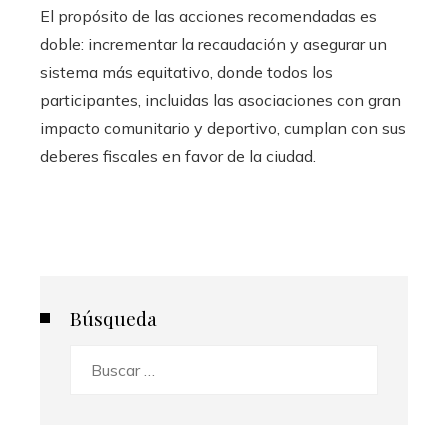
El propósito de las acciones recomendadas es
doble: incrementar la recaudación y asegurar un
sistema más equitativo, donde todos los
participantes, incluidas las asociaciones con gran
impacto comunitario y deportivo, cumplan con sus
deberes fiscales en favor de la ciudad.
Búsqueda
Buscar: