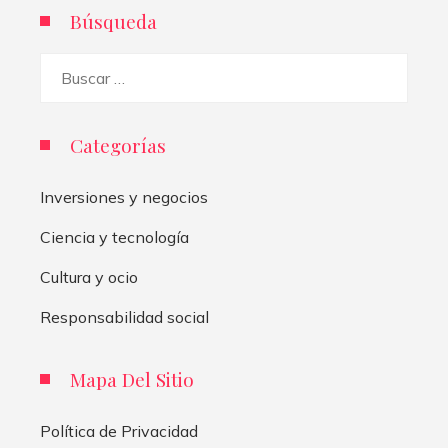
Búsqueda
Buscar:
Categorías
Inversiones y negocios
Ciencia y tecnología
Cultura y ocio
Responsabilidad social
Mapa Del Sitio
Política de Privacidad