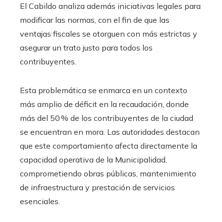
El Cabildo analiza además iniciativas legales para
modificar las normas, con el fin de que las
ventajas fiscales se otorguen con más estrictas y
asegurar un trato justo para todos los
contribuyentes.
Esta problemática se enmarca en un contexto
más amplio de déficit en la recaudación, donde
más del 50 % de los contribuyentes de la ciudad
se encuentran en mora. Las autoridades destacan
que este comportamiento afecta directamente la
capacidad operativa de la Municipalidad,
comprometiendo obras públicas, mantenimiento
de infraestructura y prestación de servicios
esenciales.