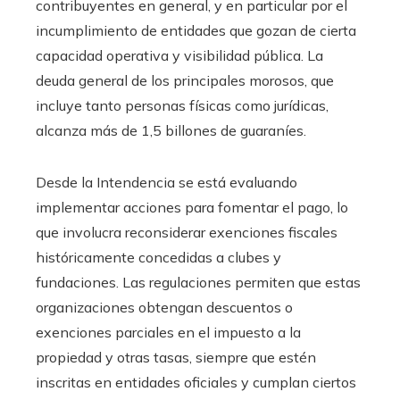
contribuyentes en general, y en particular por el
incumplimiento de entidades que gozan de cierta
capacidad operativa y visibilidad pública. La
deuda general de los principales morosos, que
incluye tanto personas físicas como jurídicas,
alcanza más de 1,5 billones de guaraníes.
Desde la Intendencia se está evaluando
implementar acciones para fomentar el pago, lo
que involucra reconsiderar exenciones fiscales
históricamente concedidas a clubes y
fundaciones. Las regulaciones permiten que estas
organizaciones obtengan descuentos o
exenciones parciales en el impuesto a la
propiedad y otras tasas, siempre que estén
inscritas en entidades oficiales y cumplan ciertos